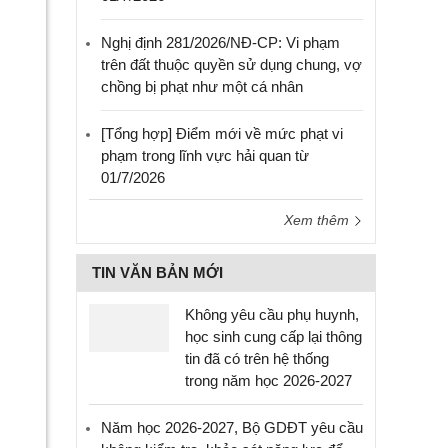
Nghị định 281/2026/NĐ-CP: Vi phạm
trên đất thuộc quyền sử dụng chung, vợ
chồng bị phạt như một cá nhân
[Tổng hợp] Điểm mới về mức phạt vi
phạm trong lĩnh vực hải quan từ
01/7/2026
Xem thêm
TIN VĂN BẢN MỚI
Không yêu cầu phụ huynh,
học sinh cung cấp lại thông
tin đã có trên hệ thống
trong năm học 2026-2027
Năm học 2026-2027, Bộ GDĐT yêu cầu