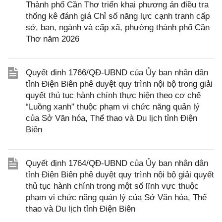
Thành phố Cần Thơ triển khai phương án điều tra
thống kê đánh giá Chỉ số năng lực cạnh tranh cấp
sở, ban, ngành và cấp xã, phường thành phố Cần
Thơ năm 2026
Quyết định 1766/QĐ-UBND của Ủy ban nhân dân
tỉnh Điện Biên phê duyệt quy trình nội bộ trong giải
quyết thủ tục hành chính thực hiện theo cơ chế
“Luồng xanh” thuộc phạm vi chức năng quản lý
của Sở Văn hóa, Thể thao và Du lịch tỉnh Điện
Biên
Quyết định 1764/QĐ-UBND của Ủy ban nhân dân
tỉnh Điện Biên phê duyệt quy trình nội bộ giải quyết
thủ tục hành chính trong một số lĩnh vực thuộc
phạm vi chức năng quản lý của Sở Văn hóa, Thể
thao và Du lịch tỉnh Điện Biên