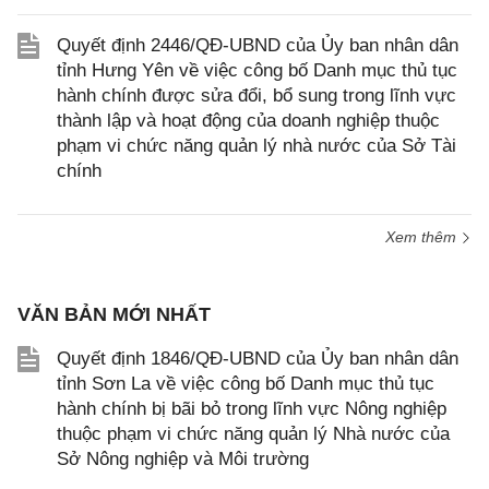
Quyết định 2446/QĐ-UBND của Ủy ban nhân dân
tỉnh Hưng Yên về việc công bố Danh mục thủ tục
hành chính được sửa đổi, bổ sung trong lĩnh vực
thành lập và hoạt động của doanh nghiệp thuộc
phạm vi chức năng quản lý nhà nước của Sở Tài
chính
Xem thêm
VĂN BẢN MỚI NHẤT
Quyết định 1846/QĐ-UBND của Ủy ban nhân dân
tỉnh Sơn La về việc công bố Danh mục thủ tục
hành chính bị bãi bỏ trong lĩnh vực Nông nghiệp
thuộc phạm vi chức năng quản lý Nhà nước của
Sở Nông nghiệp và Môi trường