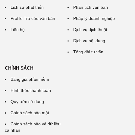
Lịch sử phát triển
Phân tích văn bản
Profile Tra cứu văn bản
Pháp lý doanh nghiệp
Liên hệ
Dịch vụ dịch thuật
Dịch vụ nội dung
Tổng đài tư vấn
CHÍNH SÁCH
Bảng giá phần mềm
Hình thức thanh toán
Quy ước sử dụng
Chính sách bảo mật
Chính sách bảo vệ dữ liệu
cá nhân