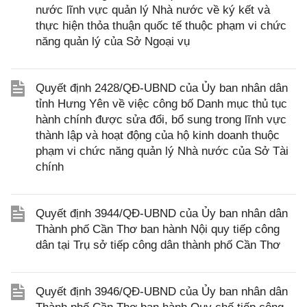
nước lĩnh vực quản lý Nhà nước về ký kết và
thực hiện thỏa thuận quốc tế thuộc phạm vi chức
năng quản lý của Sở Ngoại vụ
Quyết định 2428/QĐ-UBND của Ủy ban nhân dân
tỉnh Hưng Yên về việc công bố Danh mục thủ tục
hành chính được sửa đổi, bổ sung trong lĩnh vực
thành lập và hoạt động của hộ kinh doanh thuộc
phạm vi chức năng quản lý Nhà nước của Sở Tài
chính
Quyết định 3944/QĐ-UBND của Ủy ban nhân dân
Thành phố Cần Thơ ban hành Nội quy tiếp công
dân tại Trụ sở tiếp công dân thành phố Cần Thơ
Quyết định 3946/QĐ-UBND của Ủy ban nhân dân