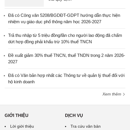
Đã có Công văn 5208/BGDĐT-GDPT hướng dẫn thực hiện
nhiệm vụ giáo dục phổ thông năm học 2026-2027
Trả thu nhập từ 5 triệu đồng/lần cho người lao động đã chấm
dứt hợp đồng phải khấu trừ 10% thuế TNCN
Đề xuất giảm 30% thuế TNCN, thuế TNDN trong 2 năm 2026-
2027
Đã có Văn bản hợp nhất các Thông tư về quản lý thuế đối với
hộ kinh doanh
Xem thêm
GIỚI THIỆU
DỊCH VỤ
Lời giới thiệu
Tra cứu văn bản