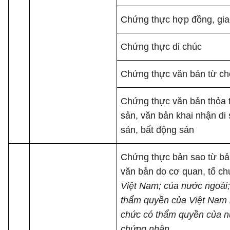
Chứng thực hợp đồng, gia
Chứng thực di chúc
Chứng thực văn bản từ chố
Chứng thực văn bản thỏa t
sản, văn bản khai nhận di
sản, bất động sản
Chứng thực bản sao từ bản
văn bản do cơ quan, tổ c
Việt Nam; của nước ngoài;
thẩm quyền của Việt Nam l
chức có thẩm quyền của n
chứng nhận