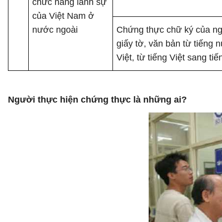
chức năng lãnh sự
của Việt Nam ở
nước ngoài
Chứng thực chữ ký của ng
giấy tờ, văn bản từ tiếng 
Việt, từ tiếng Việt sang ti
Người thực hiện chứng thực là những ai?