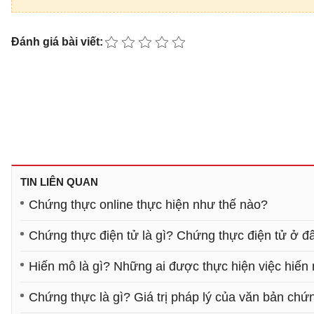
Đánh giá bài viết:
TIN LIÊN QUAN
Chứng thực online thực hiện như thế nào?
Chứng thực điện tử là gì? Chứng thực điện tử ở đ
Hiến mô là gì? Những ai được thực hiện việc hiến
Chứng thực là gì? Giá trị pháp lý của văn bản chứ