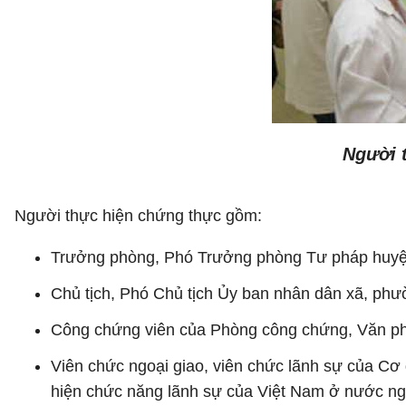
Người 
Người thực hiện chứng thực gồm:
Trưởng phòng, Phó Trưởng phòng Tư pháp huyện, 
Chủ tịch, Phó Chủ tịch Ủy ban nhân dân xã, phườn
Công chứng viên của Phòng công chứng, Văn p
Viên chức ngoại giao, viên chức lãnh sự của Cơ
hiện chức năng lãnh sự của Việt Nam ở nước ng