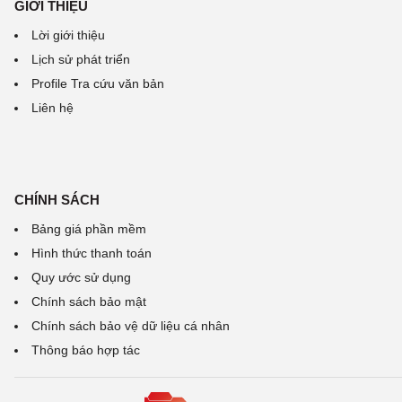
GIỚI THIỆU
Lời giới thiệu
Lịch sử phát triển
Profile Tra cứu văn bản
Liên hệ
CHÍNH SÁCH
Bảng giá phần mềm
Hình thức thanh toán
Quy ước sử dụng
Chính sách bảo mật
Chính sách bảo vệ dữ liệu cá nhân
Thông báo hợp tác