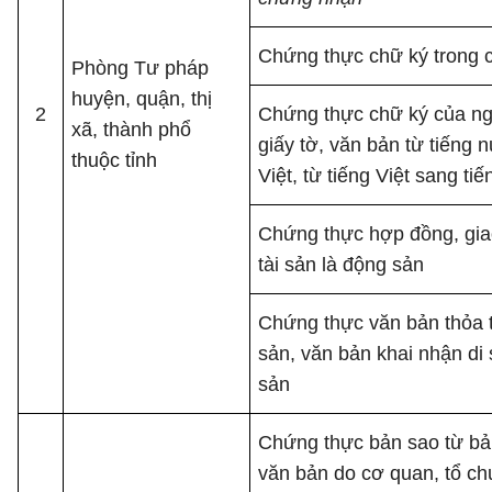
Chứng thực chữ ký trong c
Phòng Tư pháp
huyện, quận, thị
2
Chứng thực chữ ký của ng
xã, thành phổ
giấy tờ, văn bản từ tiếng 
thuộc tỉnh
Việt, từ tiếng Việt sang ti
Chứng thực hợp đồng, giao
tài sản là động sản
Chứng thực văn bản thỏa t
sản, văn bản khai nhận di
sản
Chứng thực bản sao từ bản
văn bản do cơ quan, tổ c