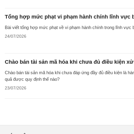
Tổng hợp mức phạt vi phạm hành chính lĩnh vực b
Bài viết tổng hợp mức phạt về vi phạm hành chính trong lĩnh vực
24/07/2026
Chào bán tài sản mã hóa khi chưa đủ điều kiện xử
Chào bán tài sản mã hóa khi chưa đáp ứng đầy đủ điều kiện là hà
quả được quy định thế nào?
23/07/2026