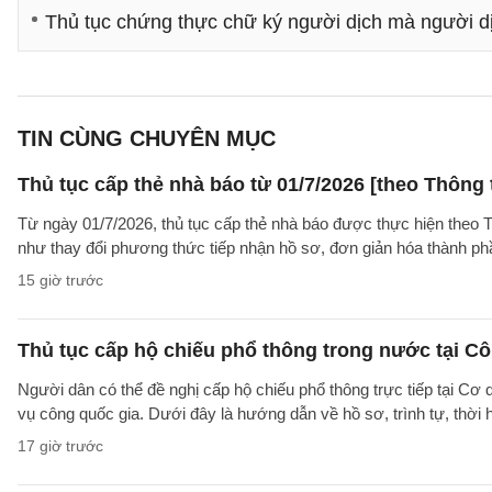
Thủ tục chứng thực chữ ký người dịch mà người dị
TIN CÙNG CHUYÊN MỤC
Thủ tục cấp thẻ nhà báo từ 01/7/2026 [theo Thôn
Từ ngày 01/7/2026, thủ tục cấp thẻ nhà báo được thực hiện theo
như thay đổi phương thức tiếp nhận hồ sơ, đơn giản hóa thành p
15 giờ trước
Thủ tục cấp hộ chiếu phổ thông trong nước tại Cô
Người dân có thể đề nghị cấp hộ chiếu phổ thông trực tiếp tại Cơ
vụ công quốc gia. Dưới đây là hướng dẫn về hồ sơ, trình tự, thờ
17 giờ trước