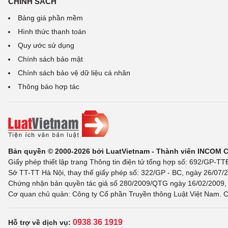
CHÍNH SÁCH
Bảng giá phần mềm
Hình thức thanh toán
Quy ước sử dụng
Chính sách bảo mật
Chính sách bảo vệ dữ liệu cá nhân
Thông báo hợp tác
Bản quyền © 2000-2026 bởi LuatVietnam - Thành viên INCOM 
Giấy phép thiết lập trang Thông tin điện tử tổng hợp số: 692/GP-T
Sở TT-TT Hà Nội, thay thế giấy phép số: 322/GP - BC, ngày 26/07/2
Chứng nhận bản quyền tác giả số 280/2009/QTG ngày 16/02/2009, c
Cơ quan chủ quản: Công ty Cổ phần Truyền thông Luật Việt Nam. C
0938 36 1919
Hỗ trợ về dịch vụ: