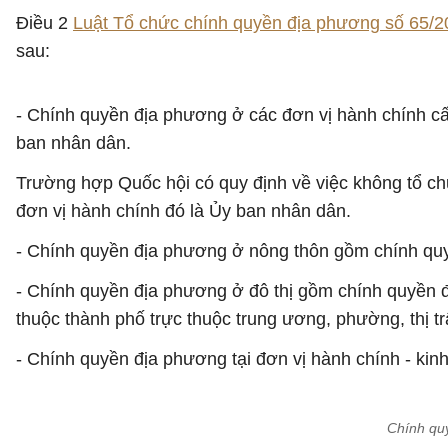
Điều 2
Luật Tổ chức chính quyền địa phương số 65/
sau:
- Chính quyền địa phương ở các đơn vị hành chính cấ
ban nhân dân.
Trường hợp Quốc hội có quy định về việc không tổ ch
đơn vị hành chính đó là Ủy ban nhân dân.
- Chính quyền địa phương ở nông thôn gồm chính quy
- Chính quyền địa phương ở đô thị gồm chính quyền đị
thuộc thành phố trực thuộc trung ương, phường, thị tr
- Chính quyền địa phương tại đơn vị hành chính - kinh 
Chính qu