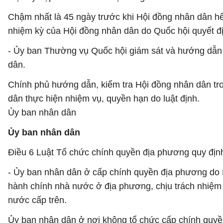
Chậm nhất là 45 ngày trước khi Hội đồng nhân dân hế
nhiệm kỳ của Hội đồng nhân dân do Quốc hội quyết đ
- Ủy ban Thường vụ Quốc hội giám sát và hướng dẫn
dân.
Chính phủ hướng dẫn, kiểm tra Hội đồng nhân dân tro
dân thực hiện nhiệm vụ, quyền hạn do luật định.
Ủy ban nhân dân
Ủy ban nhân dân
Điều 6 Luật Tổ chức chính quyền địa phương quy địn
- Ủy ban nhân dân ở cấp chính quyền địa phương do 
hành chính nhà nước ở địa phương, chịu trách nhiệm
nước cấp trên.
Ủy ban nhân dân ở nơi không tổ chức cấp chính quyề