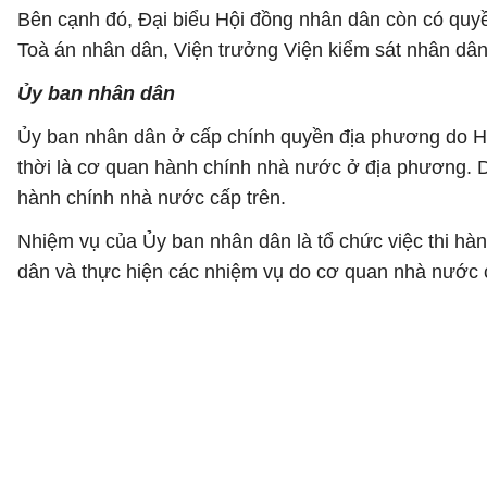
Bên cạnh đó, Đại biểu Hội đồng nhân dân còn có quy
Toà án nhân dân, Viện trưởng Viện kiểm sát nhân dâ
Ủy ban nhân dân
Ủy ban nhân dân ở cấp chính quyền địa phương do H
thời là cơ quan hành chính nhà nước ở địa phương. D
hành chính nhà nước cấp trên.
Nhiệm vụ của Ủy ban nhân dân là tổ chức việc thi hà
dân và thực hiện các nhiệm vụ do cơ quan nhà nước c