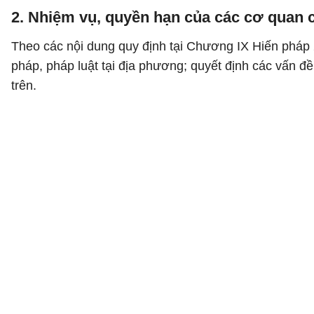
2. Nhiệm vụ, quyền hạn của các cơ quan
Theo các nội dung quy định tại Chương IX Hiến pháp
pháp, pháp luật tại địa phương; quyết định các vấn đ
trên.