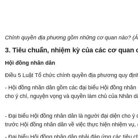
Chính quyền địa phương gồm những cơ quan nào? (Ả
3. Tiêu chuẩn, nhiệm kỳ của các cơ quan
Hội đồng nhân dân
Điều 5 Luật Tổ chức chính quyền địa phương quy địn
- Hội đồng nhân dân gồm các đại biểu Hội đồng nhân 
cho ý chí, nguyện vọng và quyền làm chủ của Nhân d
- Đại biểu Hội đồng nhân dân là người đại diện cho ý
trước Hội đồng nhân dân về việc thực hiện nhiệm vụ,
- Đại biểu Hội đồng nhân dân phải đáp ứng các tiêu c