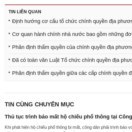
TIN LIÊN QUAN
Định hướng cơ cấu tổ chức chính quyền địa phươn
Cơ quan hành chính nhà nước bao gồm những đơn
Phân định thẩm quyền của chính quyền địa phươn
Đã có toàn văn Luật Tổ chức chính quyền địa ph
Phân định thẩm quyền giữa các cấp chính quyền đ
TIN CÙNG CHUYÊN MỤC
Thủ tục trình báo mất hộ chiếu phổ thông tại Công
Khi phát hiện hộ chiếu phổ thông bị mất, công dân phải trình báo 