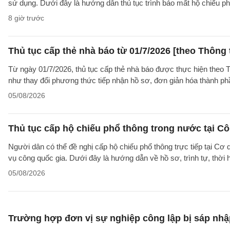
sử dụng. Dưới đây là hướng dẫn thủ tục trình báo mất hộ chiếu
8 giờ trước
Thủ tục cấp thẻ nhà báo từ 01/7/2026 [theo Thôn
Từ ngày 01/7/2026, thủ tục cấp thẻ nhà báo được thực hiện theo
như thay đổi phương thức tiếp nhận hồ sơ, đơn giản hóa thành p
05/08/2026
Thủ tục cấp hộ chiếu phổ thông trong nước tại Cô
Người dân có thể đề nghị cấp hộ chiếu phổ thông trực tiếp tại Cơ
vụ công quốc gia. Dưới đây là hướng dẫn về hồ sơ, trình tự, thờ
05/08/2026
Trường hợp đơn vị sự nghiệp công lập bị sáp nhập