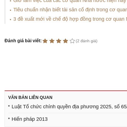
Giờ làm việc của các cơ quan Nhà nước hiện nay
Tiêu chuẩn nhận biết tài sản cố định trong cơ qu
3 đề xuất mới về chế độ hợp đồng trong cơ quan
Đánh giá bài viết:
(2 đánh giá)
VĂN BẢN LIÊN QUAN
Luật Tổ chức chính quyền địa phương 2025, số 6
Hiến pháp 2013