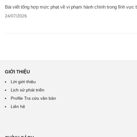
Bài viết tổng hợp mức phạt về vi phạm hành chính trong lĩnh vực
24/07/2026
GIỚI THIỆU
Lời giới thiệu
Lịch sử phát triển
Profile Tra cứu văn bản
Liên hệ