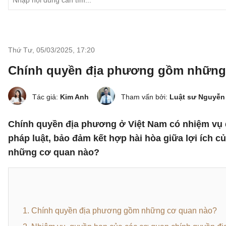
Thứ Tư, 05/03/2025
,
17:20
Chính quyền địa phương gồm những
Tác giả:
Kim Anh
Tham vấn bởi:
Luật sư Nguyễn
Chính quyền địa phương ở Việt Nam có nhiệm vụ q
pháp luật, bảo đảm kết hợp hài hòa giữa lợi ích
những cơ quan nào?
1. Chính quyền địa phương gồm những cơ quan nào?