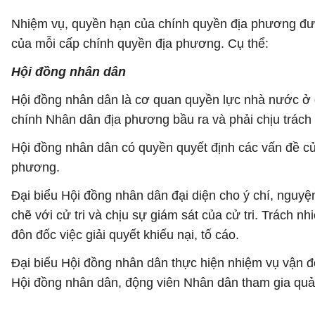
Nhiệm vụ, quyền hạn của chính quyền địa phương đ
của mỗi cấp chính quyền địa phương. Cụ thể:
Hội đồng nhân dân
Hội đồng nhân dân là cơ quan quyền lực nhà nước ở 
chính Nhân dân địa phương bầu ra và phải chịu trác
Hội đồng nhân dân có quyền quyết định các vấn đề của
phương.
Đại biểu Hội đồng nhân dân đại diện cho ý chí, nguy
chẽ với cử tri và chịu sự giám sát của cử tri. Trách n
đôn đốc việc giải quyết khiếu nại, tố cáo.
Đại biểu Hội đồng nhân dân thực hiện nhiệm vụ vận đ
Hội đồng nhân dân, động viên Nhân dân tham gia quả