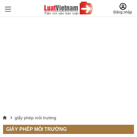
Đăng nhập
giấy phép môi trường
GIẤY PHÉP MÔI TRƯỜNG