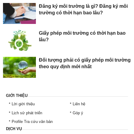
Đăng ký môi trường là gì? Đăng ký môi
trường có thời hạn bao lâu?
Giấy phép môi trường có thời hạn bao
lâu?
Đối tượng phải có giấy phép môi trường
theo quy định mới nhất
GIỚI THIỆU
Lời giới thiệu
Liên hệ
Lịch sử phát triển
Góp ý
Profile Tra cứu văn bản
DỊCH VỤ