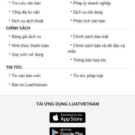
Tra cứu văn bản
Pháp lý doanh nghiệp
Tổng đài tư vấn
Dịch vụ nội dung
Dịch vụ dịch thuật
Phân tích văn bản
CHÍNH SÁCH
Bảng giá dịch vụ
Chính sách bảo mật
Hình thức thanh toán
Chính sách bảo vệ dữ liệu cá
nhân
Quy ước sử dụng
Thông báo hợp tác
TIN TỨC
Tin văn bản mới
Tin tức pháp luật
Bản tin LuatVietnam
TẢI ỨNG DỤNG LUATVIETNAM