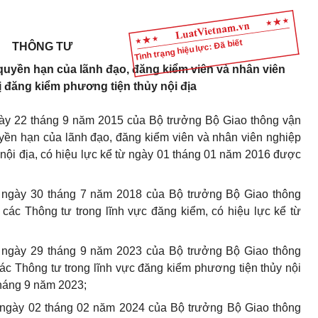
Tình trạng hiệu lực: Đã biết
THÔNG TƯ
quyền hạn của lãnh đạo, đăng kiểm viên và nhân viên
 đăng kiểm phương tiện thủy nội địa
y 22 tháng 9 năm 2015 của Bộ trưởng Bộ Giao thông vận
uyền hạn của lãnh đạo, đăng kiểm viên và nhân viên nghiệp
nội địa, có hiệu lực kể từ ngày 01 tháng 01 năm 2016 được
 ngày 30 tháng 7 năm 2018 của Bộ trưởng Bộ Giao thông
 các Thông tư trong lĩnh vực đăng kiểm, có hiệu lực kể từ
 ngày 29 tháng 9 năm 2023 của Bộ trưởng Bộ Giao thông
các Thông tư trong lĩnh vực đăng kiểm phương tiện thủy nội
 tháng 9 năm 2023;
ngày 02 tháng 02 năm 2024 của Bộ trưởng Bộ Giao thông