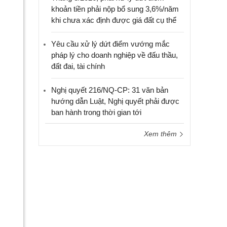
khoản tiền phải nộp bổ sung 3,6%/năm
khi chưa xác định được giá đất cụ thể
Yêu cầu xử lý dứt điểm vướng mắc
pháp lý cho doanh nghiệp về đấu thầu,
đất đai, tài chính
Nghị quyết 216/NQ-CP: 31 văn bản
hướng dẫn Luật, Nghị quyết phải được
ban hành trong thời gian tới
Xem thêm