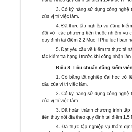
3. Có kỹ năng sử dụng công nghệ 
của vị trí việc làm.
4. Đã thực tập nghiệp vụ đăng kiểm
đối với các phương tiện thuộc nhiệm vụ c
quy định tại điểm 2.2 Mục II Phụ lục I ban
5. Đạt yêu cầu về kiểm tra thực tế 
tác kiểm tra hạng I trước khi công nhận lần
Điều 8. Tiêu chuẩn đăng kiểm viên
1. Có bằng tốt nghiệp đại học trở
cầu của vị trí việc làm.
2. Có kỹ năng sử dụng công nghệ 
của vị trí việc làm.
3. Đã hoàn thành chương trình tập
tiện thủy nội địa theo quy định tại điểm 1.
4. Đã thực tập nghiệp vụ thẩm định