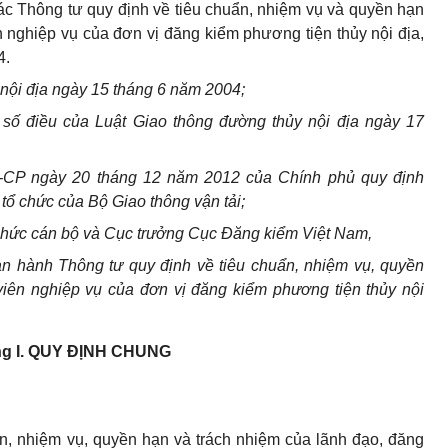
các Thông tư quy định về tiêu chuẩn, nhiệm vụ và quyền hạn
 nghiệp vụ của đơn vị đăng kiểm phương tiện thủy nội địa,
4.
nội địa ngày 15 tháng 6 năm 2004;
 số điều của Luật Giao thông đường thủy nội địa ngày 17
-CP ngày 20 tháng 12 năm 2012 của Chính phủ quy định
tổ chức của Bộ Giao thông vận tải;
chức cán bộ và Cục trưởng Cục Đăng kiểm Việt Nam,
an hành Thông tư quy định về tiêu chuẩn, nhiệm vụ, quyền
viên nghiệp vụ của đơn vị đăng kiểm phương tiện thủy nội
g I.
QUY ĐỊNH CHUNG
n, nhiệm vụ, quyền hạn và trách nhiệm của lãnh đạo, đăng