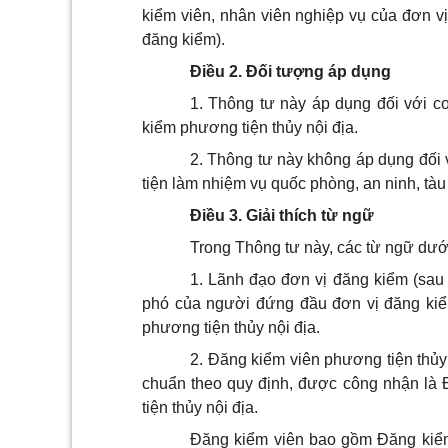
kiểm viên, nhân viên nghiệp vụ của đơn vị
đăng kiểm).
Điều 2. Đối tượng áp dụng
1. Thông tư này áp dụng đối với c
kiểm phương tiện thủy nội địa.
2. Thông tư này không áp dụng đối 
tiện làm nhiệm vụ quốc phòng, an ninh, tàu
Điều 3. Giải thích từ ngữ
Trong Thông tư này, các từ ngữ dướ
1. Lãnh đạo đơn vị đăng kiểm (sau
phó của người đứng đầu đơn vị đăng kiể
phương tiện thủy nội địa.
2. Đăng kiểm viên phương tiện thủy 
chuẩn theo quy định, được công nhận là
tiện thủy nội địa.
Đăng kiểm viên bao gồm Đăng kiểm 