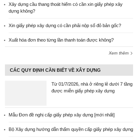
Xây dựng cầu thang thoát hiểm có cần xin giấy phép xây
dựng không?
Xin giấy phép xây dựng có cần phải nộp sổ đỏ bản gốc?
Xuất hóa đơn theo từng lần thanh toán được không?
Xem thêm
CÁC QUY ĐỊNH CẦN BIẾT VỀ XÂY DỰNG
Từ 01/7/2026, nhà ở riêng lẻ dưới 7 tầng
được miễn giấy phép xây dựng
Mẫu Đơn đề nghị cấp giấy phép xây dựng [mới nhất]
Bộ Xây dựng hướng dẫn thẩm quyền cấp giấy phép xây dựng