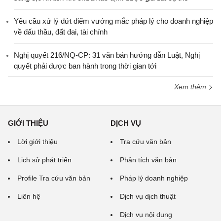
Yêu cầu xử lý dứt điểm vướng mắc pháp lý cho doanh nghiệp
về đấu thầu, đất đai, tài chính
Nghị quyết 216/NQ-CP: 31 văn bản hướng dẫn Luật, Nghị
quyết phải được ban hành trong thời gian tới
Xem thêm
GIỚI THIỆU
DỊCH VỤ
Lời giới thiệu
Tra cứu văn bản
Lịch sử phát triển
Phân tích văn bản
Profile Tra cứu văn bản
Pháp lý doanh nghiệp
Liên hệ
Dịch vụ dịch thuật
Dịch vụ nội dung