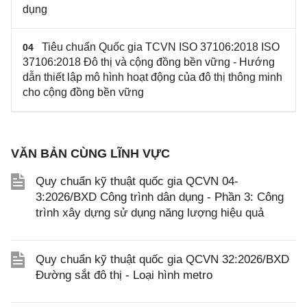
dụng
Tiêu chuẩn Quốc gia TCVN ISO 37106:2018 ISO
04
37106:2018 Đô thị và cộng đồng bền vững - Hướng
dẫn thiết lập mô hình hoạt động của đô thị thông minh
cho cộng đồng bền vững
VĂN BẢN CÙNG LĨNH VỰC
Quy chuẩn kỹ thuật quốc gia QCVN 04-
3:2026/BXD Công trình dân dụng - Phần 3: Công
trình xây dựng sử dụng năng lượng hiệu quả
Quy chuẩn kỹ thuật quốc gia QCVN 32:2026/BXD
Đường sắt đô thị - Loại hình metro