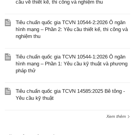
cầu về thiết kế, thi công và nghiệm thu
Tiêu chuẩn quốc gia TCVN 10544-2:2026 Ô ngăn
hình mạng – Phần 2: Yêu cầu thiết kế, thi công và
nghiệm thu
Tiêu chuẩn quốc gia TCVN 10544-1:2026 Ô ngăn
hình mạng – Phần 1: Yêu cầu kỹ thuật và phương
pháp thử
Tiêu chuẩn quốc gia TCVN 14585:2025 Bê tông -
Yêu cầu kỹ thuật
Xem thêm