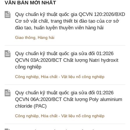
VĂN BẢN MỚI NHẤT
Quy chuẩn kỹ thuật quốc gia QCVN 120:2026/BXD
Cơ sở vật chất, trang thiết bị đào tạo của cơ sở
đào tạo, huấn luyện thuyền viên hàng hải
Giao thông
,
Hàng hải
Quy chuẩn kỹ thuật quốc gia sửa đổi 01:2026
QCVN 03A:2020/BCT Chất lượng Natri hydroxit
công nghiệp
Công nghiệp
,
Hóa chất - Vật liệu nổ công nghiệp
Quy chuẩn kỹ thuật quốc gia sửa đổi 01:2026
QCVN 06A:2020/BCT Chất lượng Poly aluminium
chloride (PAC)
Công nghiệp
,
Hóa chất - Vật liệu nổ công nghiệp