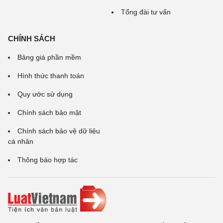
Tổng đài tư vấn
CHÍNH SÁCH
Bảng giá phần mềm
Hình thức thanh toán
Quy ước sử dụng
Chính sách bảo mật
Chính sách bảo vệ dữ liệu
cá nhân
Thông báo hợp tác