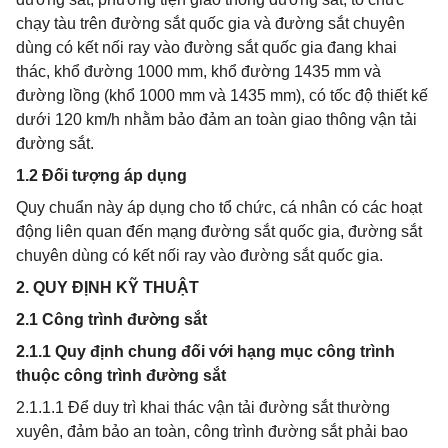
chạy tàu trên đường sắt quốc gia và đường sắt chuyên
dùng có kết nối ray vào đường sắt quốc gia đang khai
thác, khổ đường 1000 mm, khổ đường 1435 mm và
đường lồng (khổ 1000 mm và 1435 mm), có tốc độ thiết kế
dưới 120 km/h nhằm bảo đảm an toàn giao thông vận tải
đường sắt.
1.2 Đối tượng áp dụng
Quy chuẩn này áp dụng cho tổ chức, cá nhân có các hoạt
động liên quan đến mạng đường sắt quốc gia, đường sắt
chuyên dùng có kết nối ray vào đường sắt quốc gia.
2. QUY ĐỊNH KỸ THUẬT
2.1 Công trình đường sắt
2.1.1 Quy định chung đối với hạng mục công trình
thuộc công trình đường sắt
2.1.1.1 Để duy trì khai thác vận tải đường sắt thường
xuyên, đảm bảo an toàn, công trình đường sắt phải bao