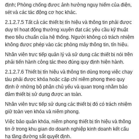
định; Phòng chống được ảnh hưởng nguy hiểm của điện,
sét và các tác động cơ học khác.
2.1.2.7.5 Tất cả các thiết bị tín hiệu và thông tin phải được
duy trì hoạt động thường xuyên đạt các yêu cầu kỹ thuật
theo tiêu chuẩn của hệ thống. Người không có trách nhiệm
không được phép vào các phòng máy thông tin, tín hiệu.
Nhân viên trực tiếp quản lý và sử dụng các thiết bị nói trên
phải tiến hành công tác theo đúng quy định hiện hành.
2.1.2.7.6 Thiết bị tín hiệu và thông tin dùng trong việc chạy
tàu phải được khóa hoặc cặp chì niêm phong theo quy
định ở những bộ phận chủ yếu và quan trọng nhằm bảo
đảm thiết bị sử dụng được an toàn.
Nhân viên trực tiếp sử dụng các thiết bị đó có trách nhiệm
giữ toàn vẹn khóa và niêm phong.
Việc bảo quản khóa, niêm phong thiết bị tín hiệu và thông
tin ở trong khu gian do doanh nghiệp kinh doanh kết cấu
hạ tầng đường sắt quyết định.