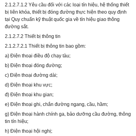
2.1.2.7.1.2 Yêu cầu đối với các loại tín hiệu, hệ thống thiết
bị liên khóa, thiết bị đóng đường thực hiện theo quy định
tại Quy chuẩn kỹ thuật quốc gia về tín hiệu giao thông
đường sắt.
2.1.2.7.2 Thiết bị thông tin
2.1.2.7.2.1 Thiết bị thông tin bao gồm:
a) Điện thoại điều độ chạy tàu;
b) Điện thoại đóng đường;
c) Điện thoại đường dài;
d) Điện thoại khu vực;
đ) Điện thoại khu gian;
e) Điện thoại ghi, chắn đường ngang, cầu, hầm;
g) Điện thoại hành chính ga, bảo dưỡng cầu đường, thông
tin tín hiệu;
h) Điện thoại hội nghị;