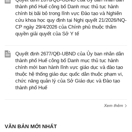
thành phố Huế công bố Danh mục thủ tục hành
chính bị bãi bỏ trong lĩnh vực Đào tạo và Nghiên
cứu khoa học quy định tại Nghị quyết 21/2026/NQ-
CP ngày 29/4/2026 của Chính phủ thuộc thẩm
quyền giải quyết của Sở Y tế
Quyết định 2677/QĐ-UBND của Ủy ban nhân dân
thành phố Huế công bố Danh mục thủ tục hành
chính mới ban hành lĩnh vực giáo dục và đào tạo
thuộc hệ thống giáo dục quốc dân thuộc phạm vi,
chức năng quản lý của Sở Giáo dục và Đào tạo
thành phố Huế
Xem thêm
VĂN BẢN MỚI NHẤT