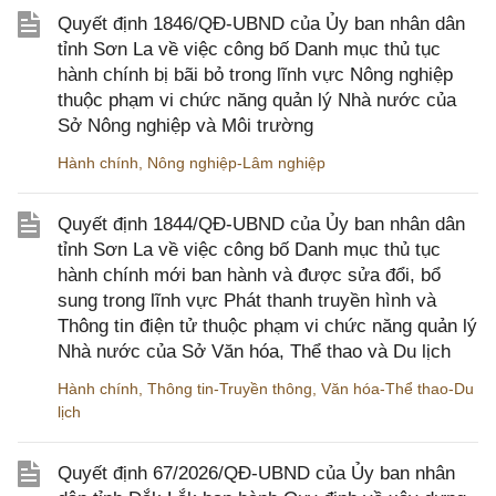
Quyết định 1846/QĐ-UBND của Ủy ban nhân dân
tỉnh Sơn La về việc công bố Danh mục thủ tục
hành chính bị bãi bỏ trong lĩnh vực Nông nghiệp
thuộc phạm vi chức năng quản lý Nhà nước của
Sở Nông nghiệp và Môi trường
Hành chính
,
Nông nghiệp-Lâm nghiệp
Quyết định 1844/QĐ-UBND của Ủy ban nhân dân
tỉnh Sơn La về việc công bố Danh mục thủ tục
hành chính mới ban hành và được sửa đổi, bổ
sung trong lĩnh vực Phát thanh truyền hình và
Thông tin điện tử thuộc phạm vi chức năng quản lý
Nhà nước của Sở Văn hóa, Thể thao và Du lịch
Hành chính
,
Thông tin-Truyền thông
,
Văn hóa-Thể thao-Du
lịch
Quyết định 67/2026/QĐ-UBND của Ủy ban nhân