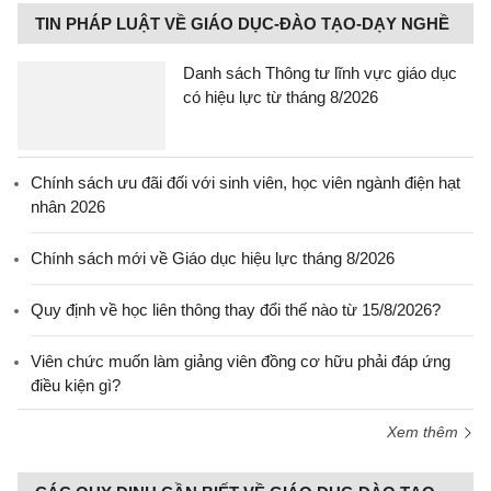
TIN PHÁP LUẬT VỀ GIÁO DỤC-ĐÀO TẠO-DẠY NGHỀ
Danh sách Thông tư lĩnh vực giáo dục
có hiệu lực từ tháng 8/2026
Chính sách ưu đãi đối với sinh viên, học viên ngành điện hạt
nhân 2026
Chính sách mới về Giáo dục hiệu lực tháng 8/2026
Quy định về học liên thông thay đổi thế nào từ 15/8/2026?
Viên chức muốn làm giảng viên đồng cơ hữu phải đáp ứng
điều kiện gì?
Xem thêm