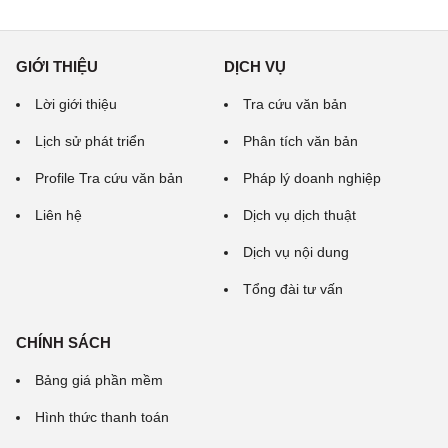
GIỚI THIỆU
DỊCH VỤ
Lời giới thiệu
Tra cứu văn bản
Lịch sử phát triển
Phân tích văn bản
Profile Tra cứu văn bản
Pháp lý doanh nghiệp
Liên hệ
Dịch vụ dịch thuật
Dịch vụ nội dung
Tổng đài tư vấn
CHÍNH SÁCH
Bảng giá phần mềm
Hình thức thanh toán