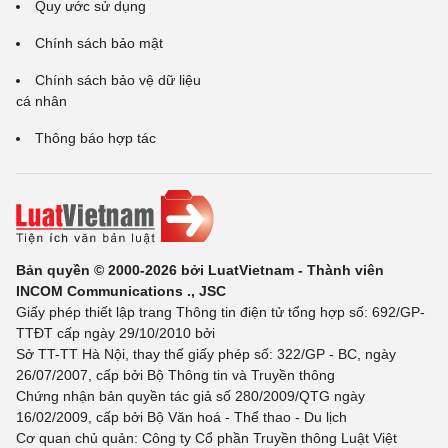
Quy ước sử dụng
Chính sách bảo mật
Chính sách bảo vệ dữ liệu
cá nhân
Thông báo hợp tác
Bản quyền © 2000-2026 bởi LuatVietnam - Thành viên
INCOM Communications ., JSC
Giấy phép thiết lập trang Thông tin điện tử tổng hợp số: 692/GP-
TTĐT cấp ngày 29/10/2010 bởi
Sở TT-TT Hà Nội, thay thế giấy phép số: 322/GP - BC, ngày
26/07/2007, cấp bởi Bộ Thông tin và Truyền thông
Chứng nhận bản quyền tác giả số 280/2009/QTG ngày
16/02/2009, cấp bởi Bộ Văn hoá - Thể thao - Du lịch
Cơ quan chủ quản: Công ty Cổ phần Truyền thông Luật Việt