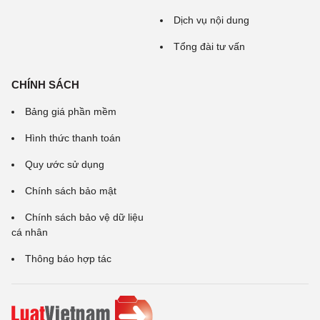
Dịch vụ nội dung
Tổng đài tư vấn
CHÍNH SÁCH
Bảng giá phần mềm
Hình thức thanh toán
Quy ước sử dụng
Chính sách bảo mật
Chính sách bảo vệ dữ liệu
cá nhân
Thông báo hợp tác