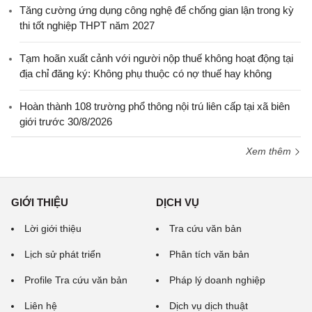
Tăng cường ứng dụng công nghệ để chống gian lận trong kỳ
thi tốt nghiệp THPT năm 2027
Tạm hoãn xuất cảnh với người nộp thuế không hoạt động tại
địa chỉ đăng ký: Không phụ thuộc có nợ thuế hay không
Hoàn thành 108 trường phổ thông nội trú liên cấp tại xã biên
giới trước 30/8/2026
Xem thêm
GIỚI THIỆU
DỊCH VỤ
Lời giới thiệu
Tra cứu văn bản
Lịch sử phát triển
Phân tích văn bản
Profile Tra cứu văn bản
Pháp lý doanh nghiệp
Liên hệ
Dịch vụ dịch thuật