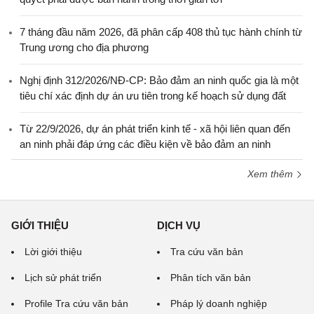
7 tháng đầu năm 2026, đã phân cấp 408 thủ tục hành chính từ
Trung ương cho địa phương
Nghị định 312/2026/NĐ-CP: Bảo đảm an ninh quốc gia là một
tiêu chí xác định dự án ưu tiên trong kế hoạch sử dụng đất
Từ 22/9/2026, dự án phát triển kinh tế - xã hội liên quan đến
an ninh phải đáp ứng các điều kiện về bảo đảm an ninh
Xem thêm
GIỚI THIỆU
DỊCH VỤ
Lời giới thiệu
Tra cứu văn bản
Lịch sử phát triển
Phân tích văn bản
Profile Tra cứu văn bản
Pháp lý doanh nghiệp