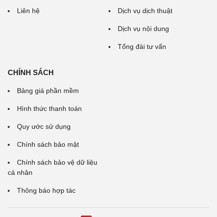
Liên hệ
Dịch vụ dịch thuật
Dịch vụ nội dung
Tổng đài tư vấn
CHÍNH SÁCH
Bảng giá phần mềm
Hình thức thanh toán
Quy ước sử dụng
Chính sách bảo mật
Chính sách bảo vệ dữ liệu
cá nhân
Thông báo hợp tác