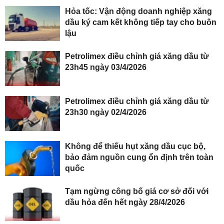
Hỏa tốc: Vận động doanh nghiệp xăng
dầu ký cam kết không tiếp tay cho buôn
lậu
Petrolimex điều chỉnh giá xăng dầu từ
23h45 ngày 03/4/2026
Petrolimex điều chỉnh giá xăng dầu từ
23h30 ngày 02/4/2026
Không để thiếu hụt xăng dầu cục bộ,
bảo đảm nguồn cung ổn định trên toàn
quốc
Tạm ngừng công bố giá cơ sở đối với
dầu hỏa đến hết ngày 28/4/2026