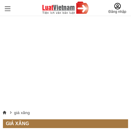
Đăng nhập
giá xăng
GIÁ XĂNG