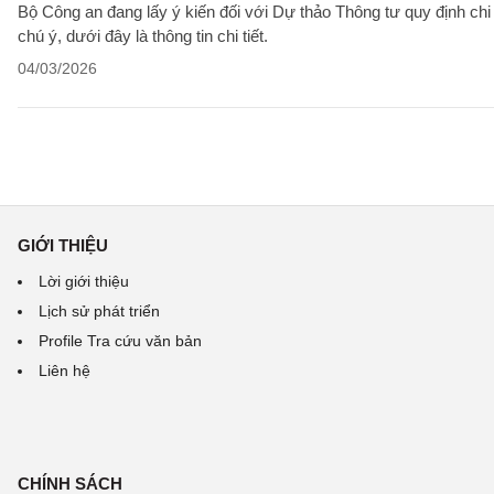
Bộ Công an đang lấy ý kiến đối với Dự thảo Thông tư quy định chi
chú ý, dưới đây là thông tin chi tiết.
04/03/2026
GIỚI THIỆU
Lời giới thiệu
Lịch sử phát triển
Profile Tra cứu văn bản
Liên hệ
CHÍNH SÁCH