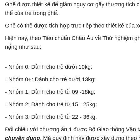
Ghế được thiết kế để giảm nguy cơ gây thương tích c
thể của trẻ trong ghế.
Ghế có thể được tích hợp trực tiếp theo thiết kế của
Hiện nay, theo Tiêu chuẩn Châu Âu về Thử nghiệm gh
nặng như sau:
- Nhóm 0: Dành cho trẻ dưới 10kg;
- Nhóm 0+: Dành cho trẻ dưới 13kg;
- Nhóm 1: Dành cho trẻ từ 09 -18kg;
- Nhóm 2: Dành cho trẻ từ 15 - 25kg;
- Nhóm 3: Dành cho trẻ từ 22 - 36kg.
Đối chiếu với phương án 1 được Bộ Giao thông Vận tải
chuyên dụng
. Mà quy định này được xây dựng theo h