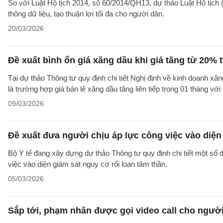
So với Luật Hộ tịch 2014, số 60/2014/QH13, dự thảo Luật Hộ tịch (
thông dữ liệu, tạo thuận lợi tối đa cho người dân.
20/03/2026
Đề xuất bình ổn giá xăng dầu khi giá tăng từ 20% t
Tại dự thảo Thông tư quy định chi tiết Nghị định về kinh doanh x
là trường hợp giá bán lẻ xăng dầu tăng liên tiếp trong 01 tháng v
09/03/2026
Đề xuất đưa người chịu áp lực công việc vào diện
Bộ Y tế đang xây dựng dự thảo Thông tư quy định chi tiết một số 
việc vào diện giám sát nguy cơ rối loạn tâm thần.
05/03/2026
Sắp tới, phạm nhân được gọi video call cho người 