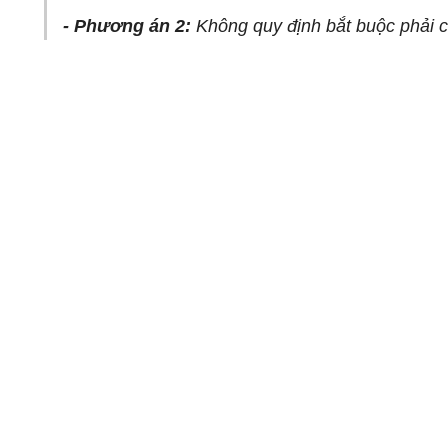
- Phương án 2:
Không quy định bắt buộc phải 