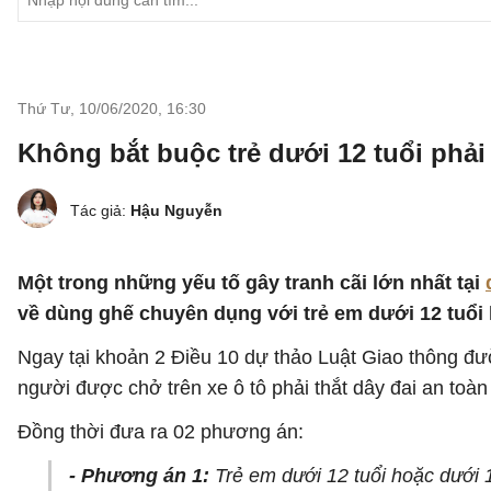
Thứ Tư, 10/06/2020
,
16:30
Không bắt buộc trẻ dưới 12 tuổi phả
Tác giả:
Hậu Nguyễn
Một trong những yếu tố gây tranh cãi lớn nhất tại
về dùng ghế chuyên dụng với trẻ em dưới 12 tuổi k
Ngay tại khoản 2 Điều 10 dự thảo Luật Giao thông đườ
người được chở trên xe ô tô phải thắt dây đai an toàn
Đồng thời đưa ra 02 phương án:
- Phương án 1:
Trẻ em dưới 12 tuổi hoặc dưới