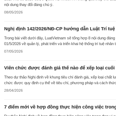
nội dung thay đổi đáng chú ý.
08/05/2026
Nghị định 142/2026/NĐ-CP hướng dẫn Luật Trí tuệ 
Trong bài viết dưới đây, LuatVietnam sẽ tổng hợp 8 nội dung đáng 
01/5/2026 về quản lý, phát triển và triển khai hệ thống trí tuệ nhân
07/05/2026
Viên chức được đánh giá thế nào để xếp loại cuối
Theo dự thảo Nghị định về khung tiêu chí đánh giá, xếp loại chất lư
chức được quy định cụ thể về tiêu chí, phương pháp và cách thức 
28/04/2026
7 điểm mới về hợp đồng thực hiện công việc tron