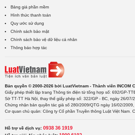
Bảng giá phần mềm
Hình thức thanh toán
Quy ước sử dụng
Chính sách bảo mật
Chính sách bảo vệ dữ liệu cá nhân
Thông báo hợp tác
Bản quyền © 2000-2026 bởi LuatVietnam - Thành viên INCOM 
Giấy phép thiết lập trang Thông tin điện tử tổng hợp số: 692/GP-T
Sở TT-TT Hà Nội, thay thế giấy phép số: 322/GP - BC, ngày 26/07/2
Chứng nhận bản quyền tác giả số 280/2009/QTG ngày 16/02/2009, c
Cơ quan chủ quản: Công ty Cổ phần Truyền thông Luật Việt Nam. C
0938 36 1919
Hỗ trợ về dịch vụ: