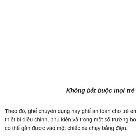
Không bắt buộc mọi trẻ
Theo đó, ghế chuyên dụng hay ghế an toàn cho trẻ em
thiết bị điều chỉnh, phụ kiện và trong một số trường 
có thể gắn được vào một chiếc xe chạy bằng điện.