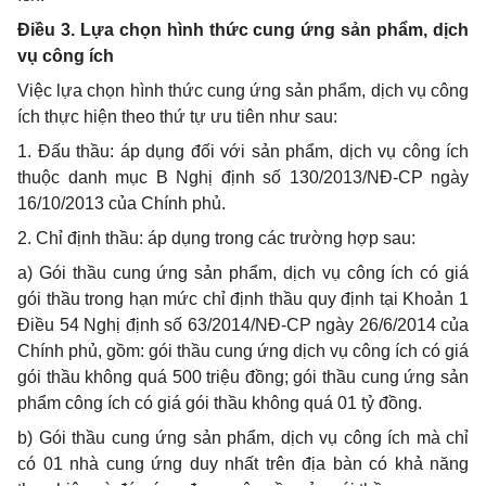
Điều 3. Lựa chọn hình thức cung ứng sản phẩm, dịch
vụ công ích
Việc lựa chọn hình thức cung ứng sản phẩm, dịch vụ công
ích thực hiện theo thứ tự ưu tiên như sau:
1. Đấu thầu:
áp dụng
đối với sản phẩm, dịch vụ công ích
thuộc danh mục B Nghị định số 130/2013/NĐ-CP ngày
16/10/2013 của Chính phủ.
2. Chỉ định thầu: áp dụng trong các trường hợp sau:
a) Gói thầu cung ứng sản phẩm, dịch vụ công ích có giá
gói thầu trong hạn mức chỉ định thầu quy định tại Khoản 1
Điều 54 Nghị định số 63/2014/NĐ-CP ngày 26/6/2014 của
Chính phủ, gồm: gói thầu cung ứng dịch vụ công ích có giá
gói thầu không quá 500 triệu đồng; gói thầu cung ứng sản
phẩm công ích có giá gói thầu không quá 01 tỷ đồng.
b) Gói thầu cung ứng sản phẩm, dịch vụ công ích mà chỉ
có 01 nhà cung ứng duy nhất trên địa bàn có khả năng