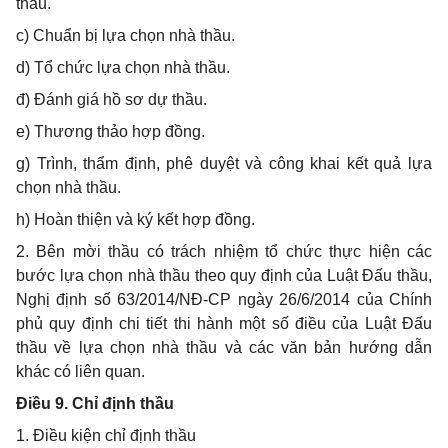
thầu.
c) Chuẩn bị lựa chọn nhà thầu.
d) Tổ chức lựa chọn nhà thầu.
đ) Đánh giá hồ sơ dự thầu.
e) Thương thảo hợp đồng.
g) Trình, thẩm định, phê duyệt và công khai kết quả lựa
chọn nhà thầu.
h) Hoàn thiện và ký kết hợp đồng.
2. Bên mời thầu có trách nhiệm tổ chức thực hiện các
bước lựa chọn nhà thầu theo quy định của Luật Đấu thầu,
Nghị định số 63/2014/NĐ-CP ngày 26/6/2014 của Chính
phủ quy định chi tiết thi hành một số điều của Luật Đấu
thầu về lựa chọn nhà thầu và các văn bản hướng dẫn
khác có liên quan.
Điều 9. Chỉ định thầu
1. Điều kiện chỉ định thầu