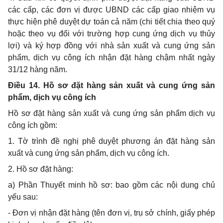
các cấp, các đơn vị được
UBND
các cấp giao nhiệm vụ
thực hiện phê duyệt dự toán cả năm (chi tiết chia theo quý
hoặc theo vụ đối với trường hợp cung ứng dịch vụ thủy
lợi) và ký hợp đồng với nhà sản xuất và cung ứng sản
phẩm, dịch vụ công ích nhận đặt hàng chậm nhất ngày
31/12 hàng năm.
Điều 14. Hồ sơ đặt hàng sản xuất và cung ứng sản
phẩm, dịch vụ công ích
Hồ sơ đặt hàng sản xuất và cung ứng sản phẩm dịch vụ
công ích gồm:
1. Tờ trình đề nghị phê duyệt phương án đặt hàng sản
xuất và cung ứng sản
phẩm
, dịch vụ công ích.
2. Hồ sơ đặt hàng:
a) Phần Thuyết minh hồ sơ: bao gồm các nội dung chủ
yếu sau:
- Đơn vị nhận đặt hàng (tên đơn vị, trụ sở chính, giấy phép