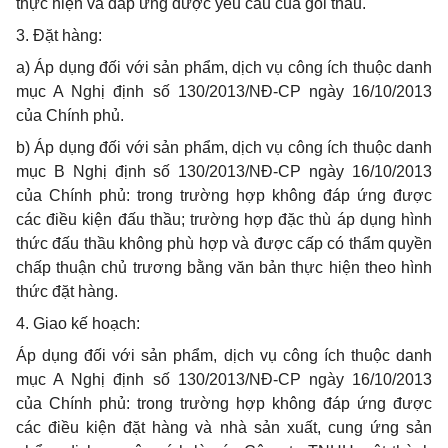
thực hiện và đáp ứng được yêu cầu của gói thầu.
3. Đặt hàng:
a) Áp dụng đối với sản phẩm, dịch vụ công ích thuộc danh
mục A Nghị định số 130/2013/NĐ-CP ngày 16/10/2013
của Chính phủ.
b) Áp dụng đối với sản phẩm, dịch vụ công ích thuộc danh
mục B Nghị định số 130/2013/NĐ-CP ngày 16/10/2013
của Chính phủ: trong trường hợp không đáp ứng được
các
điều kiện
đấu thầu;
trường hợp
đặc thù áp dụng hình
thức đấu thầu không phù hợp và được cấp có thẩm quyền
chấp thuận chủ trương bằng văn bản thực hiện theo hình
thức đặt hàng.
4. Giao kế hoạch:
Áp dụng đối với sản phẩm, dịch vụ công ích thuộc danh
mục A Nghị định số 130/2013/NĐ-CP ngày 16/10/2013
của Chính phủ: trong trường hợp không đáp ứng được
các điều kiện đặt hàng và nhà sản xuất, cung ứng sản