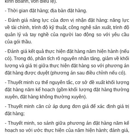
kinh doanh, vốn điều lệ).
- Thời gian đặt hàng; địa bàn đặt hàng.
- Đánh giá năng lực của đơn vị nhận đặt hàng: năng lực
về tài chính, trình độ kỹ thuật, công nghệ sản xuất, trình độ
quản lý và tay nghề của người lao động so với yêu cầu
của gói thầu.
- Đánh giá kết quả thực hiện đặt hàng năm hiện hành (nếu
có). Trong đó, phân tích rõ nguyên nhân tăng, giảm về khối
lượng và giá trị giữa thực hiện đặt hàng so với phương án
đặt hàng được duyệt (phương án sau điều chỉnh nếu có).
- Thuyết minh cụ thể nguyên tắc, cơ sở đề xuất khối lượng
đặt hàng năm kế hoạch (gồm khối lượng đặt hàng thường
xuyên, đặt hàng không thường xuyên).
- Thuyết minh căn cứ áp dụng đơn giá để xác định giá trị
đặt hàng;
- Thuyết minh, so sánh giữa phương án đặt hàng năm kế
hoạch so với ước thực hiện của năm hiện hành; đánh giá,