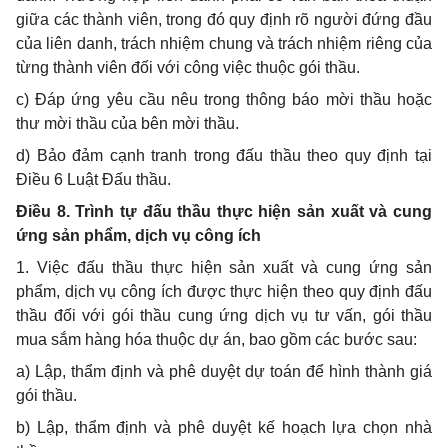
giữa các thành viên, trong đó quy định rõ người đứng đầu
của liên danh, trách nhiệm chung và trách nhiệm riêng của
từng thành viên đối với công việc thuộc gói thầu.
c) Đáp ứng yêu cầu nêu trong thông báo mời thầu hoặc
thư mời thầu của bên mời thầu.
d) Bảo đảm cạnh tranh trong đấu thầu theo quy định tại
Điều 6 Luật Đấu thầu.
Điều 8. Trình tự đấu thầu thực hiện sản xuất và cung
ứng sản phẩm, dịch vụ công ích
1. Việc đấu thầu thực hiện sản xuất và cung ứng sản
phẩm, dịch vụ công ích được thực hiện theo quy định đấu
thầu đối với gói thầu cung ứng dịch vụ tư vấn, gói thầu
mua sắm hàng hóa thuộc dự án, bao gồm các bước sau:
a) Lập, thẩm định và phê duyệt dự toán để hình thành giá
gói thầu.
b) Lập, thẩm định và phê duyệt kế hoạch lựa chọn nhà