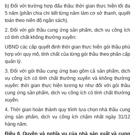
b) Đối với trường hợp đấu thầu: thời gian thực hiện tối đa
5 năm (phân chia chi tiết từng năm làm cơ sở thanh, quyết
toán theo niên độ ngân sách).
2. Đối với gói thầu cung ứng sản phẩm, dịch vụ công ích
có tính chất không thường xuyên:
UBND các cấp quyết định thời gian thực hiện gói thầu phù
hợp với quy mô, tính chất của từng gói thầu theo phân cấp
quản lý.
3. Đối với gói thầu cung ứng bao gồm cả sản phẩm, dịch
vụ công ích có tính chất thường xuyên và không thường
xuyên: thời gian thực hiện tương tự như đối với gói thầu
cung ứng sản
phẩm
, dịch vụ công ích có tính
chất
thường
xuyên.
4. Thời gian hoàn thành quy trình lựa chọn nhà thầu cung
ứng sản phẩm, dịch vụ công ích chậm nhất ngày 31/12
hàng năm.
Điều 6. Quyền và nghĩa vụ của nhà sản xuất và cung