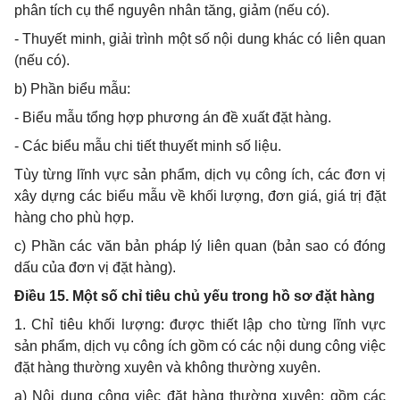
phân tích cụ thể nguyên nhân tăng, giảm (nếu có).
- Thuyết minh, giải trình một số nội dung khác có liên quan
(nếu có).
b) Phần biểu mẫu:
- Biểu mẫu tổng hợp phương án đề xuất đặt hàng.
- Các biểu mẫu chi tiết thuyết minh số liệu.
Tùy từng lĩnh vực sản phẩm, dịch vụ công ích, các đơn vị
xây dựng các biểu mẫu về khối lượng, đơn giá, giá trị đặt
hàng cho
phù hợp
.
c) Phần các văn bản pháp lý liên quan (bản sao có đóng
dấu của đơn vị đặt hàng).
Điều 15. Một số chỉ tiêu chủ yếu trong hồ sơ đặt hàng
1. Chỉ tiêu khối lượng: được thiết lập cho từng lĩnh vực
sản phẩm, dịch vụ công ích gồm có các nội dung công việc
đặt hàng thường xuyên và không thường xuyên.
a) Nội dung công việc đặt hàng thường xuyên: gồm các