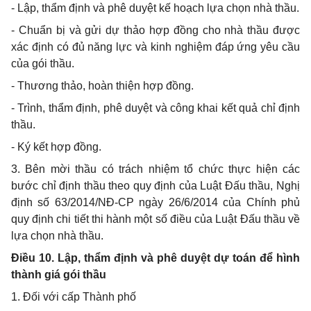
- Lập, thẩm định và phê duyệt kế hoạch lựa chọn nhà thầu.
- Chuẩn bị và gửi dự thảo hợp đồng cho nhà thầu được
xác định có đủ năng lực và kinh nghiệm đáp ứng yêu cầu
của gói thầu.
- Thương thảo, hoàn thiện hợp đồng.
- Trình, thẩm định, phê duyệt và công khai kết quả chỉ định
thầu.
- Ký kết hợp đồng.
3. Bên mời thầu có trách nhiệm tổ chức thực hiện các
bước chỉ định thầu theo quy định của Luật Đấu thầu, Nghị
định số 63/2014/NĐ-CP ngày 26/6/2014 của Chính phủ
quy định chi tiết thi hành một số điều của Luật Đấu thầu
về
lựa chọn nhà thầu.
Điều 10. Lập, thẩm định và phê duyệt dự toán để hình
thành giá gói thầu
1. Đối với cấp Thành phố