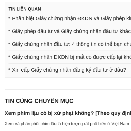
TIN LIÊN QUAN
Phân biệt Giấy chứng nhận ĐKDN và Giấy phép k
Giấy phép đầu tư và Giấy chứng nhận đầu tư khá
Giấy chứng nhận đầu tư: 4 thông tin có thể bạn ch
Giấy chứng nhận ĐKDN bị mất có được cấp lại kh
Xin cấp Giấy chứng nhận đăng ký đầu tư ở đâu?
TIN CÙNG CHUYÊN MỤC
Xem phim lậu có bị xử phạt không? [Theo quy địn
Xem và phân phối phim lậu là hiện tượng rất phổ biến ở Việt Nam 