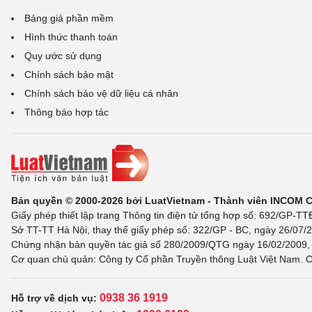
Bảng giá phần mềm
Hình thức thanh toán
Quy ước sử dụng
Chính sách bảo mật
Chính sách bảo vệ dữ liệu cá nhân
Thông báo hợp tác
Bản quyền © 2000-2026 bởi LuatVietnam - Thành viên INCOM 
Giấy phép thiết lập trang Thông tin điện tử tổng hợp số: 692/GP-T
Sở TT-TT Hà Nội, thay thế giấy phép số: 322/GP - BC, ngày 26/07/2
Chứng nhận bản quyền tác giả số 280/2009/QTG ngày 16/02/2009, c
Cơ quan chủ quản: Công ty Cổ phần Truyền thông Luật Việt Nam. C
0938 36 1919
Hỗ trợ về dịch vụ: