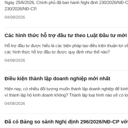
Ngày 25/6/2026, Chính phủ đã ban hành Nghị định 230/2026/NĐ-CP
230/2026/NĐ-CP.
04/08/2026
Các hình thức hỗ trợ đầu tư theo Luật Đầu tư mới
Hỗ trợ đầu tư được hiểu là các biện pháp tạo điều kiện thuận lợi 
các hình thức hỗ trợ đầu tư được quy định như thế nào?
04/08/2026
Điều kiện thành lập doanh nghiệp mới nhất
Hiện nay, có nhiều đối tượng muốn thành lập doanh nghiệp để kinh
vì thành lập hộ kinh doanh không? Thành lập loại hình nào sẽ có l
04/08/2026
Đã có Bảng so sánh Nghị định 296/2026/NĐ-CP vớ