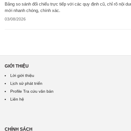
Bảng so sánh đối chiếu trực tiếp với các quy định cũ, chỉ rõ nội d
mới nhanh chóng, chính xác.
03/08/2026
GIỚI THIỆU
Lời giới thiệu
Lịch sử phát triển
Profile Tra cứu văn bản
Liên hệ
CHÍNH SÁCH