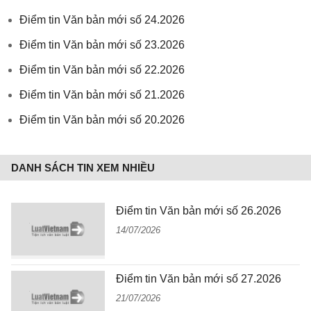
Điểm tin Văn bản mới số 24.2026
Điểm tin Văn bản mới số 23.2026
Điểm tin Văn bản mới số 22.2026
Điểm tin Văn bản mới số 21.2026
Điểm tin Văn bản mới số 20.2026
DANH SÁCH TIN XEM NHIỀU
Điểm tin Văn bản mới số 26.2026
14/07/2026
Điểm tin Văn bản mới số 27.2026
21/07/2026