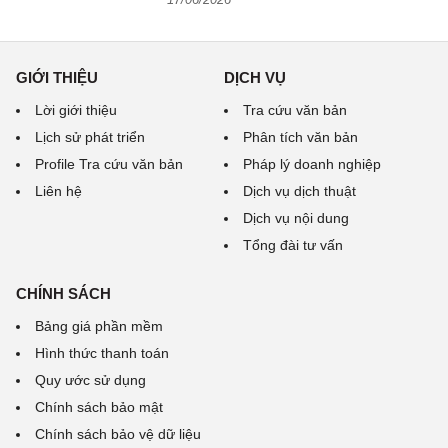
GIỚI THIỆU
DỊCH VỤ
Lời giới thiệu
Tra cứu văn bản
Lịch sử phát triển
Phân tích văn bản
Profile Tra cứu văn bản
Pháp lý doanh nghiệp
Liên hệ
Dịch vụ dịch thuật
Dịch vụ nội dung
Tổng đài tư vấn
CHÍNH SÁCH
Bảng giá phần mềm
Hình thức thanh toán
Quy ước sử dụng
Chính sách bảo mật
Chính sách bảo vệ dữ liệu