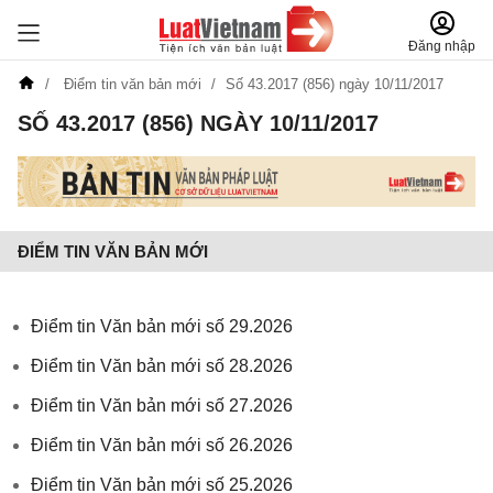
Đăng nhập
Điểm tin văn bản mới
Số 43.2017 (856) ngày 10/11/2017
SỐ 43.2017 (856) NGÀY 10/11/2017
ĐIỂM TIN VĂN BẢN MỚI
Điểm tin Văn bản mới số 29.2026
Điểm tin Văn bản mới số 28.2026
Điểm tin Văn bản mới số 27.2026
Điểm tin Văn bản mới số 26.2026
Điểm tin Văn bản mới số 25.2026