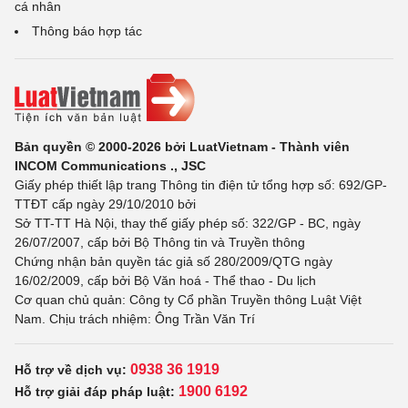
cá nhân
Thông báo hợp tác
Bản quyền © 2000-2026 bởi LuatVietnam - Thành viên
INCOM Communications ., JSC
Giấy phép thiết lập trang Thông tin điện tử tổng hợp số: 692/GP-
TTĐT cấp ngày 29/10/2010 bởi
Sở TT-TT Hà Nội, thay thế giấy phép số: 322/GP - BC, ngày
26/07/2007, cấp bởi Bộ Thông tin và Truyền thông
Chứng nhận bản quyền tác giả số 280/2009/QTG ngày
16/02/2009, cấp bởi Bộ Văn hoá - Thể thao - Du lịch
Cơ quan chủ quản: Công ty Cổ phần Truyền thông Luật Việt
Nam. Chịu trách nhiệm: Ông Trần Văn Trí
0938 36 1919
Hỗ trợ về dịch vụ:
1900 6192
Hỗ trợ giải đáp pháp luật: