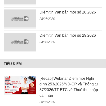
Điểm tin Văn bản mới số 28.2026
28/07/2026
Điểm tin Văn bản mới số 29.2026
04/08/2026
TIÊU ĐIỂM
[Recap] Webinar Điểm mới Nghị
định 253/2026/NĐ-CP và Thông tư
87/2026/TT-BTC về Thuế thu nhập
cá nhân
08/07/2026