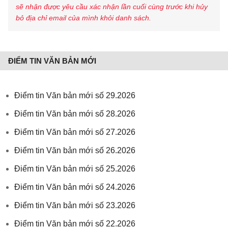
sẽ nhận được yêu cầu xác nhận lần cuối cùng trước khi hủy
bỏ địa chỉ email của mình khỏi danh sách.
ĐIỂM TIN VĂN BẢN MỚI
Điểm tin Văn bản mới số 29.2026
Điểm tin Văn bản mới số 28.2026
Điểm tin Văn bản mới số 27.2026
Điểm tin Văn bản mới số 26.2026
Điểm tin Văn bản mới số 25.2026
Điểm tin Văn bản mới số 24.2026
Điểm tin Văn bản mới số 23.2026
Điểm tin Văn bản mới số 22.2026