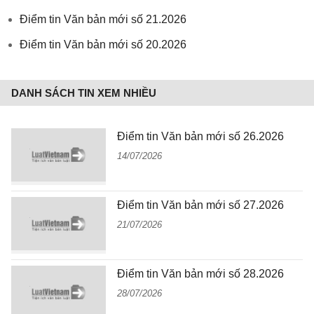
Điểm tin Văn bản mới số 21.2026
Điểm tin Văn bản mới số 20.2026
DANH SÁCH TIN XEM NHIỀU
Điểm tin Văn bản mới số 26.2026
14/07/2026
Điểm tin Văn bản mới số 27.2026
21/07/2026
Điểm tin Văn bản mới số 28.2026
28/07/2026