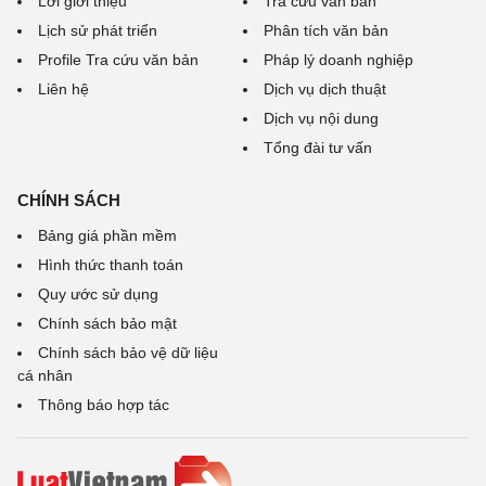
Lời giới thiệu
Tra cứu văn bản
Lịch sử phát triển
Phân tích văn bản
Profile Tra cứu văn bản
Pháp lý doanh nghiệp
Liên hệ
Dịch vụ dịch thuật
Dịch vụ nội dung
Tổng đài tư vấn
CHÍNH SÁCH
Bảng giá phần mềm
Hình thức thanh toán
Quy ước sử dụng
Chính sách bảo mật
Chính sách bảo vệ dữ liệu
cá nhân
Thông báo hợp tác