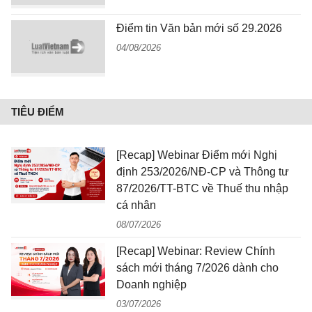
Điểm tin Văn bản mới số 29.2026
04/08/2026
TIÊU ĐIỂM
[Recap] Webinar Điểm mới Nghị
định 253/2026/NĐ-CP và Thông tư
87/2026/TT-BTC về Thuế thu nhập
cá nhân
08/07/2026
[Recap] Webinar: Review Chính
sách mới tháng 7/2026 dành cho
Doanh nghiệp
03/07/2026