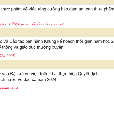
thực phẩm về việc tăng cường bảo đảm an toàn thực phẩm
 trung thu vi phạm có dấu hiệu hình sự
 và Đào tạo ban hành Khung kế hoạch thời gian năm học 2
ổ thông và giáo dục thường xuyên
2024-2025
n Đặc xá về việc triển khai thực hiện Quyết định
ịch nước về đặc xá năm 2024
xá năm 2024