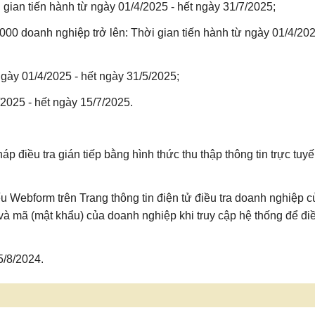
gian tiến hành từ ngày 01/4/2025 - hết ngày 31/7/2025;
000 doanh nghiệp trở lên: Thời gian tiến hành từ ngày 01/4/202
 ngày 01/4/2025 - hết ngày 31/5/2025;
/2025 - hết ngày 15/7/2025.
điều tra gián tiếp bằng hình thức thu thập thông tin trực tuy
ếu Webform trên Trang thông tin điện tử điều tra doanh nghiệp c
và mã (mật khẩu) của doanh nghiệp khi truy cập hệ thống để đi
/8/2024.