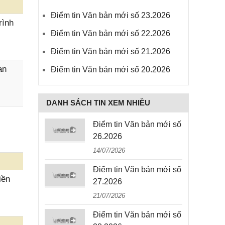
Điểm tin Văn bản mới số 23.2026
rình
Điểm tin Văn bản mới số 22.2026
Điểm tin Văn bản mới số 21.2026
an
Điểm tin Văn bản mới số 20.2026
DANH SÁCH TIN XEM NHIỀU
Điểm tin Văn bản mới số
26.2026
14/07/2026
Điểm tin Văn bản mới số
iền
27.2026
21/07/2026
Điểm tin Văn bản mới số