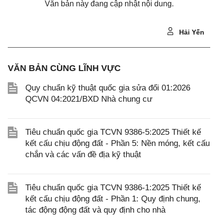
Văn bản này đang cập nhật nội dung.
Hải Yến
VĂN BẢN CÙNG LĨNH VỰC
Quy chuẩn kỹ thuật quốc gia sửa đổi 01:2026
QCVN 04:2021/BXD Nhà chung cư
Tiêu chuẩn quốc gia TCVN 9386-5:2025 Thiết kế
kết cấu chịu động đất - Phần 5: Nền móng, kết cấu
chắn và các vấn đề địa kỹ thuật
Tiêu chuẩn quốc gia TCVN 9386-1:2025 Thiết kế
kết cấu chịu động đất - Phần 1: Quy định chung,
tác động động đất và quy định cho nhà