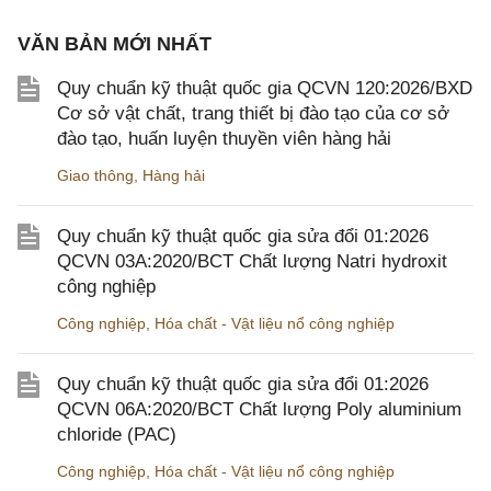
VĂN BẢN MỚI NHẤT
Quy chuẩn kỹ thuật quốc gia QCVN 120:2026/BXD
Cơ sở vật chất, trang thiết bị đào tạo của cơ sở
đào tạo, huấn luyện thuyền viên hàng hải
Giao thông
,
Hàng hải
Quy chuẩn kỹ thuật quốc gia sửa đổi 01:2026
QCVN 03A:2020/BCT Chất lượng Natri hydroxit
công nghiệp
Công nghiệp
,
Hóa chất - Vật liệu nổ công nghiệp
Quy chuẩn kỹ thuật quốc gia sửa đổi 01:2026
QCVN 06A:2020/BCT Chất lượng Poly aluminium
chloride (PAC)
Công nghiệp
,
Hóa chất - Vật liệu nổ công nghiệp