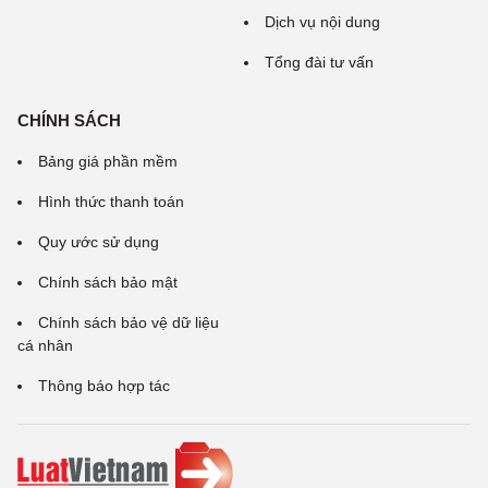
Dịch vụ nội dung
Tổng đài tư vấn
CHÍNH SÁCH
Bảng giá phần mềm
Hình thức thanh toán
Quy ước sử dụng
Chính sách bảo mật
Chính sách bảo vệ dữ liệu
cá nhân
Thông báo hợp tác