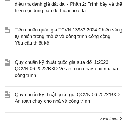
điều tra đánh giá đất đai - Phần 2: Trình bày và thể
hiện nội dung bản đồ thoái hóa đất
Tiêu chuẩn quốc gia TCVN 13983:2024 Chiếu sáng
tự nhiên trong nhà ở và công trình công cộng -
Yêu cầu thiết kế
Quy chuẩn kỹ thuật quốc gia sửa đổi 1:2023
QCVN 06:2022/BXD Về an toàn cháy cho nhà và
công trình
Quy chuẩn kỹ thuật quốc gia QCVN 06:2022/BXD
An toàn cháy cho nhà và công trình
Xem thêm