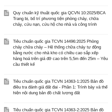
Quy chuẩn kỹ thuật quốc gia QCVN 10:2025/BCA
Trang bị, bố trí phương tiện phòng cháy, chữa
cháy, cứu nạn, cứu hộ cho nhà và công trình
Tiêu chuẩn quốc gia TCVN 14496:2025 Phòng
cháy chữa cháy – Hệ thống chữa cháy tự động
bằng nước cho nhà kho có chiều cao sắp xếp
hàng hoá trên giá đỡ cao trên 5,5m đến 25m – Yêu
cầu thiết kế
Tiêu chuẩn quốc gia TCVN 14363-1:2025 Bản đồ
điều tra đánh giá đất đai - Phần 1: Trình bày và thể
hiện nội dung bản đồ chất lượng đất
Tiêu chuẩn quốc gia TCVN 14363-2:2025 Bản đồ