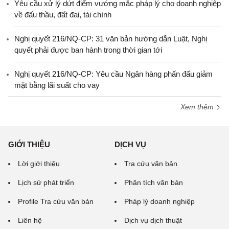
Yêu cầu xử lý dứt điểm vướng mắc pháp lý cho doanh nghiệp
về đấu thầu, đất đai, tài chính
Nghị quyết 216/NQ-CP: 31 văn bản hướng dẫn Luật, Nghị
quyết phải được ban hành trong thời gian tới
Nghị quyết 216/NQ-CP: Yêu cầu Ngân hàng phấn đấu giảm
mặt bằng lãi suất cho vay
Xem thêm
GIỚI THIỆU
DỊCH VỤ
Lời giới thiệu
Tra cứu văn bản
Lịch sử phát triển
Phân tích văn bản
Profile Tra cứu văn bản
Pháp lý doanh nghiệp
Liên hệ
Dịch vụ dịch thuật