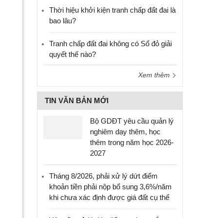
Thời hiệu khởi kiện tranh chấp đất đai là
bao lâu?
Tranh chấp đất đai không có Sổ đỏ giải
quyết thế nào?
Xem thêm
TIN VĂN BẢN MỚI
Bộ GDĐT yêu cầu quản lý
nghiêm dạy thêm, học
thêm trong năm học 2026-
2027
Tháng 8/2026, phải xử lý dứt điểm
khoản tiền phải nộp bổ sung 3,6%/năm
khi chưa xác định được giá đất cụ thể