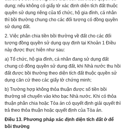
dụng; nếu không có giấy tờ xác định diện tích đất thuộc
quyền sử dụng riêng của tổ chức, hộ gia đình, cá nhân
thì bồi thường chung cho các đối tượng có đồng quyền
sử dụng đất.
2. Việc phân chia tiền bồi thường về đất cho các đối
tượng đồng quyền sử dụng quy định tại Khoản 1 Điều
này được thực hiện như sau:
a) Tổ chức, hộ gia đình, cá nhân đang sử dụng đất
chung có đồng quyền sử dụng đất, khi Nhà nước thu hồi
đất được bồi thường theo diện tích đất thuộc quyền sử
dụng căn cứ theo các giấy tờ chứng minh;
b) Trường hợp không thỏa thuận được số tiền bồi
thường sẽ chuyển vào kho bạc Nhà nước. Khi có thỏa
thuận phân chia hoặc Tòa án có quyết định giải quyết thì
trả theo thỏa thuận hoặc quyết định của Tòa án.
Điều 13. Phương pháp xác định diện tích đất ở để
bồi thường