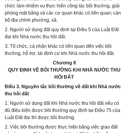
chức làm nhiệm vụ thực hiện công tác bồi thường, giải
phóng mặt bằng và các cơ quan khác có liên quan; cán
bộ địa chính phường, xã.
2. Người sử dụng đất quy định tại Điều 5 của Luật Đất
đai khi Nhà nước thu hồi đất.
3. Tổ chức, cá nhân khác có liên quan đến việc bồi
thường, hỗ trợ, tái định cư khi Nhà nước thu hồi đất.
Chương II
QUY ĐỊNH VỀ BỒI THƯỜNG KHI NHÀ NƯỚC THU
HỒI ĐẤT
Điều 3. Nguyên tắc bồi thường về đất khi Nhà nước
thu hồi đất
1. Người sử dụng đất khi Nhà nước thu hồi đất nếu có
đủ điều kiện được bồi thường quy định tại Điều 75 của
Luật Đất đai thì được bồi thường.
2. Việc bồi thường được thực hiện bằng việc giao đất