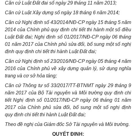
Căn cứ Luật Đất đai số ngày 29 tháng 11 năm 2013;
Căn cứ Luật Xây dựng số ngày 18 tháng 6 năm 2014;
Căn cứ Nghị định số 43/2014/NĐ-CP ngày 15 tháng 5 năm
2014 của Chính phủ quy định chi tiết thi hành một số điều
Luật Đất đai; Nghị định số 01/2017/NĐ-CP ngày 06 tháng
01 năm 2017 của Chính phủ sửa đổi, bổ sung một số nghị
định quy định chi tiết thi hành Luật Đất đai;
Căn cứ Nghị định số 23/2016/NĐ-CP ngày 05 tháng 4 năm
2016 của Chính phủ về xây dựng quản lý, sử dụng nghĩa
trang và cơ sở hỏa táng;
Căn cứ Thông tư số 33/2017/TT-BTNMT ngày 29 tháng 9
năm 2017 của Bộ Tài nguyên và Môi trường quy định chi
tiết Nghị định số 01/2017/NĐ-CP ngày 06 tháng 01 năm
2017 của Chính phủ sửa đổi, bổ sung một số nghị định
quy định chi tiết thi hành Luật Đất đai;
Theo đề nghị của Giám đốc Sở Tài nguyên và Môi trường.
QUYẾT ĐỊNH: