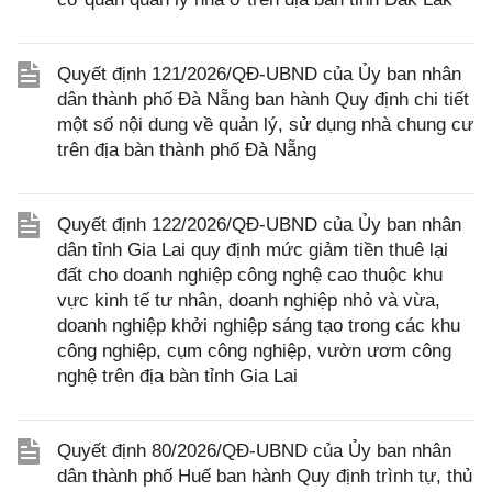
Quyết định 121/2026/QĐ-UBND của Ủy ban nhân
dân thành phố Đà Nẵng ban hành Quy định chi tiết
một số nội dung về quản lý, sử dụng nhà chung cư
trên địa bàn thành phố Đà Nẵng
Quyết định 122/2026/QĐ-UBND của Ủy ban nhân
dân tỉnh Gia Lai quy định mức giảm tiền thuê lại
đất cho doanh nghiệp công nghệ cao thuộc khu
vực kinh tế tư nhân, doanh nghiệp nhỏ và vừa,
doanh nghiệp khởi nghiệp sáng tạo trong các khu
công nghiệp, cụm công nghiệp, vườn ươm công
nghệ trên địa bàn tỉnh Gia Lai
Quyết định 80/2026/QĐ-UBND của Ủy ban nhân
dân thành phố Huế ban hành Quy định trình tự, thủ