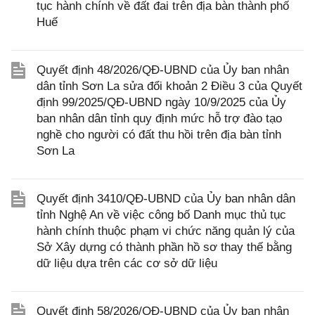
tục hành chính về đất đai trên địa bàn thành phố
Huế
Quyết định 48/2026/QĐ-UBND của Ủy ban nhân
dân tỉnh Sơn La sửa đổi khoản 2 Điều 3 của Quyết
định 99/2025/QĐ-UBND ngày 10/9/2025 của Ủy
ban nhân dân tỉnh quy định mức hỗ trợ đào tạo
nghề cho người có đất thu hồi trên địa bàn tỉnh
Sơn La
Quyết định 3410/QĐ-UBND của Ủy ban nhân dân
tỉnh Nghệ An về việc công bố Danh mục thủ tục
hành chính thuộc phạm vi chức năng quản lý của
Sở Xây dựng có thành phần hồ sơ thay thế bằng
dữ liệu dựa trên các cơ sở dữ liệu
Quyết định 58/2026/QĐ-UBND của Ủy ban nhân