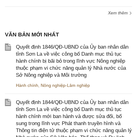
Xem thêm
VĂN BẢN MỚI NHẤT
Quyết định 1846/QĐ-UBND của Ủy ban nhân dân
tỉnh Sơn La về việc công bố Danh mục thủ tục
hành chính bị bãi bỏ trong lĩnh vực Nông nghiệp
thuộc phạm vi chức năng quản lý Nhà nước của
Sở Nông nghiệp và Môi trường
Hành chính
,
Nông nghiệp-Lâm nghiệp
Quyết định 1844/QĐ-UBND của Ủy ban nhân dân
tỉnh Sơn La về việc công bố Danh mục thủ tục
hành chính mới ban hành và được sửa đổi, bổ
sung trong lĩnh vực Phát thanh truyền hình và
Thông tin điện tử thuộc phạm vi chức năng quản lý