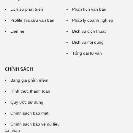
Lịch sử phát triển
Phân tích văn bản
Profile Tra cứu văn bản
Pháp lý doanh nghiệp
Liên hệ
Dịch vụ dịch thuật
Dịch vụ nội dung
Tổng đài tư vấn
CHÍNH SÁCH
Bảng giá phần mềm
Hình thức thanh toán
Quy ước sử dụng
Chính sách bảo mật
Chính sách bảo vệ dữ liệu
cá nhân