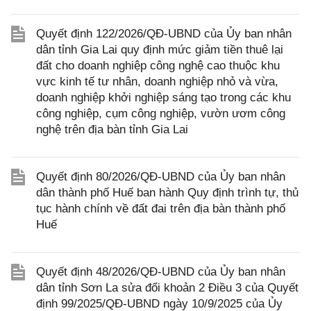
Quyết định 122/2026/QĐ-UBND của Ủy ban nhân
dân tỉnh Gia Lai quy định mức giảm tiền thuê lại
đất cho doanh nghiệp công nghệ cao thuộc khu
vực kinh tế tư nhân, doanh nghiệp nhỏ và vừa,
doanh nghiệp khởi nghiệp sáng tạo trong các khu
công nghiệp, cụm công nghiệp, vườn ươm công
nghệ trên địa bàn tỉnh Gia Lai
Quyết định 80/2026/QĐ-UBND của Ủy ban nhân
dân thành phố Huế ban hành Quy định trình tự, thủ
tục hành chính về đất đai trên địa bàn thành phố
Huế
Quyết định 48/2026/QĐ-UBND của Ủy ban nhân
dân tỉnh Sơn La sửa đổi khoản 2 Điều 3 của Quyết
định 99/2025/QĐ-UBND ngày 10/9/2025 của Ủy