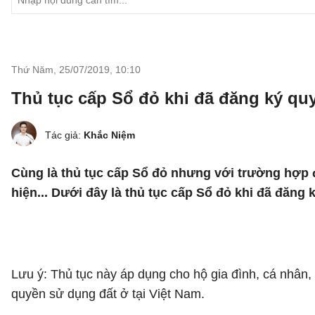
Thứ Năm, 25/07/2019
,
10:10
Thủ tục cấp Sổ đỏ khi đã đăng ký qu
Tác giả:
Khắc Niệm
Cùng là thủ tục cấp Sổ đỏ nhưng với trường hợp đ
hiện... Dưới đây là thủ tục cấp Sổ đỏ khi đã đăng
Lưu ý: Thủ tục này áp dụng cho hộ gia đình, cá nhân
quyền sử dụng đất ở tại Việt Nam.