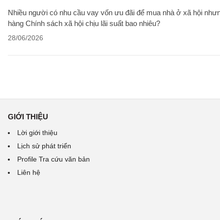
Nhiều người có nhu cầu vay vốn ưu đãi để mua nhà ở xã hội nhưn
hàng Chính sách xã hội chịu lãi suất bao nhiêu?
28/06/2026
GIỚI THIỆU
Lời giới thiệu
Lịch sử phát triển
Profile Tra cứu văn bản
Liên hệ