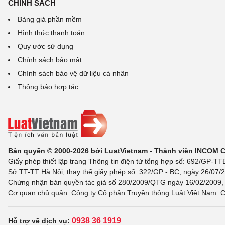
CHÍNH SÁCH
Bảng giá phần mềm
Hình thức thanh toán
Quy ước sử dụng
Chính sách bảo mật
Chính sách bảo vệ dữ liệu cá nhân
Thông báo hợp tác
Bản quyền © 2000-2026 bởi LuatVietnam - Thành viên INCOM 
Giấy phép thiết lập trang Thông tin điện tử tổng hợp số: 692/GP-T
Sở TT-TT Hà Nội, thay thế giấy phép số: 322/GP - BC, ngày 26/07/2
Chứng nhận bản quyền tác giả số 280/2009/QTG ngày 16/02/2009, c
Cơ quan chủ quản: Công ty Cổ phần Truyền thông Luật Việt Nam. C
0938 36 1919
Hỗ trợ về dịch vụ: