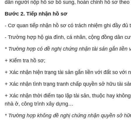
dẫn người nộp hồ sơ bổ sung, hoàn chỉnh hồ sơ theo 
Bước 2. Tiếp nhận hồ sơ
- Cơ quan tiếp nhận hồ sơ có trách nhiệm ghi đầy đủ t
- Trường hợp hộ gia đình, cá nhân, cộng đồng dân cư
* Trường hợp có đề nghị chứng nhận tài sản gắn liền v
+ Kiểm tra hồ sơ;
+ Xác nhận hiện trạng tài sản gắn liền với đất so với 
+ Xác nhận tình trạng tranh chấp quyền sở hữu tài sả
+ Xác nhận thời điểm tạo lập tài sản, thuộc hay khô
nhà ở, công trình xây dựng…
* Trường hợp không đề nghị chứng nhận quyền sở hữu t