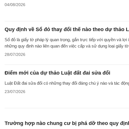
04/08/2026
Quy định về Sổ đỏ thay đổi thế nào theo dự thảo L
Sổ đỏ là giấy tờ pháp lý quan trọng, gắn trực tiếp với quyền và lợ
những quy định nào liên quan đến việc cấp và sử dụng loại giấy t
28/07/2026
Điểm mới của dự thảo Luật đất đai sửa đổi
Luật Đất đai sửa đổi có những thay đổi đáng chú ý nào và tác động
23/07/2026
Trường hợp nào chung cư bị phá dỡ theo quy địn