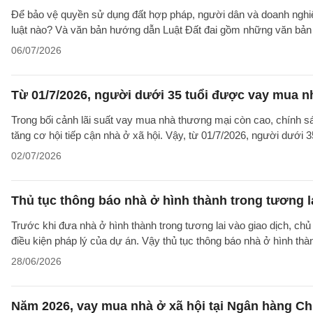
Để bảo vệ quyền sử dụng đất hợp pháp, người dân và doanh nghiệp
luật nào? Và văn bản hướng dẫn Luật Đất đai gồm những văn bản
06/07/2026
Từ 01/7/2026, người dưới 35 tuổi được vay mua nh
Trong bối cảnh lãi suất vay mua nhà thương mại còn cao, chính sá
tăng cơ hội tiếp cận nhà ở xã hội. Vậy, từ 01/7/2026, người dưới 
02/07/2026
Thủ tục thông báo nhà ở hình thành trong tương l
Trước khi đưa nhà ở hình thành trong tương lai vào giao dịch, ch
điều kiện pháp lý của dự án. Vậy thủ tục thông báo nhà ở hình th
28/06/2026
Năm 2026, vay mua nhà ở xã hội tại Ngân hàng Chí