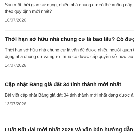
Sau một thời gian sử dụng, nhiều nhà chung cư có thể xuống cấp
theo quy định mới nhất?
16/07/2026
Thời hạn sở hữu nhà chung cư là bao lâu? Có đư
Thời hạn sở hữu nhà chung cư là vấn đề được nhiều người quan tâ
dụng nhà chung cư và người mua có được cấp quyền sở hữu lâu d
14/07/2026
Cập nhật Bảng giá đất 34 tỉnh thành mới nhất
Bài viết cập nhật Bảng giá đất 34 tỉnh thành mới nhất đang được á
13/07/2026
Luật Đất đai mới nhất 2026 và văn bản hướng dẫn 