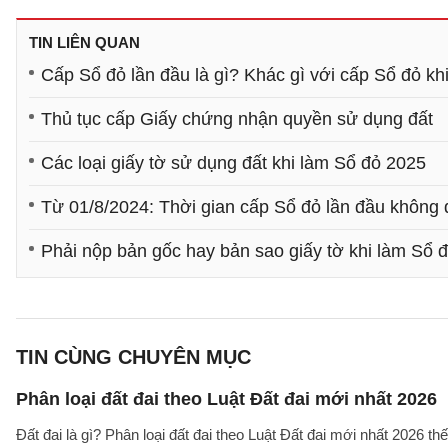
TIN LIÊN QUAN
Cấp Sổ đỏ lần đầu là gì? Khác gì với cấp Sổ đỏ kh
Thủ tục cấp Giấy chứng nhận quyền sử dụng đất
Các loại giấy tờ sử dụng đất khi làm Sổ đỏ 2025
Từ 01/8/2024: Thời gian cấp Sổ đỏ lần đầu không 
Phải nộp bản gốc hay bản sao giấy tờ khi làm Sổ 
TIN CÙNG CHUYÊN MỤC
Phân loại đất đai theo Luật Đất đai mới nhất 2026
Đất đai là gì? Phân loại đất đai theo Luật Đất đai mới nhất 2026 t