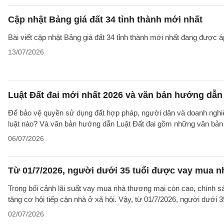
Cập nhật Bảng giá đất 34 tỉnh thành mới nhất
Bài viết cập nhật Bảng giá đất 34 tỉnh thành mới nhất đang được á
13/07/2026
Luật Đất đai mới nhất 2026 và văn bản hướng dẫn 
Để bảo vệ quyền sử dụng đất hợp pháp, người dân và doanh nghiệp
luật nào? Và văn bản hướng dẫn Luật Đất đai gồm những văn bản
06/07/2026
Từ 01/7/2026, người dưới 35 tuổi được vay mua nh
Trong bối cảnh lãi suất vay mua nhà thương mại còn cao, chính sá
tăng cơ hội tiếp cận nhà ở xã hội. Vậy, từ 01/7/2026, người dưới 
02/07/2026