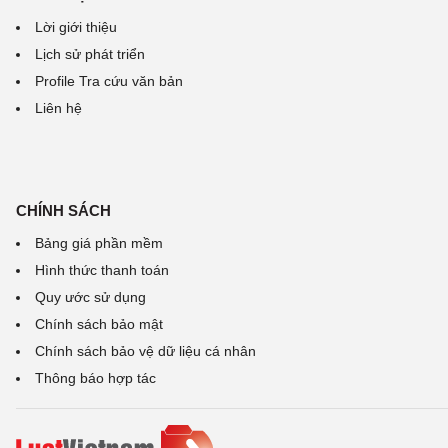
Lời giới thiệu
Lịch sử phát triển
Profile Tra cứu văn bản
Liên hệ
CHÍNH SÁCH
Bảng giá phần mềm
Hình thức thanh toán
Quy ước sử dụng
Chính sách bảo mật
Chính sách bảo vệ dữ liệu cá nhân
Thông báo hợp tác