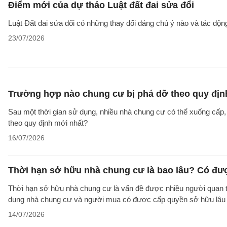
Điểm mới của dự thảo Luật đất đai sửa đổi
Luật Đất đai sửa đổi có những thay đổi đáng chú ý nào và tác động
23/07/2026
Trường hợp nào chung cư bị phá dỡ theo quy địn
Sau một thời gian sử dụng, nhiều nhà chung cư có thể xuống cấp
theo quy định mới nhất?
16/07/2026
Thời hạn sở hữu nhà chung cư là bao lâu? Có đư
Thời hạn sở hữu nhà chung cư là vấn đề được nhiều người quan tâ
dụng nhà chung cư và người mua có được cấp quyền sở hữu lâu d
14/07/2026