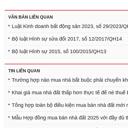
VĂN BẢN LIÊN QUAN
Luật Kinh doanh bất động sản 2023, số 29/2023/
Bộ luật Hình sự sửa đổi 2017, số 12/2017/QH14
Bộ luật Hình sự 2015, số 100/2015/QH13
TIN LIÊN QUAN
Trường hợp nào mua nhà bắt buộc phải chuyển k
Khai giá mua nhà đất thấp hơn thực tế để né thuế 
Tổng hợp toàn bộ điều kiện mua bán nhà đất mới 
Mẫu Hợp đồng mua bán nhà đất 2025 với đầy đủ th