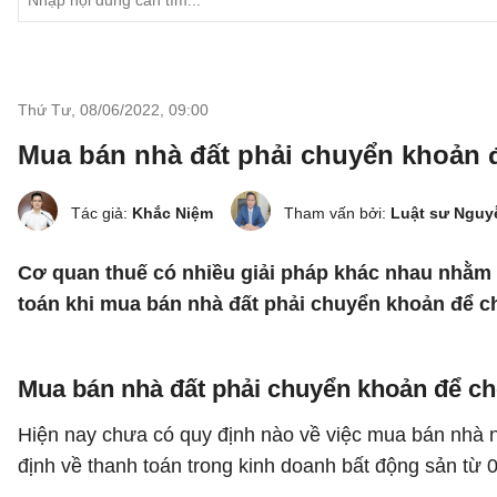
Thứ Tư, 08/06/2022
,
09:00
Mua bán nhà đất phải chuyển khoản 
Tác giả:
Khắc Niệm
Tham vấn bởi:
Luật sư Nguy
Cơ quan thuế có nhiều giải pháp khác nhau nhằm si
toán khi mua bán nhà đất phải chuyển khoản để ch
Mua bán nhà đất phải chuyển khoản để ch
Hiện nay chưa có quy định nào về việc mua bán nhà n
định về thanh toán trong kinh doanh bất động sản từ 