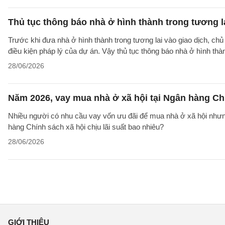
Thủ tục thông báo nhà ở hình thành trong tương l
Trước khi đưa nhà ở hình thành trong tương lai vào giao dịch, ch
điều kiện pháp lý của dự án. Vậy thủ tục thông báo nhà ở hình th
28/06/2026
Năm 2026, vay mua nhà ở xã hội tại Ngân hàng Chí
Nhiều người có nhu cầu vay vốn ưu đãi để mua nhà ở xã hội nhưn
hàng Chính sách xã hội chịu lãi suất bao nhiêu?
28/06/2026
GIỚI THIỆU