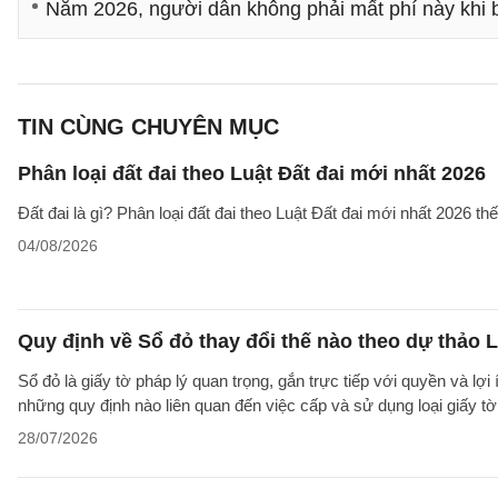
Năm 2026, người dân không phải mất phí này khi 
TIN CÙNG CHUYÊN MỤC
Phân loại đất đai theo Luật Đất đai mới nhất 2026
Đất đai là gì? Phân loại đất đai theo Luật Đất đai mới nhất 2026 t
04/08/2026
Quy định về Sổ đỏ thay đổi thế nào theo dự thảo L
Sổ đỏ là giấy tờ pháp lý quan trọng, gắn trực tiếp với quyền và lợ
những quy định nào liên quan đến việc cấp và sử dụng loại giấy t
28/07/2026