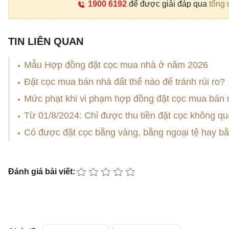
1900 6192
để được giải đáp qua
tổng 
TIN LIÊN QUAN
Mẫu Hợp đồng đặt cọc mua nhà ở năm 2026
Đặt cọc mua bán nhà đất thế nào để tránh rủi ro?
Mức phạt khi vi phạm hợp đồng đặt cọc mua bán 
Từ 01/8/2024: Chỉ được thu tiền đặt cọc không qu
Có được đặt cọc bằng vàng, bằng ngoại tệ hay b
Đánh giá bài viết: