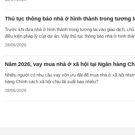
Thủ tục thông báo nhà ở hình thành trong tương l
Trước khi đưa nhà ở hình thành trong tương lai vào giao dịch, ch
điều kiện pháp lý của dự án. Vậy thủ tục thông báo nhà ở hình th
28/06/2026
Năm 2026, vay mua nhà ở xã hội tại Ngân hàng Chí
Nhiều người có nhu cầu vay vốn ưu đãi để mua nhà ở xã hội nhưn
hàng Chính sách xã hội chịu lãi suất bao nhiêu?
28/06/2026