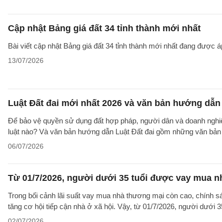
Cập nhật Bảng giá đất 34 tỉnh thành mới nhất
Bài viết cập nhật Bảng giá đất 34 tỉnh thành mới nhất đang được á
13/07/2026
Luật Đất đai mới nhất 2026 và văn bản hướng dẫn 
Để bảo vệ quyền sử dụng đất hợp pháp, người dân và doanh nghiệp
luật nào? Và văn bản hướng dẫn Luật Đất đai gồm những văn bản
06/07/2026
Từ 01/7/2026, người dưới 35 tuổi được vay mua nh
Trong bối cảnh lãi suất vay mua nhà thương mại còn cao, chính sá
tăng cơ hội tiếp cận nhà ở xã hội. Vậy, từ 01/7/2026, người dưới 
02/07/2026