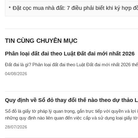
Đặt cọc mua nhà đất: 7 điều phải biết khi ký hợp đ
TIN CÙNG CHUYÊN MỤC
Phân loại đất đai theo Luật Đất đai mới nhất 2026
Đất đai là gì? Phân loại đất đai theo Luật Đất đai mới nhất 2026 t
04/08/2026
Quy định về Sổ đỏ thay đổi thế nào theo dự thảo L
Sổ đỏ là giấy tờ pháp lý quan trọng, gắn trực tiếp với quyền và lợ
những quy định nào liên quan đến việc cấp và sử dụng loại giấy t
28/07/2026