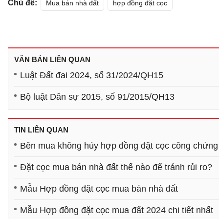
Chủ đề:
Mua bán nhà đất
hợp đồng đặt cọc
VĂN BẢN LIÊN QUAN
Luật Đất đai 2024, số 31/2024/QH15
Bộ luật Dân sự 2015, số 91/2015/QH13
TIN LIÊN QUAN
Bên mua không hủy hợp đồng đặt cọc công chứng
Đặt cọc mua bán nhà đất thế nào để tránh rủi ro?
Mẫu Hợp đồng đặt cọc mua bán nhà đất
Mẫu Hợp đồng đặt cọc mua đất 2024 chi tiết nhất