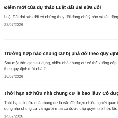
Điểm mới của dự thảo Luật đất đai sửa đổi
Luật Đất đai sửa đổi có những thay đổi đáng chú ý nào và tác động
23/07/2026
Trường hợp nào chung cư bị phá dỡ theo quy địn
Sau một thời gian sử dụng, nhiều nhà chung cư có thể xuống cấp
theo quy định mới nhất?
16/07/2026
Thời hạn sở hữu nhà chung cư là bao lâu? Có đư
Thời hạn sở hữu nhà chung cư là vấn đề được nhiều người quan tâ
dụng nhà chung cư và người mua có được cấp quyền sở hữu lâu d
14/07/2026