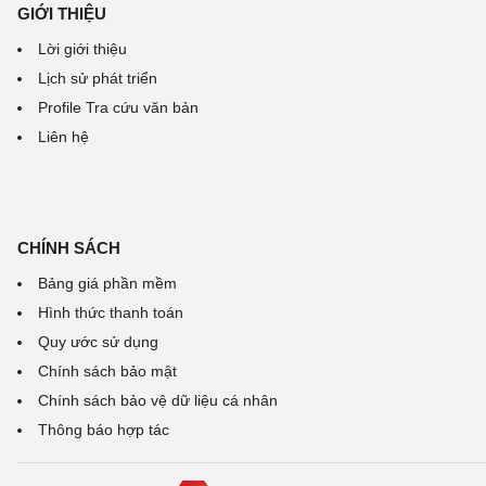
GIỚI THIỆU
Lời giới thiệu
Lịch sử phát triển
Profile Tra cứu văn bản
Liên hệ
CHÍNH SÁCH
Bảng giá phần mềm
Hình thức thanh toán
Quy ước sử dụng
Chính sách bảo mật
Chính sách bảo vệ dữ liệu cá nhân
Thông báo hợp tác