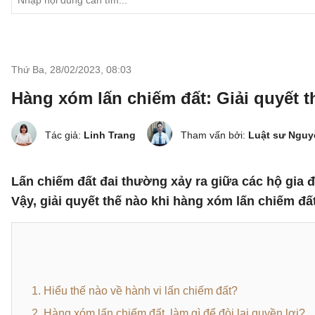
Thứ Ba, 28/02/2023
,
08:03
Hàng xóm lấn chiếm đất: Giải quyết 
Tác giả:
Linh Trang
Tham vấn bởi:
Luật sư Ngu
Lấn chiếm đất đai thường xảy ra giữa các hộ gia đ
Vậy, giải quyết thế nào khi hàng xóm lấn chiếm đất
1. Hiểu thế nào về hành vi lấn chiếm đất?
2. Hàng xóm lấn chiếm đất, làm gì để đòi lại quyền lợi?