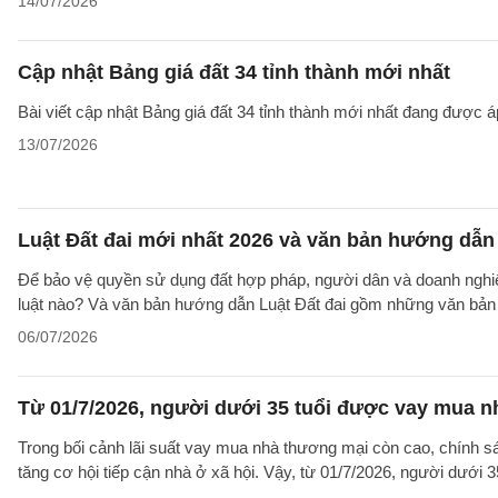
14/07/2026
Cập nhật Bảng giá đất 34 tỉnh thành mới nhất
Bài viết cập nhật Bảng giá đất 34 tỉnh thành mới nhất đang được á
13/07/2026
Luật Đất đai mới nhất 2026 và văn bản hướng dẫn 
Để bảo vệ quyền sử dụng đất hợp pháp, người dân và doanh nghiệp
luật nào? Và văn bản hướng dẫn Luật Đất đai gồm những văn bản
06/07/2026
Từ 01/7/2026, người dưới 35 tuổi được vay mua nh
Trong bối cảnh lãi suất vay mua nhà thương mại còn cao, chính sá
tăng cơ hội tiếp cận nhà ở xã hội. Vậy, từ 01/7/2026, người dưới 