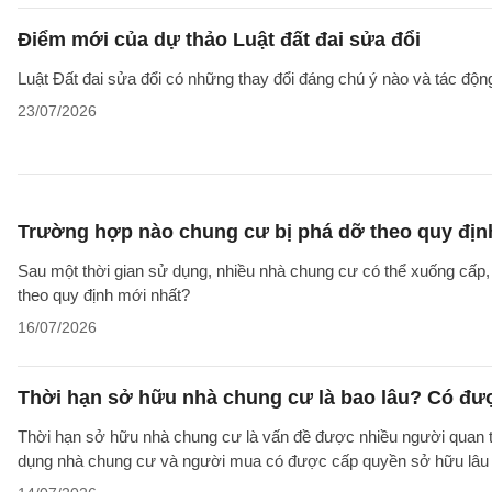
Điểm mới của dự thảo Luật đất đai sửa đổi
Luật Đất đai sửa đổi có những thay đổi đáng chú ý nào và tác động
23/07/2026
Trường hợp nào chung cư bị phá dỡ theo quy địn
Sau một thời gian sử dụng, nhiều nhà chung cư có thể xuống cấp
theo quy định mới nhất?
16/07/2026
Thời hạn sở hữu nhà chung cư là bao lâu? Có đư
Thời hạn sở hữu nhà chung cư là vấn đề được nhiều người quan tâ
dụng nhà chung cư và người mua có được cấp quyền sở hữu lâu d