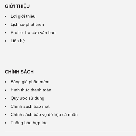
GIỚI THIỆU
Lời giới thiệu
Lịch sử phát triển
Profile Tra cứu văn bản
Liên hệ
CHÍNH SÁCH
Bảng giá phần mềm
Hình thức thanh toán
Quy ước sử dụng
Chính sách bảo mật
Chính sách bảo vệ dữ liệu cá nhân
Thông báo hợp tác