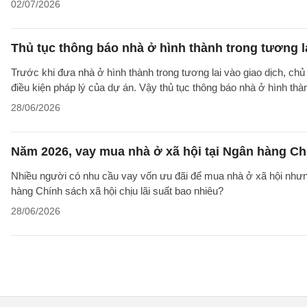
02/07/2026
Thủ tục thông báo nhà ở hình thành trong tương l
Trước khi đưa nhà ở hình thành trong tương lai vào giao dịch, ch
điều kiện pháp lý của dự án. Vậy thủ tục thông báo nhà ở hình th
28/06/2026
Năm 2026, vay mua nhà ở xã hội tại Ngân hàng Chí
Nhiều người có nhu cầu vay vốn ưu đãi để mua nhà ở xã hội nhưn
hàng Chính sách xã hội chịu lãi suất bao nhiêu?
28/06/2026