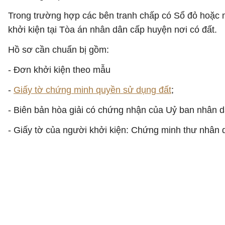
Trong trường hợp các bên tranh chấp có Sổ đỏ hoặc mộ
khởi kiện tại Tòa án nhân dân cấp huyện nơi có đất.
Hồ sơ cần chuẩn bị gồm:
- Đơn khởi kiện theo mẫu
-
Giấy tờ chứng minh quyền sử dụng đất
;
- Biên bản hòa giải có chứng nhận của Uỷ ban nhân d
- Giấy tờ của người khởi kiện: Chứng minh thư nhân