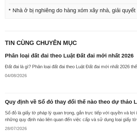
Nhà ở bị nghiêng do hàng xóm xây nhà, giải quyết
TIN CÙNG CHUYÊN MỤC
Phân loại đất đai theo Luật Đất đai mới nhất 2026
Đất đai là gì? Phân loại đất đai theo Luật Đất đai mới nhất 2026 t
04/08/2026
Quy định về Sổ đỏ thay đổi thế nào theo dự thảo L
Sổ đỏ là giấy tờ pháp lý quan trọng, gắn trực tiếp với quyền và lợ
những quy định nào liên quan đến việc cấp và sử dụng loại giấy t
28/07/2026