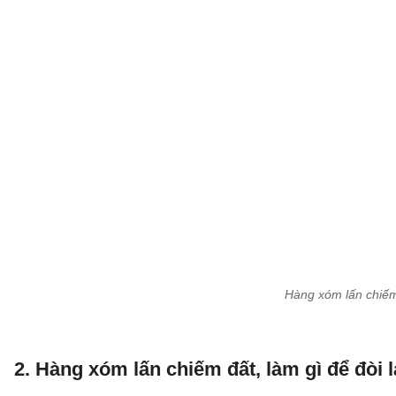
Hàng xóm lấn chiếm 
2. Hàng xóm lấn chiếm đất, làm gì để đòi l