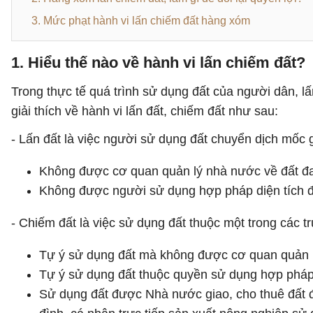
3. Mức phạt hành vi lấn chiếm đất hàng xóm
1. Hiểu thế nào về hành vi lấn chiếm đất?
Trong thực tế quá trình sử dụng đất của người dân, lấ
giải thích về hành vi lấn đất, chiếm đất như sau:
- Lấn đất là việc người sử dụng đất chuyển dịch mốc 
Không được cơ quan quản lý nhà nước về đất đa
Không được người sử dụng hợp pháp diện tích đấ
- Chiếm đất là việc sử dụng đất thuộc một trong các 
Tự ý sử dụng đất mà không được cơ quan quản l
Tự ý sử dụng đất thuộc quyền sử dụng hợp pháp
Sử dụng đất được Nhà nước giao, cho thuê đất 