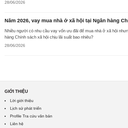
28/06/2026
Năm 2026, vay mua nhà ở xã hội tại Ngân hàng Chí
Nhiều người có nhu cầu vay vốn ưu đãi để mua nhà ở xã hội nhưn
hàng Chính sách xã hội chịu lãi suất bao nhiêu?
28/06/2026
GIỚI THIỆU
Lời giới thiệu
Lịch sử phát triển
Profile Tra cứu văn bản
Liên hệ