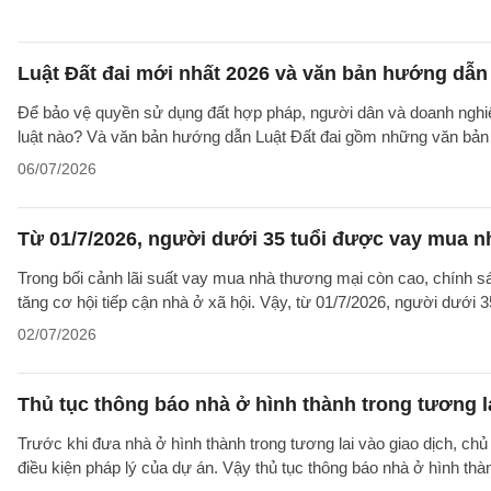
Luật Đất đai mới nhất 2026 và văn bản hướng dẫn 
Để bảo vệ quyền sử dụng đất hợp pháp, người dân và doanh nghiệp
luật nào? Và văn bản hướng dẫn Luật Đất đai gồm những văn bản
06/07/2026
Từ 01/7/2026, người dưới 35 tuổi được vay mua nh
Trong bối cảnh lãi suất vay mua nhà thương mại còn cao, chính sá
tăng cơ hội tiếp cận nhà ở xã hội. Vậy, từ 01/7/2026, người dưới 
02/07/2026
Thủ tục thông báo nhà ở hình thành trong tương l
Trước khi đưa nhà ở hình thành trong tương lai vào giao dịch, ch
điều kiện pháp lý của dự án. Vậy thủ tục thông báo nhà ở hình th