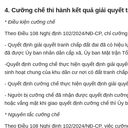
4. Cưỡng chế thi hành kết quả giải quyết 
* Điều kiện cưỡng chế
Theo Điều 108 Nghị định 102/2024/NĐ-CP, chỉ cưỡng ch
- Quyết định giải quyết tranh chấp đất đai đã có hiệ
đã được Ủy ban nhân dân cấp xã, Ủy ban Mặt trận Tổ
-Quyết định cưỡng chế thực hiện quyết định giải quyế
sinh hoạt chung của khu dân cư nơi có đất tranh chấp
- Quyết định cưỡng chế thực hiện quyết định giải quyế
- Người bị cưỡng chế đã nhận được quyết định cưỡng
hoặc vắng mặt khi giao quyết định cưỡng chế thì Ủy 
* Nguyên tắc cưỡng chế
Theo Điều 108 Nghị định 102/2024/NĐ-CP, việc cưỡn