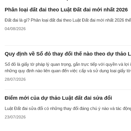
Phân loại đất đai theo Luật Đất đai mới nhất 2026
Đất đai là gì? Phân loại đất đai theo Luật Đất đai mới nhất 2026 t
04/08/2026
Quy định về Sổ đỏ thay đổi thế nào theo dự thảo L
Sổ đỏ là giấy tờ pháp lý quan trọng, gắn trực tiếp với quyền và lợ
những quy định nào liên quan đến việc cấp và sử dụng loại giấy t
28/07/2026
Điểm mới của dự thảo Luật đất đai sửa đổi
Luật Đất đai sửa đổi có những thay đổi đáng chú ý nào và tác động
23/07/2026