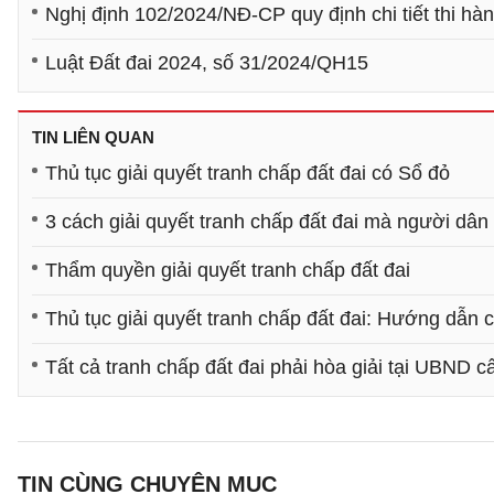
Nghị định 102/2024/NĐ-CP quy định chi tiết thi hàn
Luật Đất đai 2024, số 31/2024/QH15
TIN LIÊN QUAN
Thủ tục giải quyết tranh chấp đất đai có Sổ đỏ
3 cách giải quyết tranh chấp đất đai mà người dân 
Thẩm quyền giải quyết tranh chấp đất đai
Thủ tục giải quyết tranh chấp đất đai: Hướng dẫn ch
Tất cả tranh chấp đất đai phải hòa giải tại UBND c
TIN CÙNG CHUYÊN MỤC