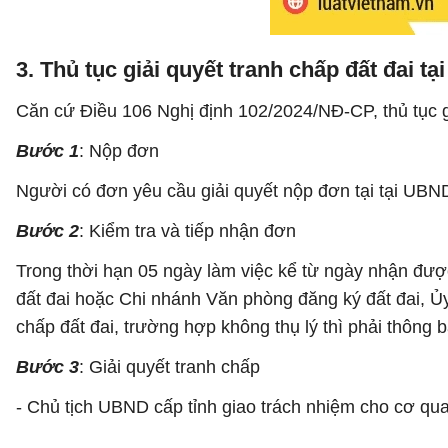
3. Thủ tục giải quyết tranh chấp đất đai t
Căn cứ Điều 106 Nghị định 102/2024/NĐ-CP, thủ tục g
Bước 1
: Nộp đơn
Người có đơn yêu cầu giải quyết nộp đơn tại tại UBN
Bước 2
: Kiểm tra và tiếp nhận đơn
Trong thời hạn 05 ngày làm việc kể từ ngày nhận đượ
đất đai hoặc Chi nhánh Văn phòng đăng ký đất đai, Ủy
chấp đất đai, trường hợp không thụ lý thì phải thông 
Bước 3
: Giải quyết tranh chấp
- Chủ tịch UBND cấp tỉnh giao trách nhiệm cho cơ qu