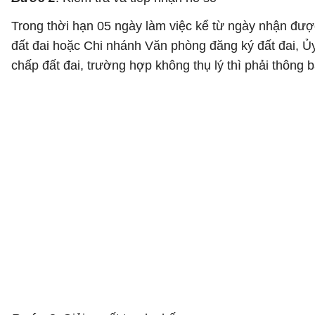
Trong thời hạn 05 ngày làm việc kể từ ngày nhận đượ
đất đai hoặc Chi nhánh Văn phòng đăng ký đất đai, Ủy
chấp đất đai, trường hợp không thụ lý thì phải thông 