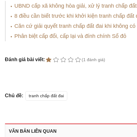
UBND cấp xã không hòa giải, xử lý tranh chấp đất
8 điều cần biết trước khi khởi kiện tranh chấp đất 
Căn cứ giải quyết tranh chấp đất đai khi không có
Phân biệt cấp đổi, cấp lại và đính chính Sổ đỏ
Đánh giá bài viết:
(1 đánh giá)
Chủ đề:
tranh chấp đất đai
VĂN BẢN LIÊN QUAN