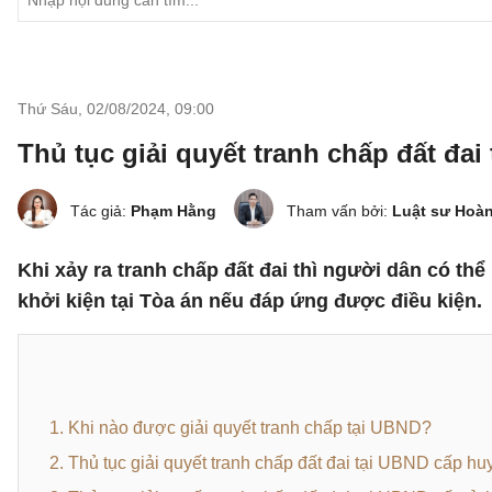
Thứ Sáu, 02/08/2024
,
09:00
Thủ tục giải quyết tranh chấp đất đai
Tác giả:
Phạm Hằng
Tham vấn bởi:
Luật sư Hoà
Khi xảy ra tranh chấp đất đai thì người dân có thể
khởi kiện tại Tòa án nếu đáp ứng được điều kiện.
1. Khi nào được giải quyết tranh chấp tại UBND?
2. Thủ tục giải quyết tranh chấp đất đai tại UBND cấp hu