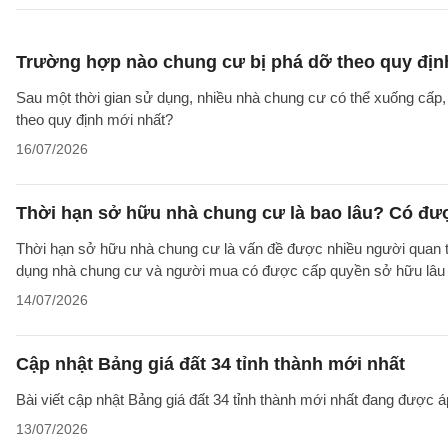
Trường hợp nào chung cư bị phá dỡ theo quy địn
Sau một thời gian sử dụng, nhiều nhà chung cư có thể xuống cấp
theo quy định mới nhất?
16/07/2026
Thời hạn sở hữu nhà chung cư là bao lâu? Có đư
Thời hạn sở hữu nhà chung cư là vấn đề được nhiều người quan tâ
dụng nhà chung cư và người mua có được cấp quyền sở hữu lâu d
14/07/2026
Cập nhật Bảng giá đất 34 tỉnh thành mới nhất
Bài viết cập nhật Bảng giá đất 34 tỉnh thành mới nhất đang được á
13/07/2026