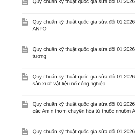
Quy chuẩn kỹ thuật quốc gia sửa đổi 01:20
Quy chuẩn kỹ thuật quốc gia sửa đổi 01:202
ANFO
Quy chuẩn kỹ thuật quốc gia sửa đổi 01:202
tương
Quy chuẩn kỹ thuật quốc gia sửa đổi 01:202
sản xuất vật liệu nổ công nghiệp
Quy chuẩn kỹ thuật quốc gia sửa đổi 01:20
các Amin thơm chuyển hóa từ thuốc nhuộm A
Quy chuẩn kỹ thuật quốc gia sửa đổi 01:20