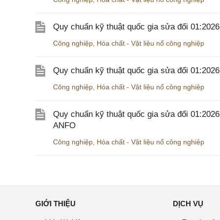
Quy chuẩn kỹ thuật quốc gia sửa đổi 01:20
Công nghiệp
,
Hóa chất - Vật liệu nổ công nghiệp
Quy chuẩn kỹ thuật quốc gia sửa đổi 01:20
Công nghiệp
,
Hóa chất - Vật liệu nổ công nghiệp
Quy chuẩn kỹ thuật quốc gia sửa đổi 01:202
ANFO
Công nghiệp
,
Hóa chất - Vật liệu nổ công nghiệp
GIỚI THIỆU
DỊCH VỤ