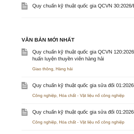
Quy chuẩn kỹ thuật quốc gia QCVN 30:2026
VĂN BẢN MỚI NHẤT
Quy chuẩn kỹ thuật quốc gia QCVN 120:2026/B
huấn luyện thuyền viên hàng hải
Giao thông
,
Hàng hải
Quy chuẩn kỹ thuật quốc gia sửa đổi 01:202
Công nghiệp
,
Hóa chất - Vật liệu nổ công nghiệp
Quy chuẩn kỹ thuật quốc gia sửa đổi 01:20
Công nghiệp
,
Hóa chất - Vật liệu nổ công nghiệp