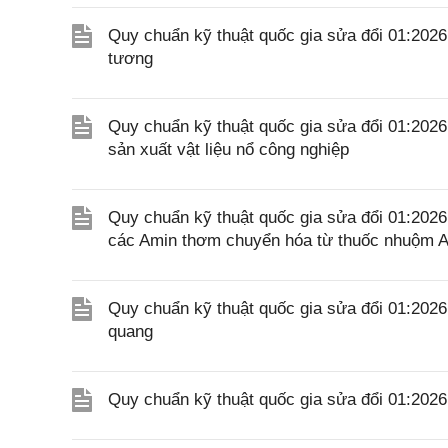
Quy chuẩn kỹ thuật quốc gia sửa đổi 01:202
tương
Quy chuẩn kỹ thuật quốc gia sửa đổi 01:202
sản xuất vật liệu nổ công nghiệp
Quy chuẩn kỹ thuật quốc gia sửa đổi 01:20
các Amin thơm chuyển hóa từ thuốc nhuộm A
Quy chuẩn kỹ thuật quốc gia sửa đổi 01:20
quang
Quy chuẩn kỹ thuật quốc gia sửa đổi 01:20