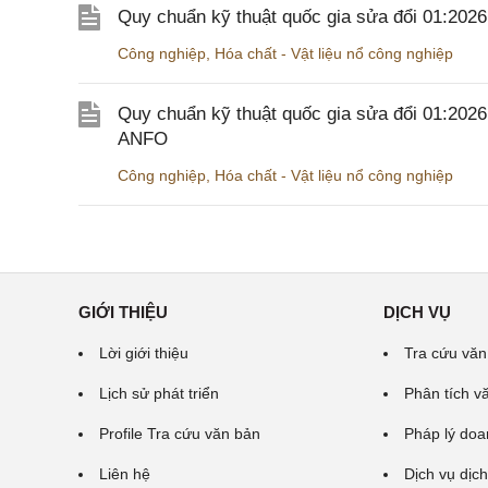
Quy chuẩn kỹ thuật quốc gia sửa đổi 01:20
Công nghiệp
,
Hóa chất - Vật liệu nổ công nghiệp
Quy chuẩn kỹ thuật quốc gia sửa đổi 01:202
ANFO
Công nghiệp
,
Hóa chất - Vật liệu nổ công nghiệp
GIỚI THIỆU
DỊCH VỤ
Lời giới thiệu
Tra cứu văn
Lịch sử phát triển
Phân tích v
Profile Tra cứu văn bản
Pháp lý doa
Liên hệ
Dịch vụ dịch