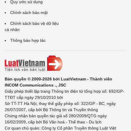
Quy ước sử dụng
Chính sách bảo mật
Chính sách bảo vệ dữ liệu
cá nhân
Thông báo hợp tác
Bản quyền © 2000-2026 bởi LuatVietnam - Thành viên
INCOM Communications ., JSC
Giấy phép thiết lập trang Thông tin điện tử tổng hợp số: 692/GP-
TTĐT cấp ngày 29/10/2010 bởi
Sở TT-TT Hà Nội, thay thế giấy phép số: 322/GP - BC, ngày
26/07/2007, cấp bởi Bộ Thông tin và Truyền thông
Chứng nhận bản quyền tác giả số 280/2009/QTG ngày
16/02/2009, cấp bởi Bộ Văn hoá - Thể thao - Du lịch
Cơ quan chủ quản: Công ty Cổ phần Truyền thông Luật Việt