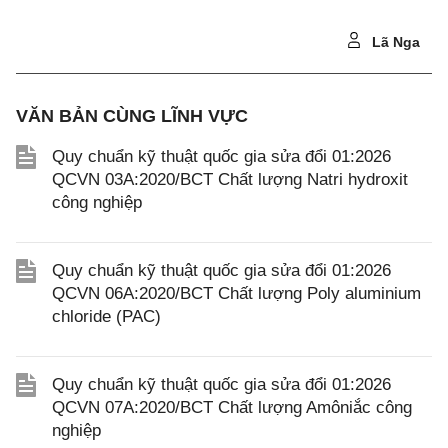
Lã Nga
VĂN BẢN CÙNG LĨNH VỰC
Quy chuẩn kỹ thuật quốc gia sửa đổi 01:2026
QCVN 03A:2020/BCT Chất lượng Natri hydroxit
công nghiệp
Quy chuẩn kỹ thuật quốc gia sửa đổi 01:2026
QCVN 06A:2020/BCT Chất lượng Poly aluminium
chloride (PAC)
Quy chuẩn kỹ thuật quốc gia sửa đổi 01:2026
QCVN 07A:2020/BCT Chất lượng Amôniắc công
nghiệp