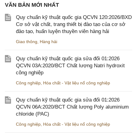
VĂN BẢN MỚI NHẤT
Quy chuẩn kỹ thuật quốc gia QCVN 120:2026/BXD
Cơ sở vật chất, trang thiết bị đào tạo của cơ sở
đào tạo, huấn luyện thuyền viên hàng hải
Giao thông
,
Hàng hải
Quy chuẩn kỹ thuật quốc gia sửa đổi 01:2026
QCVN 03A:2020/BCT Chất lượng Natri hydroxit
công nghiệp
Công nghiệp
,
Hóa chất - Vật liệu nổ công nghiệp
Quy chuẩn kỹ thuật quốc gia sửa đổi 01:2026
QCVN 06A:2020/BCT Chất lượng Poly aluminium
chloride (PAC)
Công nghiệp
,
Hóa chất - Vật liệu nổ công nghiệp