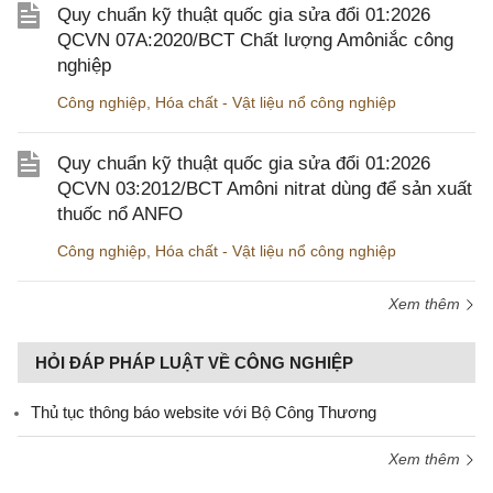
Quy chuẩn kỹ thuật quốc gia sửa đổi 01:2026
QCVN 07A:2020/BCT Chất lượng Amôniắc công
nghiệp
Công nghiệp
,
Hóa chất - Vật liệu nổ công nghiệp
Quy chuẩn kỹ thuật quốc gia sửa đổi 01:2026
QCVN 03:2012/BCT Amôni nitrat dùng để sản xuất
thuốc nổ ANFO
Công nghiệp
,
Hóa chất - Vật liệu nổ công nghiệp
Xem thêm
HỎI ĐÁP PHÁP LUẬT VỀ CÔNG NGHIỆP
Thủ tục thông báo website với Bộ Công Thương
Xem thêm