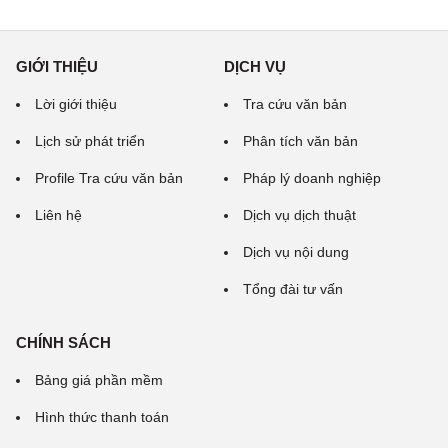
GIỚI THIỆU
DỊCH VỤ
Lời giới thiệu
Tra cứu văn bản
Lịch sử phát triển
Phân tích văn bản
Profile Tra cứu văn bản
Pháp lý doanh nghiệp
Liên hệ
Dịch vụ dịch thuật
Dịch vụ nội dung
Tổng đài tư vấn
CHÍNH SÁCH
Bảng giá phần mềm
Hình thức thanh toán