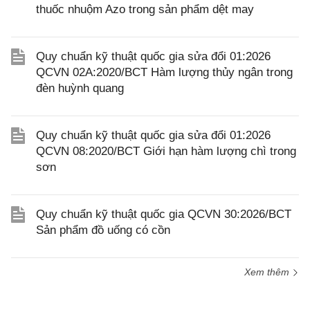
thuốc nhuộm Azo trong sản phẩm dệt may
Quy chuẩn kỹ thuật quốc gia sửa đổi 01:2026
QCVN 02A:2020/BCT Hàm lượng thủy ngân trong
đèn huỳnh quang
Quy chuẩn kỹ thuật quốc gia sửa đổi 01:2026
QCVN 08:2020/BCT Giới hạn hàm lượng chì trong
sơn
Quy chuẩn kỹ thuật quốc gia QCVN 30:2026/BCT
Sản phẩm đồ uống có cồn
Xem thêm