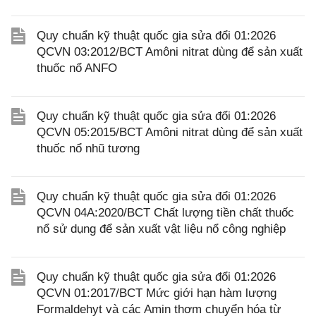
Quy chuẩn kỹ thuật quốc gia sửa đổi 01:2026
QCVN 03:2012/BCT Amôni nitrat dùng để sản xuất
thuốc nổ ANFO
Quy chuẩn kỹ thuật quốc gia sửa đổi 01:2026
QCVN 05:2015/BCT Amôni nitrat dùng để sản xuất
thuốc nổ nhũ tương
Quy chuẩn kỹ thuật quốc gia sửa đổi 01:2026
QCVN 04A:2020/BCT Chất lượng tiền chất thuốc
nổ sử dụng để sản xuất vật liệu nổ công nghiệp
Quy chuẩn kỹ thuật quốc gia sửa đổi 01:2026
QCVN 01:2017/BCT Mức giới hạn hàm lượng
Formaldehyt và các Amin thơm chuyển hóa từ