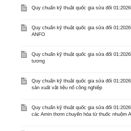
Quy chuẩn kỹ thuật quốc gia sửa đổi 01:20
Quy chuẩn kỹ thuật quốc gia sửa đổi 01:202
ANFO
Quy chuẩn kỹ thuật quốc gia sửa đổi 01:202
tương
Quy chuẩn kỹ thuật quốc gia sửa đổi 01:202
sản xuất vật liệu nổ công nghiệp
Quy chuẩn kỹ thuật quốc gia sửa đổi 01:20
các Amin thơm chuyển hóa từ thuốc nhuộm A