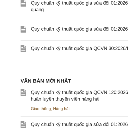
Quy chuẩn kỹ thuật quốc gia sửa đổi 01:20
quang
Quy chuẩn kỹ thuật quốc gia sửa đổi 01:20
Quy chuẩn kỹ thuật quốc gia QCVN 30:2026
VĂN BẢN MỚI NHẤT
Quy chuẩn kỹ thuật quốc gia QCVN 120:2026/B
huấn luyện thuyền viên hàng hải
Giao thông
,
Hàng hải
Quy chuẩn kỹ thuật quốc gia sửa đổi 01:202