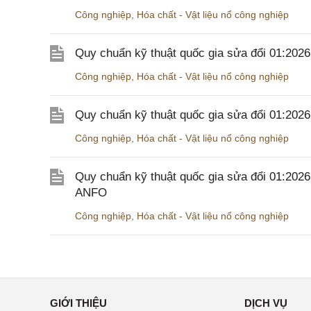
Công nghiệp
,
Hóa chất - Vật liệu nổ công nghiệp
Quy chuẩn kỹ thuật quốc gia sửa đổi 01:20
Công nghiệp
,
Hóa chất - Vật liệu nổ công nghiệp
Quy chuẩn kỹ thuật quốc gia sửa đổi 01:20
Công nghiệp
,
Hóa chất - Vật liệu nổ công nghiệp
Quy chuẩn kỹ thuật quốc gia sửa đổi 01:202
ANFO
Công nghiệp
,
Hóa chất - Vật liệu nổ công nghiệp
GIỚI THIỆU
DỊCH VỤ