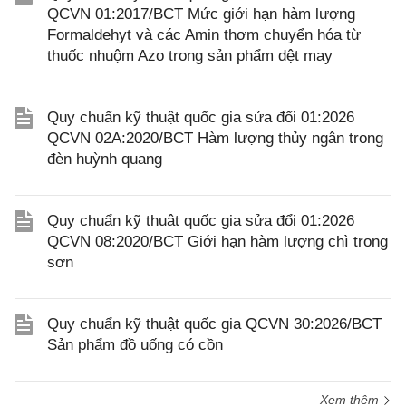
QCVN 01:2017/BCT Mức giới hạn hàm lượng
Formaldehyt và các Amin thơm chuyển hóa từ
thuốc nhuộm Azo trong sản phẩm dệt may
Quy chuẩn kỹ thuật quốc gia sửa đổi 01:2026
QCVN 02A:2020/BCT Hàm lượng thủy ngân trong
đèn huỳnh quang
Quy chuẩn kỹ thuật quốc gia sửa đổi 01:2026
QCVN 08:2020/BCT Giới hạn hàm lượng chì trong
sơn
Quy chuẩn kỹ thuật quốc gia QCVN 30:2026/BCT
Sản phẩm đồ uống có cồn
Xem thêm