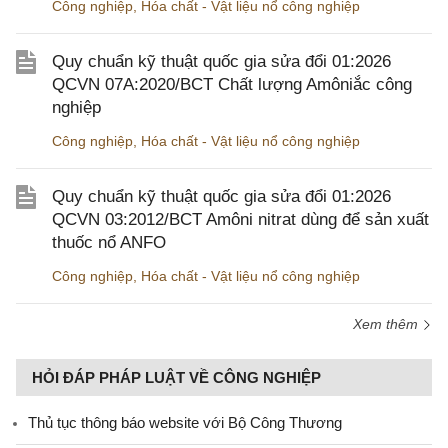
Công nghiệp
,
Hóa chất - Vật liệu nổ công nghiệp
Quy chuẩn kỹ thuật quốc gia sửa đổi 01:2026
QCVN 07A:2020/BCT Chất lượng Amôniắc công
nghiệp
Công nghiệp
,
Hóa chất - Vật liệu nổ công nghiệp
Quy chuẩn kỹ thuật quốc gia sửa đổi 01:2026
QCVN 03:2012/BCT Amôni nitrat dùng để sản xuất
thuốc nổ ANFO
Công nghiệp
,
Hóa chất - Vật liệu nổ công nghiệp
Xem thêm
HỎI ĐÁP PHÁP LUẬT VỀ CÔNG NGHIỆP
Thủ tục thông báo website với Bộ Công Thương