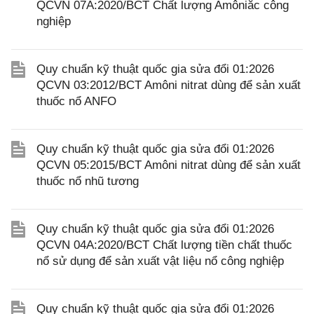
QCVN 07A:2020/BCT Chất lượng Amôniắc công
nghiệp
Quy chuẩn kỹ thuật quốc gia sửa đổi 01:2026
QCVN 03:2012/BCT Amôni nitrat dùng để sản xuất
thuốc nổ ANFO
Quy chuẩn kỹ thuật quốc gia sửa đổi 01:2026
QCVN 05:2015/BCT Amôni nitrat dùng để sản xuất
thuốc nổ nhũ tương
Quy chuẩn kỹ thuật quốc gia sửa đổi 01:2026
QCVN 04A:2020/BCT Chất lượng tiền chất thuốc
nổ sử dụng để sản xuất vật liệu nổ công nghiệp
Quy chuẩn kỹ thuật quốc gia sửa đổi 01:2026