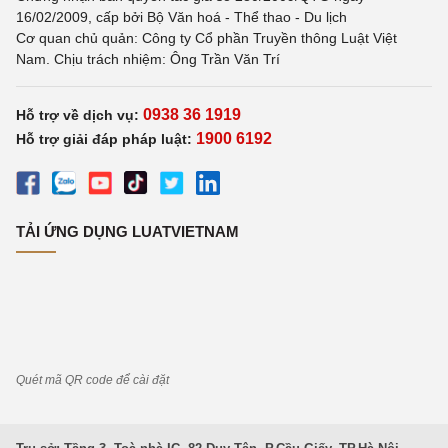
16/02/2009, cấp bởi Bộ Văn hoá - Thể thao - Du lịch
Cơ quan chủ quản: Công ty Cổ phần Truyền thông Luật Việt
Nam. Chịu trách nhiệm: Ông Trần Văn Trí
0938 36 1919
Hỗ trợ về dịch vụ:
1900 6192
Hỗ trợ giải đáp pháp luật:
TẢI ỨNG DỤNG LUATVIETNAM
Quét mã QR code để cài đặt