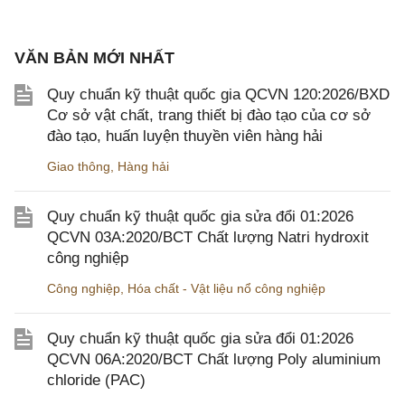
VĂN BẢN MỚI NHẤT
Quy chuẩn kỹ thuật quốc gia QCVN 120:2026/BXD
Cơ sở vật chất, trang thiết bị đào tạo của cơ sở
đào tạo, huấn luyện thuyền viên hàng hải
Giao thông
,
Hàng hải
Quy chuẩn kỹ thuật quốc gia sửa đổi 01:2026
QCVN 03A:2020/BCT Chất lượng Natri hydroxit
công nghiệp
Công nghiệp
,
Hóa chất - Vật liệu nổ công nghiệp
Quy chuẩn kỹ thuật quốc gia sửa đổi 01:2026
QCVN 06A:2020/BCT Chất lượng Poly aluminium
chloride (PAC)