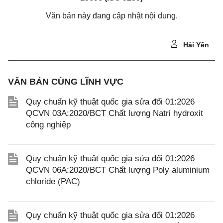
Văn bản này đang cập nhật nội dung.
Hải Yến
VĂN BẢN CÙNG LĨNH VỰC
Quy chuẩn kỹ thuật quốc gia sửa đổi 01:2026
QCVN 03A:2020/BCT Chất lượng Natri hydroxit
công nghiệp
Quy chuẩn kỹ thuật quốc gia sửa đổi 01:2026
QCVN 06A:2020/BCT Chất lượng Poly aluminium
chloride (PAC)
Quy chuẩn kỹ thuật quốc gia sửa đổi 01:2026