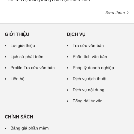
Xem thêm
GIỚI THIỆU
DỊCH VỤ
Lời giới thiệu
Tra cứu văn bản
Lịch sử phát triển
Phân tích văn bản
Profile Tra cứu văn bản
Pháp lý doanh nghiệp
Liên hệ
Dịch vụ dịch thuật
Dịch vụ nội dung
Tổng đài tư vấn
CHÍNH SÁCH
Bảng giá phần mềm