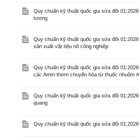
Quy chuẩn kỹ thuật quốc gia sửa đổi 01:202
tương
Quy chuẩn kỹ thuật quốc gia sửa đổi 01:202
sản xuất vật liệu nổ công nghiệp
Quy chuẩn kỹ thuật quốc gia sửa đổi 01:20
các Amin thơm chuyển hóa từ thuốc nhuộm A
Quy chuẩn kỹ thuật quốc gia sửa đổi 01:20
quang
Quy chuẩn kỹ thuật quốc gia sửa đổi 01:20