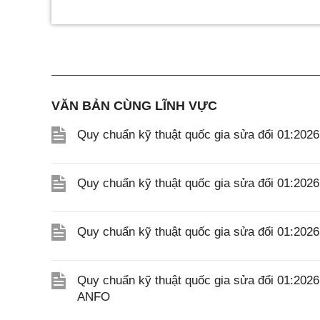
VĂN BẢN CÙNG LĨNH VỰC
Quy chuẩn kỹ thuật quốc gia sửa đổi 01:202
Quy chuẩn kỹ thuật quốc gia sửa đổi 01:20
Quy chuẩn kỹ thuật quốc gia sửa đổi 01:20
Quy chuẩn kỹ thuật quốc gia sửa đổi 01:202
ANFO