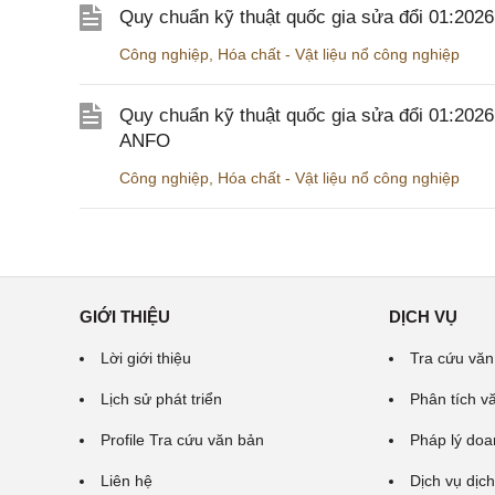
Quy chuẩn kỹ thuật quốc gia sửa đổi 01:20
Công nghiệp
,
Hóa chất - Vật liệu nổ công nghiệp
Quy chuẩn kỹ thuật quốc gia sửa đổi 01:202
ANFO
Công nghiệp
,
Hóa chất - Vật liệu nổ công nghiệp
GIỚI THIỆU
DỊCH VỤ
Lời giới thiệu
Tra cứu văn
Lịch sử phát triển
Phân tích v
Profile Tra cứu văn bản
Pháp lý doa
Liên hệ
Dịch vụ dịch