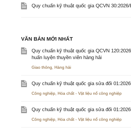
Quy chuẩn kỹ thuật quốc gia QCVN 30:2026
VĂN BẢN MỚI NHẤT
Quy chuẩn kỹ thuật quốc gia QCVN 120:2026/B
huấn luyện thuyền viên hàng hải
Giao thông
,
Hàng hải
Quy chuẩn kỹ thuật quốc gia sửa đổi 01:202
Công nghiệp
,
Hóa chất - Vật liệu nổ công nghiệp
Quy chuẩn kỹ thuật quốc gia sửa đổi 01:20
Công nghiệp
,
Hóa chất - Vật liệu nổ công nghiệp