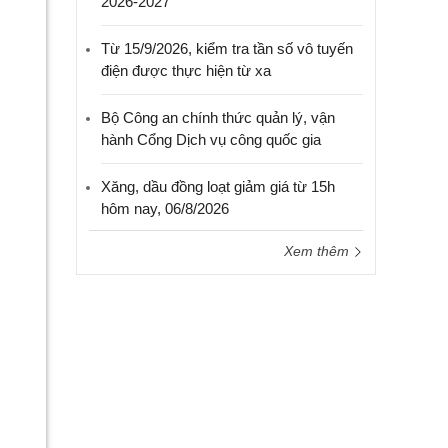
2026-2027
Từ 15/9/2026, kiểm tra tần số vô tuyến
điện được thực hiện từ xa
Bộ Công an chính thức quản lý, vận
hành Cổng Dịch vụ công quốc gia
Xăng, dầu đồng loạt giảm giá từ 15h
hôm nay, 06/8/2026
Xem thêm