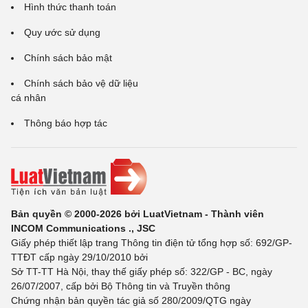
Hình thức thanh toán
Quy ước sử dụng
Chính sách bảo mật
Chính sách bảo vệ dữ liệu
cá nhân
Thông báo hợp tác
Bản quyền © 2000-2026 bởi LuatVietnam - Thành viên
INCOM Communications ., JSC
Giấy phép thiết lập trang Thông tin điện tử tổng hợp số: 692/GP-
TTĐT cấp ngày 29/10/2010 bởi
Sở TT-TT Hà Nội, thay thế giấy phép số: 322/GP - BC, ngày
26/07/2007, cấp bởi Bộ Thông tin và Truyền thông
Chứng nhận bản quyền tác giả số 280/2009/QTG ngày