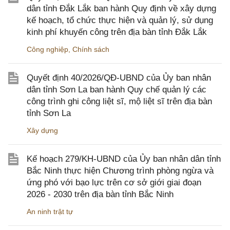
dân tỉnh Đắk Lắk ban hành Quy định về xây dựng
kế hoạch, tổ chức thực hiện và quản lý, sử dụng
kinh phí khuyến công trên địa bàn tỉnh Đắk Lắk
Công nghiệp
,
Chính sách
Quyết định 40/2026/QĐ-UBND của Ủy ban nhân
dân tỉnh Sơn La ban hành Quy chế quản lý các
công trình ghi công liệt sĩ, mộ liệt sĩ trên địa bàn
tỉnh Sơn La
Xây dựng
Kế hoạch 279/KH-UBND của Ủy ban nhân dân tỉnh
Bắc Ninh thực hiện Chương trình phòng ngừa và
ứng phó với bạo lực trên cơ sở giới giai đoạn
2026 - 2030 trên địa bàn tỉnh Bắc Ninh
An ninh trật tự