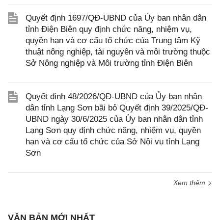
Quyết định 1697/QĐ-UBND của Ủy ban nhân dân
tỉnh Điện Biên quy định chức năng, nhiệm vụ,
quyền hạn và cơ cấu tổ chức của Trung tâm Kỹ
thuật nông nghiệp, tài nguyên và môi trường thuộc
Sở Nông nghiệp và Môi trường tỉnh Điện Biên
Quyết định 48/2026/QĐ-UBND của Ủy ban nhân
dân tỉnh Lạng Sơn bãi bỏ Quyết định 39/2025/QĐ-
UBND ngày 30/6/2025 của Ủy ban nhân dân tỉnh
Lạng Sơn quy định chức năng, nhiệm vụ, quyền
hạn và cơ cấu tổ chức của Sở Nội vụ tỉnh Lạng
Sơn
Xem thêm
VĂN BẢN MỚI NHẤT