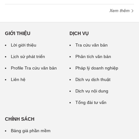
Xem thêm
GIỚI THIỆU
DỊCH VỤ
Lời giới thiệu
Tra cứu văn bản
Lịch sử phát triển
Phân tích văn bản
Profile Tra cứu văn bản
Pháp lý doanh nghiệp
Liên hệ
Dịch vụ dịch thuật
Dịch vụ nội dung
Tổng đài tư vấn
CHÍNH SÁCH
Bảng giá phần mềm