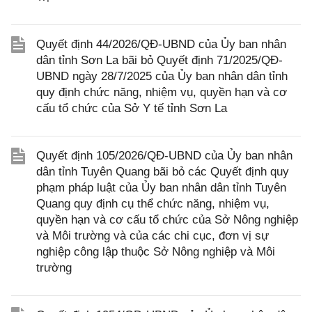
Quyết định 44/2026/QĐ-UBND của Ủy ban nhân
dân tỉnh Sơn La bãi bỏ Quyết định 71/2025/QĐ-
UBND ngày 28/7/2025 của Ủy ban nhân dân tỉnh
quy định chức năng, nhiệm vụ, quyền hạn và cơ
cấu tổ chức của Sở Y tế tỉnh Sơn La
Quyết định 105/2026/QĐ-UBND của Ủy ban nhân
dân tỉnh Tuyên Quang bãi bỏ các Quyết định quy
phạm pháp luật của Ủy ban nhân dân tỉnh Tuyên
Quang quy định cụ thể chức năng, nhiệm vụ,
quyền hạn và cơ cấu tổ chức của Sở Nông nghiệp
và Môi trường và của các chi cục, đơn vị sự
nghiệp công lập thuộc Sở Nông nghiệp và Môi
trường