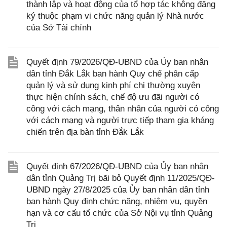
thành lập và hoạt động của tổ hợp tác không đăng
ký thuộc phạm vi chức năng quản lý Nhà nước
của Sở Tài chính
Quyết định 79/2026/QĐ-UBND của Ủy ban nhân
dân tỉnh Đắk Lắk ban hành Quy chế phân cấp
quản lý và sử dụng kinh phí chi thường xuyên
thực hiện chính sách, chế độ ưu đãi người có
công với cách mạng, thân nhân của người có công
với cách mạng và người trực tiếp tham gia kháng
chiến trên địa bàn tỉnh Đắk Lắk
Quyết định 67/2026/QĐ-UBND của Ủy ban nhân
dân tỉnh Quảng Trị bãi bỏ Quyết định 11/2025/QĐ-
UBND ngày 27/8/2025 của Ủy ban nhân dân tỉnh
ban hành Quy định chức năng, nhiệm vụ, quyền
hạn và cơ cấu tổ chức của Sở Nội vụ tỉnh Quảng
Trị