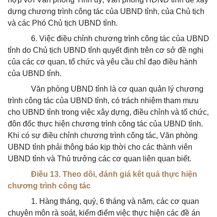
dựng chương trình công tác của UBND tỉnh, của Chủ tịch
và các Phó Chủ tịch UBND tỉnh.
6. Việc điều chỉnh chương trình công tác của UBND
tỉnh do Chủ tịch UBND tỉnh quyết định trên cơ sở đề nghị
của các cơ quan, tổ chức và yêu cầu chỉ đạo điều hành
của UBND tỉnh.
Văn phòng UBND tỉnh là cơ quan quản lý chương
trình công tác của UBND tỉnh, có trách nhiệm tham mưu
cho UBND tỉnh trong việc xây dựng, điều chỉnh và tổ chức,
đôn đốc thực hiện chương trình công tác của UBND tỉnh.
Khi có sự điều chỉnh chương trình công tác, Văn phòng
UBND tỉnh phải thông báo kịp thời cho các thành viên
UBND tỉnh và Thủ trưởng các cơ quan liên quan biết.
Điều 13. Theo dõi, đánh giá kết quả thực hiện
chương trình công tác
1. Hàng tháng, quý, 6 tháng và năm, các cơ quan
chuyên môn rà soát, kiểm điểm việc thực hiện các đề án