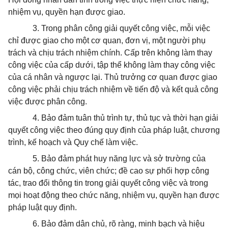
nhiệm vụ, quyền hạn được giao.
3. Trong phân công giải quyết công việc, mỗi việc
chỉ được giao cho một cơ quan, đơn vị, một người phụ
trách và chịu trách nhiệm chính. Cấp trên không làm thay
công việc của cấp dưới, tập thể không làm thay công việc
của cá nhân và ngược lại. Thủ trưởng cơ quan được giao
công việc phải chịu trách nhiệm về tiến độ và kết quả công
việc được phân công.
4. Bảo đảm tuân thủ trình tự, thủ tục và thời hạn giải
quyết công việc theo đúng quy định của pháp luật, chương
trình, kế hoạch và Quy chế làm việc.
5. Bảo đảm phát huy năng lực và sở trường của
cán bộ, công chức, viên chức; đề cao sự phối hợp công
tác, trao đổi thông tin trong giải quyết công việc và trong
mọi hoạt động theo chức năng, nhiệm vụ, quyền hạn được
pháp luật quy định.
6. Bảo đảm dân chủ, rõ ràng, minh bạch và hiệu