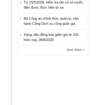
Từ 15/9/2026, kiểm tra tần số vô tuyến
điện được thực hiện từ xa
Bộ Công an chính thức quản lý, vận
hành Cổng Dịch vụ công quốc gia
Xăng, dầu đồng loạt giảm giá từ 15h
hôm nay, 06/8/2026
Xem thêm