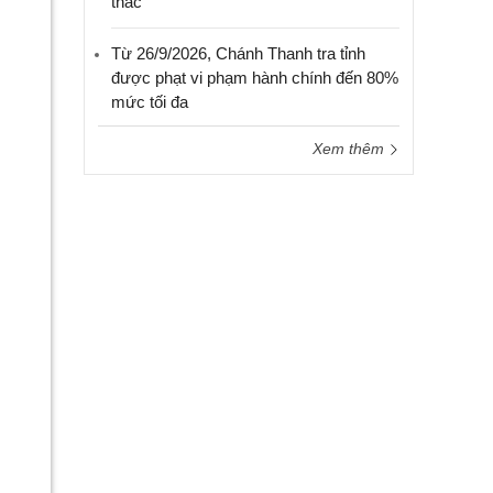
thác
Từ 26/9/2026, Chánh Thanh tra tỉnh
được phạt vi phạm hành chính đến 80%
mức tối đa
Xem thêm