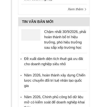
Xem thêm
TIN VĂN BẢN MỚI
Chậm nhất 30/9/2026, phải
hoàn thành bố trí hiệu
trưởng, phó hiệu trưởng
sau sắp xếp trường học
Đề xuất dành diện tích thuê giá ưu đãi
cho doanh nghiệp siêu nhỏ
Năm 2026, hoàn thành xây dựng Chiến
lược chuyển đổi trí tuệ nhân tạo quốc
gia
Năm 2026, Chính phủ công bố dữ liệu
mở có kiểm soát để doanh nghiệp khai