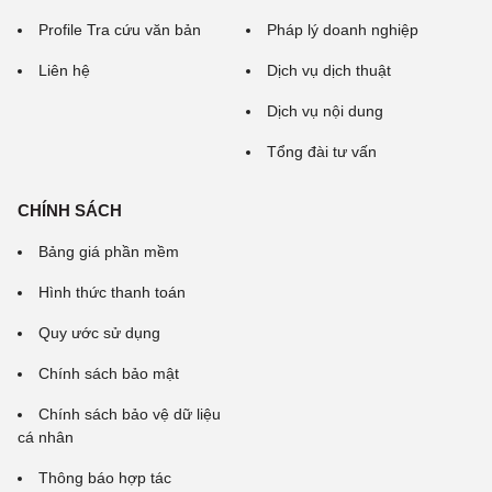
Profile Tra cứu văn bản
Pháp lý doanh nghiệp
Liên hệ
Dịch vụ dịch thuật
Dịch vụ nội dung
Tổng đài tư vấn
CHÍNH SÁCH
Bảng giá phần mềm
Hình thức thanh toán
Quy ước sử dụng
Chính sách bảo mật
Chính sách bảo vệ dữ liệu
cá nhân
Thông báo hợp tác