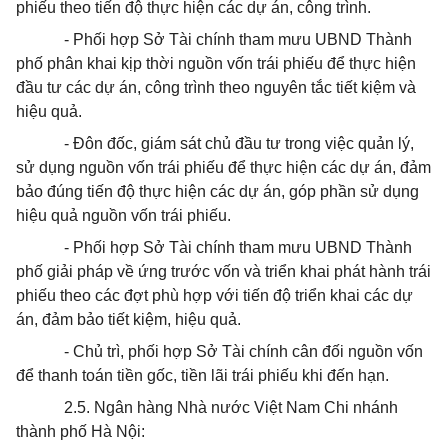
phiếu theo tiến độ thực hiện các dự án, công trình.
- Phối hợp Sở Tài chính tham mưu UBND Thành
phố phân khai kịp thời nguồn vốn trái phiếu để thực hiện
đầu tư các dự án, công trình theo nguyên tắc tiết kiệm và
hiệu quả.
- Đôn đốc, giám sát chủ đầu tư trong việc quản lý,
sử dụng nguồn vốn trái phiếu để thực hiện các dự án, đảm
bảo đúng tiến độ thực hiện các dự án, góp phần sử dụng
hiệu quả nguồn vốn trái phiếu.
- Phối hợp Sở Tài chính tham mưu UBND Thành
phố giải pháp về ứng trước vốn và triển khai phát hành trái
phiếu theo các đợt phù hợp với tiến độ
triển khai
các dự
án, đảm bảo tiết kiệm, hiệu quả.
- Chủ trì, phối hợp Sở Tài chính cân đối nguồn vốn
để thanh toán tiền gốc, tiền lãi trái phiếu khi đến hạn.
2.5. Ngân hàng Nhà nước Việt Nam Chi nhánh
thành phố Hà Nội: