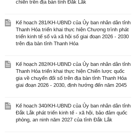
chiến trên địa bàn tỉnh Đắk Lắk
Kế hoạch 281/KH-UBND của Ủy ban nhân dân tỉnh
Thanh Hóa triển khai thực hiện Chương trình phát
triển kinh tế số và xã hội số giai đoạn 2026 - 2030
trên địa bàn tỉnh Thanh Hóa
Kế hoạch 282/KH-UBND của Ủy ban nhân dân tỉnh
Thanh Hóa triển khai thực hiện Chiến lược quốc
gia về chuyển đổi số trên địa bàn tỉnh Thanh Hóa
giai đoạn 2026 - 2030, định hướng đến năm 2045
Kế hoạch 340/KH-UBND của Ủy ban nhân dân tỉnh
Đắk Lắk phát triển kinh tế - xã hội, bảo đảm quốc
phòng, an ninh năm 2027 của tỉnh Đắk Lắk