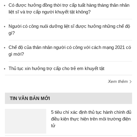
​Có được hưởng đồng thời trợ cấp tuất hàng tháng thân nhân
liệt sĩ và trợ cấp người khuyết tật không?
Người có công nuôi dưỡng liệt sĩ được hưởng những chế độ
gì?
Chế độ của thân nhân người có công với cách mạng 2021 có
gì mới?
Thủ tục xin hưởng trợ cấp cho trẻ em khuyết tật
Xem thêm
TIN VĂN BẢN MỚI
5 tiêu chí xác định thủ tục hành chính đủ
điều kiện thực hiện trên môi trường điện
tử