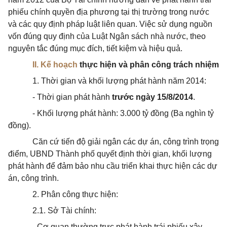
phiếu chính quyền địa phương tại thị trường trong nước
và các quy định pháp luật liên quan. Việc sử dụng nguồn
vốn đúng quy định của Luật Ngân sách nhà nước, theo
nguyên tắc đúng mục đích, tiết kiệm và hiệu quả.
II. Kế hoạch
thực hiện và phân công trách nhiệm
1. Thời gian và khối lượng phát hành năm 2014:
- Thời gian phát hành
trước ngày 15/8/2014
.
- Khối lượng phát hành: 3.000 tỷ đồng (Ba nghìn tỷ
đồng).
Căn cứ tiến độ giải ngân các dự án, công trình trọng
điểm, UBND Thành phố quyết định thời gian, khối lượng
phát hành để đảm bảo nhu cầu triển khai thực hiện các dự
án, công trình.
2. Phân công thực hiện:
2.1. Sở Tài chính:
- Cơ quan thường trực phát hành trái phiếu xây