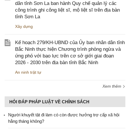
dân tỉnh Sơn La ban hành Quy chế quản lý các
công trình ghi công liệt sĩ, mộ liệt sĩ trên địa bàn
tỉnh Sơn La
Xây dựng
Kế hoạch 279/KH-UBND của Ủy ban nhân dân tỉnh
Bắc Ninh thực hiện Chương trình phòng ngừa và
ứng phó với bạo lực trên cơ sở giới giai đoạn
2026 - 2030 trên địa bàn tỉnh Bắc Ninh
An ninh trật tự
Xem thêm
HỎI ĐÁP PHÁP LUẬT VỀ CHÍNH SÁCH
Người khuyết tật đi làm có còn được hưởng trợ cấp xã hội
hằng tháng không?