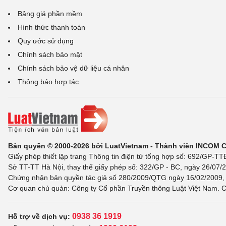
Bảng giá phần mềm
Hình thức thanh toán
Quy ước sử dụng
Chính sách bảo mật
Chính sách bảo vệ dữ liệu cá nhân
Thông báo hợp tác
Bản quyền © 2000-2026 bởi LuatVietnam - Thành viên INCOM 
Giấy phép thiết lập trang Thông tin điện tử tổng hợp số: 692/GP-T
Sở TT-TT Hà Nội, thay thế giấy phép số: 322/GP - BC, ngày 26/07/2
Chứng nhận bản quyền tác giả số 280/2009/QTG ngày 16/02/2009, c
Cơ quan chủ quản: Công ty Cổ phần Truyền thông Luật Việt Nam. C
0938 36 1919
Hỗ trợ về dịch vụ: