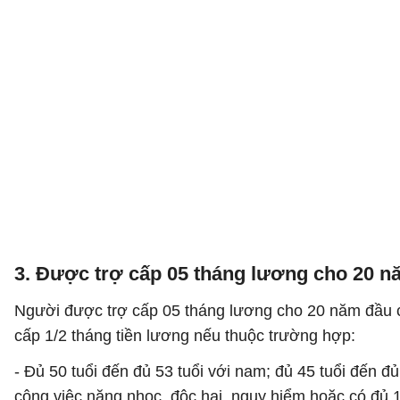
3. Được trợ cấp 05 tháng lương cho 20 
Người được trợ cấp 05 tháng lương cho 20 năm đầu 
cấp 1/2 tháng tiền lương nếu thuộc trường hợp:
- Đủ 50 tuổi đến đủ 53 tuổi với nam; đủ 45 tuổi đến đ
công việc nặng nhọc, độc hại, nguy hiểm hoặc có đủ 1