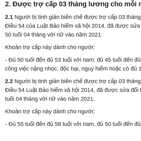
2. Được trợ cấp 03 tháng lương cho mỗi 
2.1
Người bị tinh giản biên chế được trợ cấp 03 tháng
Điều 54 của Luật Bảo hiểm xã hội 2014, đã được sửa đ
50 tuổi 04 tháng với nữ vào năm 2021.
Khoản trợ cấp này dành cho người:
- Đủ 50 tuổi đến đủ 53 tuổi với nam; đủ 45 tuổi đến đ
công việc nặng nhọc, độc hại, nguy hiểm hoặc có đủ 1
2.2
Người bị tinh giản biên chế được trợ cấp 03 tháng
Điều 54 Luật Bảo hiểm xã hội 2014, đã được sửa đổi b
tuổi 04 tháng với nữ vào năm 2021.
Khoản trợ cấp này dành cho người:
- Đủ 55 tuổi đến đủ 58 tuổi với nam, đủ 50 tuổi đến đ