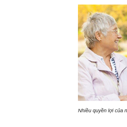
Nhiều quyền lợi của n