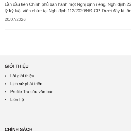
Lần đầu tiên Chính phủ ban hành một Nghị định riêng, Nghị định 2
lý kỷ luật viên chức tại Nghị định 112/2020/NĐ-CP. Dưới đây là t
20/07/2026
GIỚI THIỆU
Lời giới thiệu
Lịch sử phát triển
Profile Tra cứu văn bản
Liên hệ
CHÍNH SÁCH