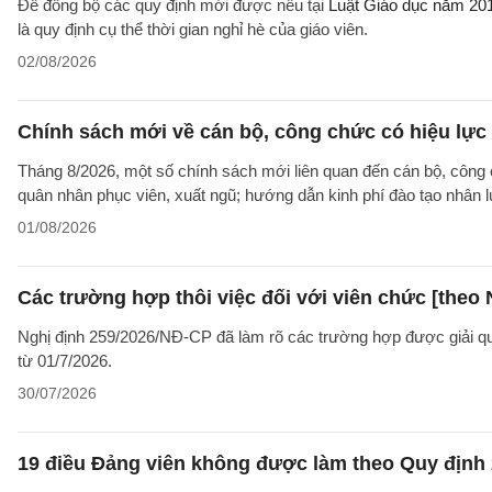
Để đồng bộ các quy định mới được nêu tại
Luật Giáo dục năm 20
là quy định cụ thể thời gian nghỉ hè của giáo viên.
02/08/2026
Chính sách mới về cán bộ, công chức có hiệu lực
Tháng 8/2026, một số chính sách mới liên quan đến cán bộ, công 
quân nhân phục viên, xuất ngũ; hướng dẫn kinh phí đào tạo nhân 
01/08/2026
Các trường hợp thôi việc đối với viên chức [theo 
Nghị định 259/2026/NĐ-CP đã làm rõ các trường hợp được giải quyế
từ 01/7/2026.
30/07/2026
19 điều Đảng viên không được làm theo Quy định 