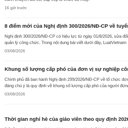
16 giờ trước
8 điểm mới của Nghị định 300/2026/NĐ-CP về tuyể
Nghị định 300/2026/NĐ-CP có hiệu lực từ ngày 01/8/2026, sửa đổi
quản lý công chức. Trong nội dung bài viết dưới đây, LuatVietnam 
03/08/2026
Khung số lượng cấp phó của đơn vị sự nghiệp côn
Chính phủ đã ban hành Nghị định 299/2026/NĐ-CP về tổ chức đơn 
đáng chú ý là quy định về khung số lượng cấp phó của người đứng
03/08/2026
Thời gian nghỉ hè của giáo viên theo quy định 202