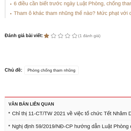
6 điều cần biết trước ngày Luật Phòng, chống tha
Tham ô khác tham nhũng thế nào? Mức phạt với 
Đánh giá bài viết:
(1 đánh giá)
Chủ đề:
Phòng chống tham nhũng
VĂN BẢN LIÊN QUAN
Chỉ thị 11-CT/TW 2021 về việc tổ chức Tết Nhâm
Nghị định 59/2019/NĐ-CP hướng dẫn Luật Phòng