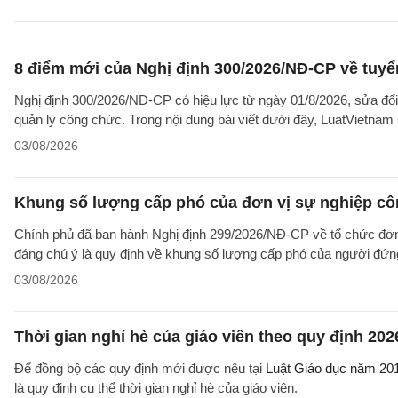
8 điểm mới của Nghị định 300/2026/NĐ-CP về tuyể
Nghị định 300/2026/NĐ-CP có hiệu lực từ ngày 01/8/2026, sửa đổi
quản lý công chức. Trong nội dung bài viết dưới đây, LuatVietnam 
03/08/2026
Khung số lượng cấp phó của đơn vị sự nghiệp côn
Chính phủ đã ban hành Nghị định 299/2026/NĐ-CP về tổ chức đơn 
đáng chú ý là quy định về khung số lượng cấp phó của người đứng
03/08/2026
Thời gian nghỉ hè của giáo viên theo quy định 202
Để đồng bộ các quy định mới được nêu tại
Luật Giáo dục năm 20
là quy định cụ thể thời gian nghỉ hè của giáo viên.