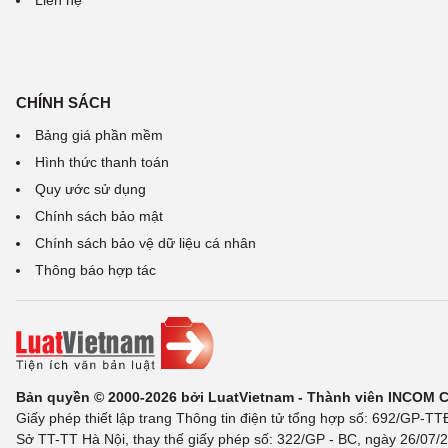
Liên hệ
CHÍNH SÁCH
Bảng giá phần mềm
Hình thức thanh toán
Quy ước sử dụng
Chính sách bảo mật
Chính sách bảo vệ dữ liệu cá nhân
Thông báo hợp tác
Bản quyền © 2000-2026 bởi LuatVietnam - Thành viên INCOM 
Giấy phép thiết lập trang Thông tin điện tử tổng hợp số: 692/GP-T
Sở TT-TT Hà Nội, thay thế giấy phép số: 322/GP - BC, ngày 26/07/2