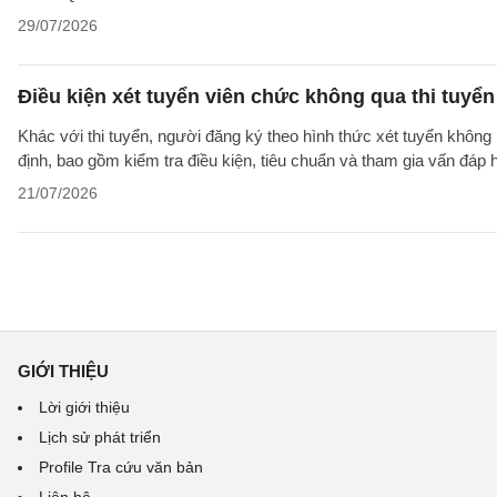
29/07/2026
Điều kiện xét tuyển viên chức không qua thi tuyể
Khác với thi tuyển, người đăng ký theo hình thức xét tuyển không 
định, bao gồm kiểm tra điều kiện, tiêu chuẩn và tham gia vấn đáp
21/07/2026
GIỚI THIỆU
Lời giới thiệu
Lịch sử phát triển
Profile Tra cứu văn bản