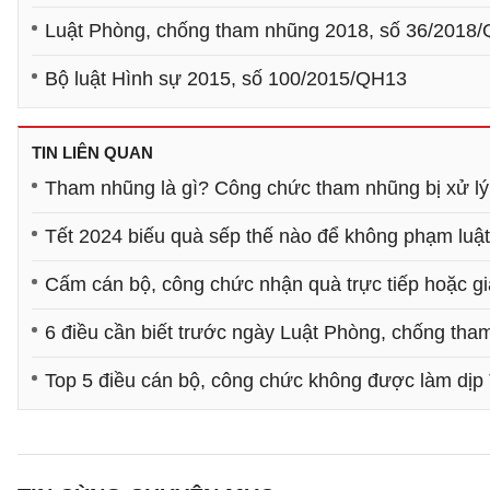
Luật Phòng, chống tham nhũng 2018, số 36/2018
Bộ luật Hình sự 2015, số 100/2015/QH13
TIN LIÊN QUAN
Tham nhũng là gì? Công chức tham nhũng bị xử lý
Tết 2024 biếu quà sếp thế nào để không phạm luậ
Cấm cán bộ, công chức nhận quà trực tiếp hoặc gi
6 điều cần biết trước ngày Luật Phòng, chống tha
Top 5 điều cán bộ, công chức không được làm dịp