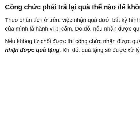
Công chức phải trả lại quà thế nào để kh
Theo phân tích ở trên, việc nhận quà dưới bất kỳ hìn
của mình là hành vi bị cấm. Do đó, nếu nhận được qu
Nếu không từ chối được thì công chức nhận được qu
nhận được quà tặng
. Khi đó, quà tặng sẽ được xử l