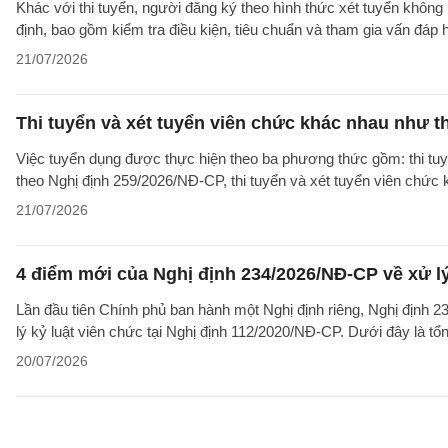
Khác với thi tuyển, người đăng ký theo hình thức xét tuyển không 
định, bao gồm kiểm tra điều kiện, tiêu chuẩn và tham gia vấn đáp
21/07/2026
Thi tuyển và xét tuyển viên chức khác nhau như t
Việc tuyển dụng được thực hiện theo ba phương thức gồm: thi tuyể
theo Nghị định 259/2026/NĐ-CP, thi tuyển và xét tuyển viên chức
21/07/2026
4 điểm mới của Nghị định 234/2026/NĐ-CP về xử lý 
Lần đầu tiên Chính phủ ban hành một Nghị định riêng, Nghị định 2
lý kỷ luật viên chức tại Nghị định 112/2020/NĐ-CP. Dưới đây là t
20/07/2026