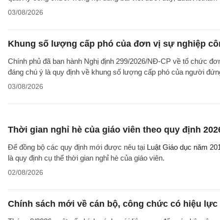
03/08/2026
Khung số lượng cấp phó của đơn vị sự nghiệp côn
Chính phủ đã ban hành Nghị định 299/2026/NĐ-CP về tổ chức đơn 
đáng chú ý là quy định về khung số lượng cấp phó của người đứng
03/08/2026
Thời gian nghỉ hè của giáo viên theo quy định 202
Để đồng bộ các quy định mới được nêu tại
Luật Giáo dục năm 20
là quy định cụ thể thời gian nghỉ hè của giáo viên.
02/08/2026
Chính sách mới về cán bộ, công chức có hiệu lực