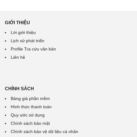
GIỚI THIỆU
Lời giới thiệu
Lịch sử phát triển
Profile Tra cứu văn bản
Liên hệ
CHÍNH SÁCH
Bảng giá phần mềm
Hình thức thanh toán
Quy ước sử dụng
Chính sách bảo mật
Chính sách bảo vệ dữ liệu cá nhân