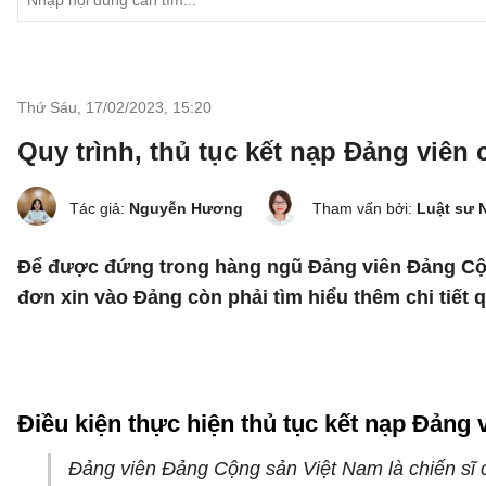
Thứ Sáu, 17/02/2023
,
15:20
Quy trình, thủ tục kết nạp Đảng viên
Tác giả:
Nguyễn Hương
Tham vấn bởi:
Luật sư 
Để được đứng trong hàng ngũ Đảng viên Đảng Cộng
đơn xin vào Đảng còn phải tìm hiểu thêm chi tiết q
Điều kiện thực hiện thủ tục kết nạp Đảng 
Đảng viên Đảng Cộng sản Việt Nam là chiến sĩ c