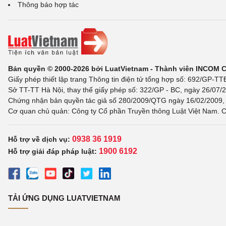
Thông báo hợp tác
Bản quyền © 2000-2026 bởi LuatVietnam - Thành viên INCOM 
Giấy phép thiết lập trang Thông tin điện tử tổng hợp số: 692/GP-T
Sở TT-TT Hà Nội, thay thế giấy phép số: 322/GP - BC, ngày 26/07/2
Chứng nhận bản quyền tác giả số 280/2009/QTG ngày 16/02/2009, c
Cơ quan chủ quản: Công ty Cổ phần Truyền thông Luật Việt Nam. C
0938 36 1919
Hỗ trợ về dịch vụ:
1900 6192
Hỗ trợ giải đáp pháp luật:
TẢI ỨNG DỤNG LUATVIETNAM