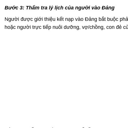
Bước 3: Thẩm tra lý lịch của người vào Đảng
Người được giới thiệu kết nạp vào Đảng bắt buộc phả
hoặc người trực tiếp nuôi dưỡng, vợ/chồng, con đẻ củ