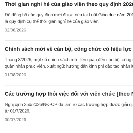
Thời gian nghỉ hè của giáo viên theo quy định 202
Để đồng bộ các quy định mới được nêu tại
Luật Giáo dục năm 20
là quy định cụ thể thời gian nghỉ hè của giáo viên.
02/08/2026
Chính sách mới về cán bộ, công chức có hiệu lực
Tháng 8/2026, một số chính sách mới liên quan đến cán bộ, công 
quân nhân phục viên, xuất ngũ; hướng dẫn kinh phí đào tạo nhân 
01/08/2026
Các trường hợp thôi việc đối với viên chức [theo 
Nghị định 259/2026/NĐ-CP đã làm rõ các trường hợp được giải quyế
từ 01/7/2026.
30/07/2026