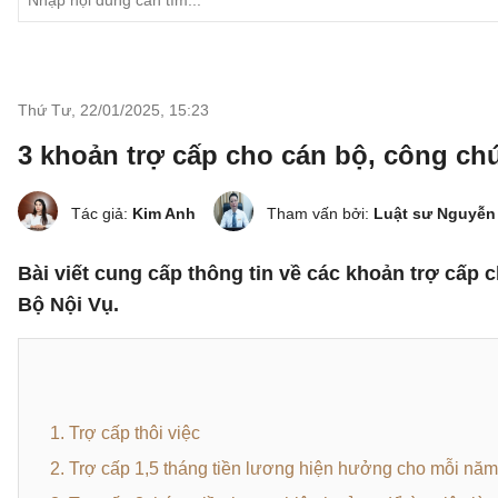
Thứ Tư, 22/01/2025
,
15:23
3 khoản trợ cấp cho cán bộ, công chứ
Tác giả:
Kim Anh
Tham vấn bởi:
Luật sư Nguyễn
Bài viết cung cấp thông tin về các khoản trợ cấp 
Bộ Nội Vụ.
1. Trợ cấp thôi việc
2. Trợ cấp 1,5 tháng tiền lương hiện hưởng cho mỗi năm