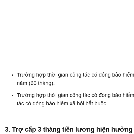
Trường hợp thời gian công tác có đóng bảo hiểm x
năm (60 tháng).
Trường hợp thời gian công tác có đóng bảo hiểm 
tác có đóng bảo hiểm xã hội bắt buộc.
3. Trợ cấp 3 tháng tiền lương hiện hưởng 