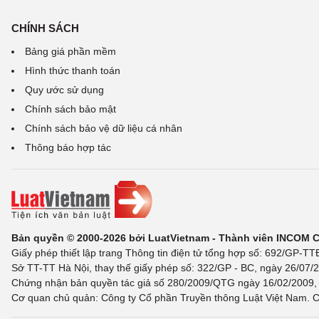
CHÍNH SÁCH
Bảng giá phần mềm
Hình thức thanh toán
Quy ước sử dụng
Chính sách bảo mật
Chính sách bảo vệ dữ liệu cá nhân
Thông báo hợp tác
Bản quyền © 2000-2026 bởi LuatVietnam - Thành viên INCOM 
Giấy phép thiết lập trang Thông tin điện tử tổng hợp số: 692/GP-T
Sở TT-TT Hà Nội, thay thế giấy phép số: 322/GP - BC, ngày 26/07/2
Chứng nhận bản quyền tác giả số 280/2009/QTG ngày 16/02/2009, c
Cơ quan chủ quản: Công ty Cổ phần Truyền thông Luật Việt Nam. C