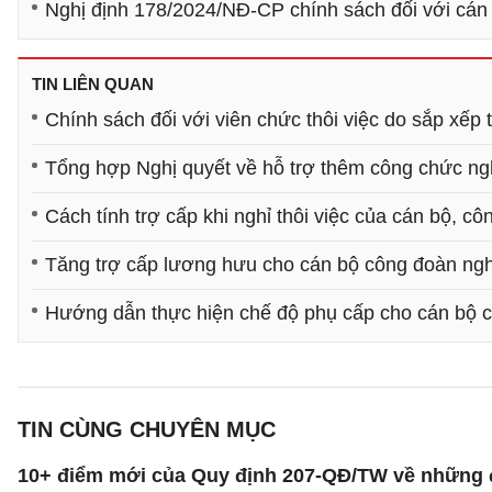
Nghị định 178/2024/NĐ-CP chính sách đối với cán 
TIN LIÊN QUAN
Chính sách đối với viên chức thôi việc do sắp xếp 
Tổng hợp Nghị quyết về hỗ trợ thêm công chức ngh
Cách tính trợ cấp khi nghỉ thôi việc của cán bộ, c
Tăng trợ cấp lương hưu cho cán bộ công đoàn ngh
Hướng dẫn thực hiện chế độ phụ cấp cho cán bộ
TIN CÙNG CHUYÊN MỤC
10+ điểm mới của Quy định 207-QĐ/TW về những 