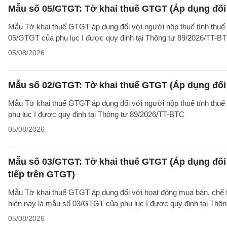
Mẫu số 05/GTGT: Tờ khai thuế GTGT (Áp dụng đối 
Mẫu Tờ khai thuế GTGT áp dụng đối với người nộp thuế tính thuế
05/GTGT của phụ lục I được quy định tại Thông tư 89/2026/TT-B
05/08/2026
Mẫu số 02/GTGT: Tờ khai thuế GTGT (Áp dụng đối 
Mẫu Tờ khai thuế GTGT áp dụng đối với người nộp thuế tính thuế
phụ lục I được quy định tại Thông tư 89/2026/TT-BTC
05/08/2026
Mẫu số 03/GTGT: Tờ khai thuế GTGT (Áp dụng đối 
tiếp trên GTGT)
Mẫu Tờ khai thuế GTGT áp dụng đối với hoạt động mua bán, chế tác
hiện nay là mẫu số 03/GTGT của phụ lục I được quy định tại Thô
05/08/2026