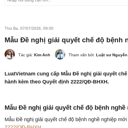
Thứ Ba, 07/07/2026
,
09:00
Mẫu Đề nghị giải quyết chế độ bệnh 
Tác giả:
Kim Anh
Tham vấn bởi:
Luật sư Nguyễn
LuatVietnam cung cấp Mẫu Đề nghị giải quyết chế
hành kèm
theo Quyết định 2222/QĐ-BHXH.
Mẫu Đề nghị giải quyết chế độ bệnh nghề
Mẫu Đề nghị giải quyết chế độ bệnh nghề nghiệp mới
2222/QĐ-BHXH
.