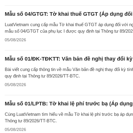
Mẫu số 04/GTGT: Tờ khai thuế GTGT (Áp dụng đối 
LuatVietnam cung cấp mẫu Tờ khai thuế GTGT áp dụng đối với ngườ
mẫu số 04/GTGT của phụ lục I được quy định tại Thông tư 89/20
05/08/2026
Mẫu số 01/ĐK-TĐKTT: Văn bản đề nghị thay đổi kỳ 
Bài viết cung cấp thông tin về mẫu Văn bản đề nghị thay đổi kỳ t
quy định tại Thông tư 89/2026/TT-BTC.
05/08/2026
Mẫu số 01/LPTB: Tờ khai lệ phí trước bạ (Áp dụng 
Cùng LuatVietnam tìm hiểu về mẫu Tờ khai lệ phí trước bạ áp dụng
Thông tư 89/2026/TT-BTC.
05/08/2026