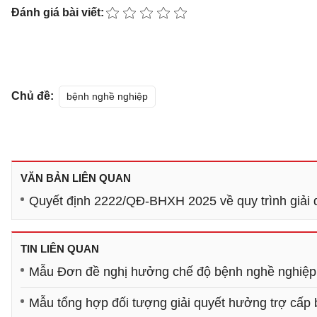
Đánh giá bài viết:
Chủ đề:
bệnh nghề nghiệp
VĂN BẢN LIÊN QUAN
Quyết định 2222/QĐ-BHXH 2025 về quy trình giải q
TIN LIÊN QUAN
Mẫu Đơn đề nghị hưởng chế độ bệnh nghề nghiệp 
Mẫu tổng hợp đối tượng giải quyết hưởng trợ cấp