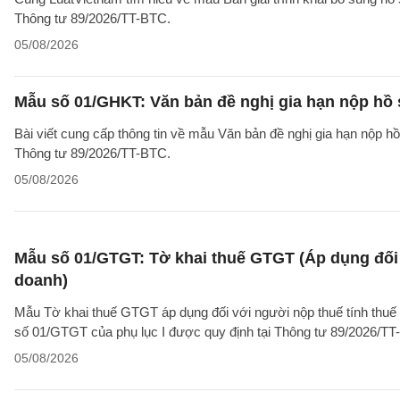
Thông tư 89/2026/TT-BTC.
05/08/2026
Mẫu số 01/GHKT: Văn bản đề nghị gia hạn nộp hồ 
Bài viết cung cấp thông tin về mẫu Văn bản đề nghị gia hạn nộp h
Thông tư 89/2026/TT-BTC.
05/08/2026
Mẫu số 01/GTGT: Tờ khai thuế GTGT (Áp dụng đối 
doanh)
Mẫu Tờ khai thuế GTGT áp dụng đối với người nộp thuế tính thuế
số 01/GTGT của phụ lục I được quy định tại Thông tư 89/2026/TT
05/08/2026