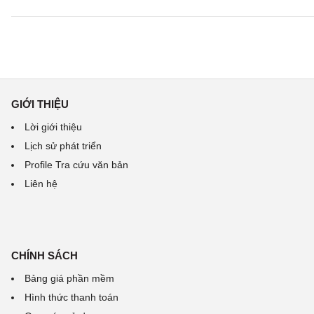
GIỚI THIỆU
Lời giới thiệu
Lịch sử phát triển
Profile Tra cứu văn bản
Liên hệ
CHÍNH SÁCH
Bảng giá phần mềm
Hình thức thanh toán