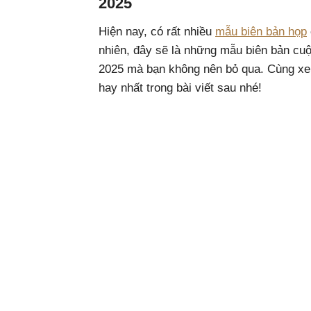
2025
Hiện nay, có rất nhiều
mẫu biên bản họp
nhiên, đây sẽ là những mẫu biên bản cu
2025 mà bạn không nên bỏ qua. Cùng xe
hay nhất trong bài viết sau nhé!