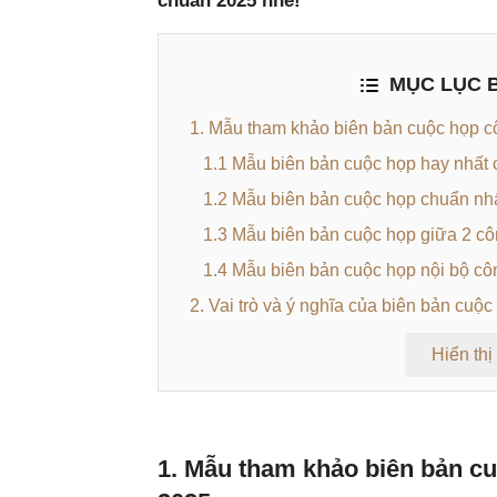
chuẩn 2025 nhé!
MỤC LỤC B
1. Mẫu tham khảo biên bản cuộc họp c
1.1 Mẫu biên bản cuộc họp hay nhất 
1.2 Mẫu biên bản cuộc họp chuẩn nh
1.3 Mẫu biên bản cuộc họp giữa 2 cô
1.4 Mẫu biên bản cuộc họp nội bộ cô
2. Vai trò và ý nghĩa của biên bản cuộc
Hiển thị
1. Mẫu tham khảo biên bản cu