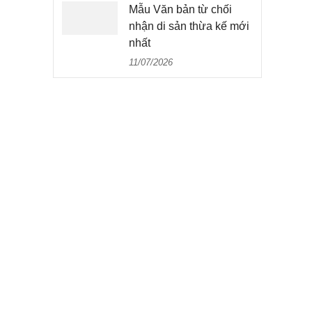
Mẫu Văn bản từ chối
nhận di sản thừa kế mới
nhất
11/07/2026