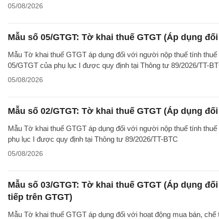
05/08/2026
Mẫu số 05/GTGT: Tờ khai thuế GTGT (Áp dụng đối 
Mẫu Tờ khai thuế GTGT áp dụng đối với người nộp thuế tính thuế
05/GTGT của phụ lục I được quy định tại Thông tư 89/2026/TT-B
05/08/2026
Mẫu số 02/GTGT: Tờ khai thuế GTGT (Áp dụng đối 
Mẫu Tờ khai thuế GTGT áp dụng đối với người nộp thuế tính thuế
phụ lục I được quy định tại Thông tư 89/2026/TT-BTC
05/08/2026
Mẫu số 03/GTGT: Tờ khai thuế GTGT (Áp dụng đối 
tiếp trên GTGT)
Mẫu Tờ khai thuế GTGT áp dụng đối với hoạt động mua bán, chế tác