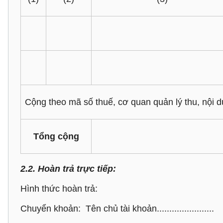
Cộng theo mã số thuế, cơ quan quản lý thu, nội d
Tổng cộng
2.2. Hoàn trả trực tiếp:
Hình thức hoàn trả:
Chuyển khoản: Tên chủ tài khoản.......................