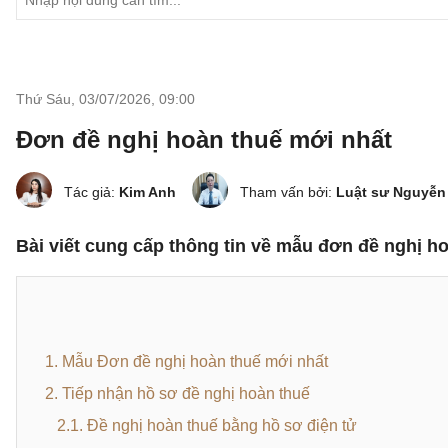
Thứ Sáu, 03/07/2026
,
09:00
Đơn đề nghị hoàn thuế mới nhất
Tác giả:
Kim Anh
Tham vấn bởi:
Luật sư Nguyễn
Bài viết cung cấp thông tin về mẫu đơn đề nghị h
1. Mẫu Đơn đề nghị hoàn thuế mới nhất
2. Tiếp nhận hồ sơ đề nghị hoàn thuế
2.1. Đề nghị hoàn thuế bằng hồ sơ điện tử