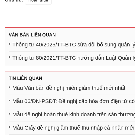
Hoàn thuế
VĂN BẢN LIÊN QUAN
Thông tư 40/2025/TT-BTC sửa đổi bổ sung quản lý
Thông tư 80/2021/TT-BTC hướng dẫn Luật Quản l
TIN LIÊN QUAN
Mẫu Văn bản đề nghị miễn giảm thuế mới nhất
Mẫu 06/ĐN-PSĐT: Đề nghị cấp hóa đơn điện tử có
Mẫu đề nghị hoàn thuế kinh doanh trên sàn thương
Mẫu Giấy đề nghị giảm thuế thu nhập cá nhân mới