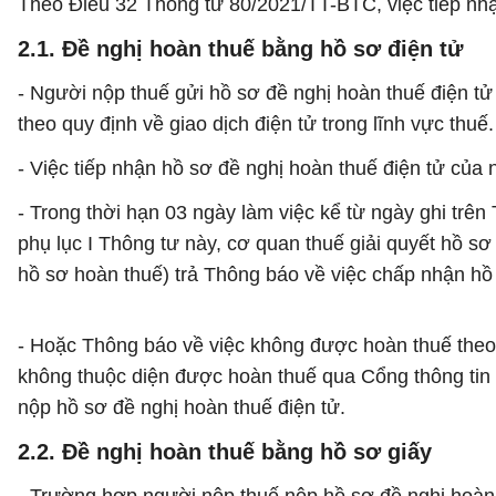
Theo Điều 32 Thông tư 80/2021/TT-BTC, việc tiếp nh
2.1. Đề nghị hoàn thuế bằng hồ sơ điện tử
- Người nộp thuế gửi hồ sơ đề nghị hoàn thuế điện tử
theo quy định về giao dịch điện tử trong lĩnh vực thuế.
- Việc tiếp nhận hồ sơ đề nghị hoàn thuế điện tử của 
- Trong thời hạn 03 ngày làm việc kể từ ngày ghi tr
phụ lục I Thông tư này, cơ quan thuế giải quyết hồ sơ
hồ sơ hoàn thuế) trả Thông báo về việc chấp nhận hồ
- Hoặc Thông báo về việc không được hoàn thuế theo
không thuộc diện được hoàn thuế qua Cổng thông tin 
nộp hồ sơ đề nghị hoàn thuế điện tử.
2.2. Đề nghị hoàn thuế bằng hồ sơ giấy