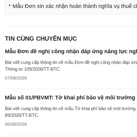
Mẫu Đơn xin xác nhận hoàn thành nghĩa vụ thuế 
TIN CÙNG CHUYÊN MỤC
Mẫu Đơn đề nghị công nhận đáp ứng năng lực ng
Bài viết cung cấp thông tin về mẫu Đơn đề nghị công nhận đáp ứn
Thông tư 109/2026/TT-BTC.
07/08/2026
Mẫu số 01/PBVMT: Tờ khai phí bảo vệ môi trường
Bài viết cung cấp thông tin về mẫu Tờ khai phí bảo vệ môi trườn
89/2026/TT-BTC.
06/08/2026