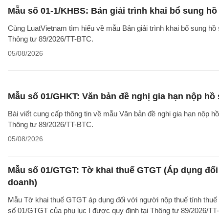
Mẫu số 01-1/KHBS: Bản giải trình khai bổ sung hồ
Cùng LuatVietnam tìm hiểu về mẫu Bản giải trình khai bổ sung hồ 
Thông tư 89/2026/TT-BTC.
05/08/2026
Mẫu số 01/GHKT: Văn bản đề nghị gia hạn nộp hồ 
Bài viết cung cấp thông tin về mẫu Văn bản đề nghị gia hạn nộp h
Thông tư 89/2026/TT-BTC.
05/08/2026
Mẫu số 01/GTGT: Tờ khai thuế GTGT (Áp dụng đối 
doanh)
Mẫu Tờ khai thuế GTGT áp dụng đối với người nộp thuế tính thuế
số 01/GTGT của phụ lục I được quy định tại Thông tư 89/2026/TT