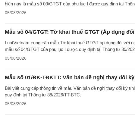
hiện nay là mẫu số 03/GTGT của phụ lục I được quy định tại Thô
05/08/2026
Mẫu số 04/GTGT: Tờ khai thuế GTGT (Áp dụng đối 
LuatVietnam cung cấp mẫu Tờ khai thuế GTGT áp dụng đối với ngườ
mẫu số 04/GTGT của phụ lục I được quy định tại Thông tư 89/20
05/08/2026
Mẫu số 01/ĐK-TĐKTT: Văn bản đề nghị thay đổi kỳ 
Bài viết cung cấp thông tin về mẫu Văn bản đề nghị thay đổi kỳ t
quy định tại Thông tư 89/2026/TT-BTC.
05/08/2026