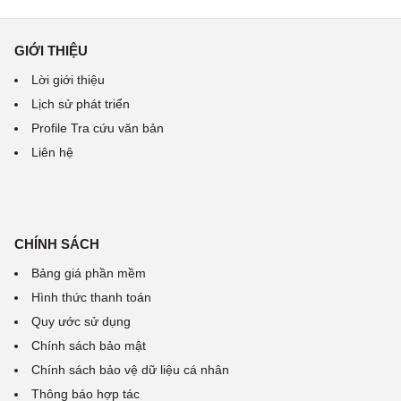
GIỚI THIỆU
Lời giới thiệu
Lịch sử phát triển
Profile Tra cứu văn bản
Liên hệ
CHÍNH SÁCH
Bảng giá phần mềm
Hình thức thanh toán
Quy ước sử dụng
Chính sách bảo mật
Chính sách bảo vệ dữ liệu cá nhân
Thông báo hợp tác