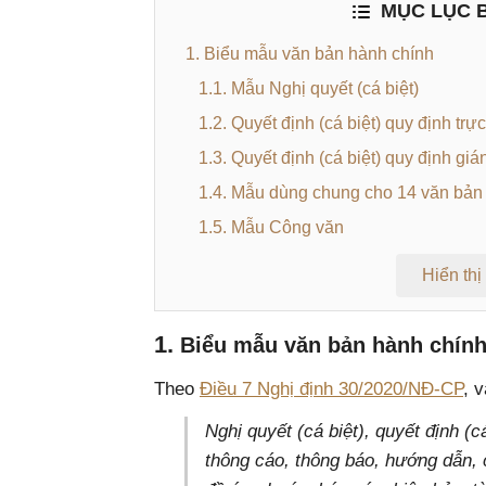
MỤC LỤC B
1. Biểu mẫu văn bản hành chính
1.1. Mẫu Nghị quyết (cá biệt)
1.2. Quyết định (cá biệt) quy định trực
1.3. Quyết định (cá biệt) quy định gián
1.4. Mẫu dùng chung cho 14 văn bản
1.5. Mẫu Công văn
Hiển thị
1.
Biểu mẫu văn bản hành chín
Theo
Điều 7 Nghị định 30/2020/NĐ-CP
, 
Nghị quyết (cá biệt), quyết định (cá
thông cáo, thông báo, hướng dẫn, 