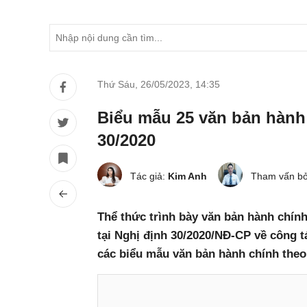
Thứ Sáu, 26/05/2023
,
14:35
Biểu mẫu 25 văn bản hành
30/2020
Tác giả:
Kim Anh
Tham vấn bở
Thể thức trình bày văn bản hành chín
tại Nghị định 30/2020/NĐ-CP về công t
các biểu mẫu văn bản hành chính theo