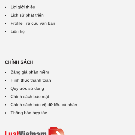
Lời giới thiệu
Lịch sử phát triển
Profile Tra cứu văn bản
Liên hệ
CHÍNH SÁCH
Bảng giá phần mềm
Hình thức thanh toán
Quy ước sử dụng
Chính sách bảo mật
Chính sách bảo vệ dữ liệu cá nhân
Thông báo hợp tác