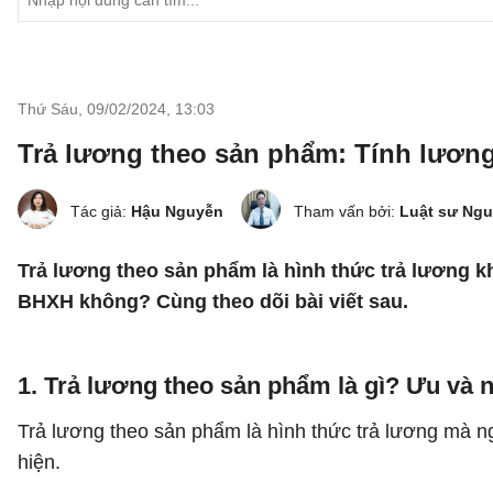
Thứ Sáu, 09/02/2024
,
13:03
Trả lương theo sản phẩm: Tính lươn
Tác giả:
Hậu Nguyễn
Tham vấn bởi:
Luật sư Ng
Trả lương theo sản phẩm là hình thức trả lương k
BHXH không? Cùng theo dõi bài viết sau.
1. Trả lương theo sản phẩm là gì? Ưu và
Trả lương theo sản phẩm là hình thức trả lương mà n
hiện.