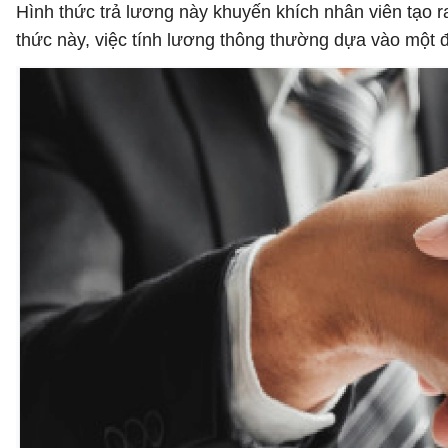
Hình thức trả lương này khuyến khích nhân viên tạo r
thức này, việc tính lương thông thường dựa vào một 