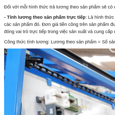
Đối với mỗi hình thức trả lương theo sản phẩm sẽ có c
- Tính lương theo sản phẩm trực tiếp
: Là hình thứ
các sản phẩm đó. Đơn giá tiền công trên sản phẩm đư
đóng vai trò trực tiếp trong việc sản xuất và cung cấp d
Công thức tính lương: Lương theo sản phẩm = Số sả