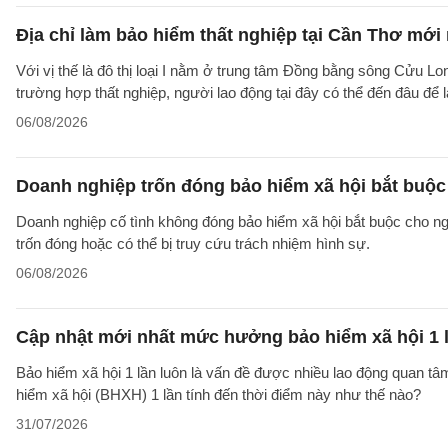
Địa chỉ làm bảo hiểm thất nghiệp tại Cần Thơ mới
Với vị thế là đô thị loại I nằm ở trung tâm Đồng bằng sông Cửu Lo
trường hợp thất nghiệp, người lao động tại đây có thể đến đâu để
06/08/2026
Doanh nghiệp trốn đóng bảo hiểm xã hội bắt buộc 
Doanh nghiệp cố tình không đóng bảo hiểm xã hội bắt buộc cho ngườ
trốn đóng hoặc có thể bị truy cứu trách nhiệm hình sự.
06/08/2026
Cập nhật mới nhất mức hưởng bảo hiểm xã hội 1 
Bảo hiểm xã hội 1 lần luôn là vấn đề được nhiều lao động quan t
hiểm xã hội (BHXH) 1 lần tính đến thời điểm này như thế nào?
31/07/2026