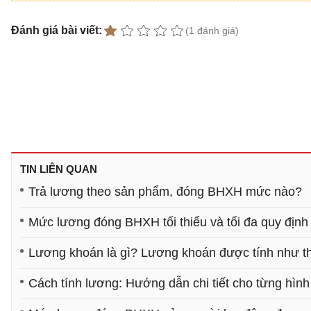
Đánh giá bài viết:
(1 đánh giá)
TIN LIÊN QUAN
Trả lương theo sản phẩm, đóng BHXH mức nào?
Mức lương đóng BHXH tối thiểu và tối đa quy định
Lương khoán là gì? Lương khoán được tính như t
Cách tính lương: Hướng dẫn chi tiết cho từng hình