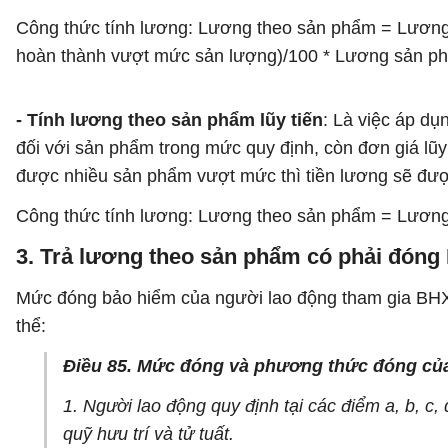
Công thức tính lương: Lương theo sản phẩm = Lương
hoàn thành vượt mức sản lượng)/100 * Lương sản ph
- Tính lương theo sản phẩm lũy tiến
: Là việc áp dụ
đối với sản phẩm trong mức quy định, còn đơn giá l
được nhiều sản phẩm vượt mức thì tiền lương sẽ được 
Công thức tính lương: Lương theo sản phẩm = Lương
3. Trả lương theo sản phẩm có phải đón
Mức đóng bảo hiểm của người lao động tham gia BHX
thể:
Điều 85. Mức đóng và phương thức đóng của
1. Người lao động quy định tại các điểm a, b, c
quỹ hưu trí và tử tuất.