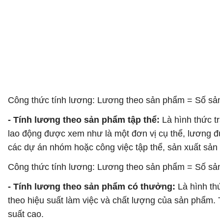
Công thức tính lương: Lương theo sản phẩm = Số sả
- Tính lương theo sản phẩm tập thể:
Là hình thức t
lao động được xem như là một đơn vị cụ thể, lương đ
các dự án nhóm hoặc công việc tập thể, sản xuất sả
Công thức tính lương: Lương theo sản phẩm = Số sản
- Tính lương theo sản phẩm có thưởng:
Là hình th
theo hiệu suất làm việc và chất lượng của sản phẩm
suất cao.