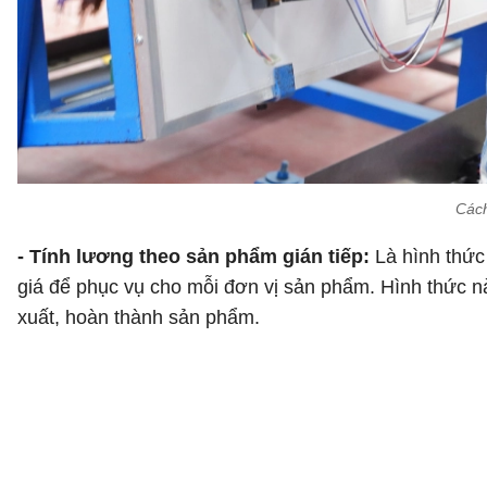
Cách
- Tính lương theo sản phẩm gián tiếp:
Là hình thức
giá để phục vụ cho mỗi đơn vị sản phẩm. Hình thức n
xuất, hoàn thành sản phẩm.